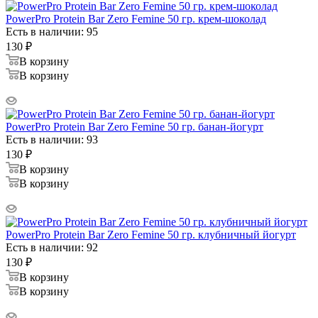
PowerPro Protein Bar Zero Femine 50 гр. крем-шоколад
Есть в наличии: 95
130
₽
В корзину
В корзину
PowerPro Protein Bar Zero Femine 50 гр. банан-йогурт
Есть в наличии: 93
130
₽
В корзину
В корзину
PowerPro Protein Bar Zero Femine 50 гр. клубничный йогурт
Есть в наличии: 92
130
₽
В корзину
В корзину