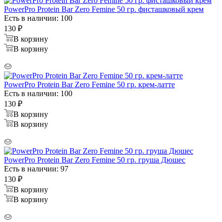
PowerPro Protein Bar Zero Femine 50 гр. фисташковый крем
Есть в наличии: 100
130
₽
В корзину
В корзину
PowerPro Protein Bar Zero Femine 50 гр. крем-латте
Есть в наличии: 100
130
₽
В корзину
В корзину
PowerPro Protein Bar Zero Femine 50 гр. груша Дюшес
Есть в наличии: 97
130
₽
В корзину
В корзину