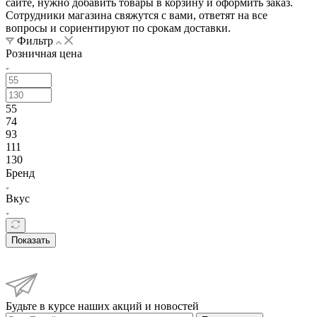
сайте, нужно добавить товары в корзину и оформить заказ.
Сотрудники магазина свяжутся с вами, ответят на все
вопросы и сориентируют по срокам доставки.
Фильтр
Розничная цена
55
74
93
111
130
Бренд
Вкус
Показать
Будьте в курсе наших акций и новостей