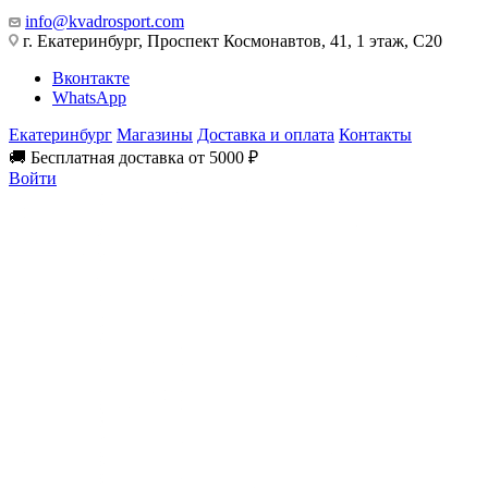
info@kvadrosport.com
г. Екатеринбург, Проспект Космонавтов, 41, 1 этаж, С20
Вконтакте
WhatsApp
Екатеринбург
Магазины
Доставка и оплата
Контакты
🚚 Бесплатная доставка от 5000 ₽
Войти