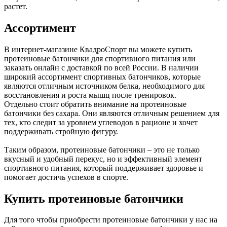
растет.
Ассортимент
В интернет-магазине КвадроСпорт вы можете купить
протеиновые батончики для спортивного питания или
заказать онлайн с доставкой по всей России. В наличии
широкий ассортимент спортивных батончиков, которые
являются отличным источником белка, необходимого для
восстановления и роста мышц после тренировок.
Отдельно стоит обратить внимание на протеиновые
батончики без сахара. Они являются отличным решением для
тех, кто следит за уровнем углеводов в рационе и хочет
поддерживать стройную фигуру.
Таким образом, протеиновые батончики – это не только
вкусный и удобный перекус, но и эффективный элемент
спортивного питания, который поддерживает здоровье и
помогает достичь успехов в спорте.
Купить протеиновые батончики
Для того чтобы приобрести протеиновые батончики у нас на