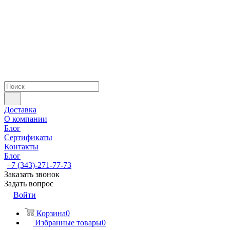
Доставка
О компании
Блог
Сертификаты
Контакты
Блог
+7 (343)-271-77-73
Заказать звонок
Задать вопрос
Войти
Корзина
0
Избранные товары
0