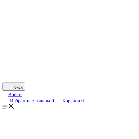
Поиск
Войти
Избранные товары
0
Корзина
0