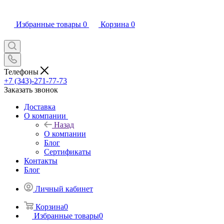
Избранные товары
0
Корзина
0
Телефоны
+7 (343)-271-77-73
Заказать звонок
Доставка
О компании
Назад
О компании
Блог
Сертификаты
Контакты
Блог
Личный кабинет
Корзина
0
Избранные товары
0