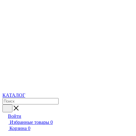
КАТАЛОГ
Войти
Избранные товары
0
Корзина
0