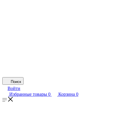
Поиск
Войти
Избранные товары
0
Корзина
0