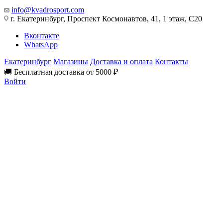
info@kvadrosport.com
г. Екатеринбург, Проспект Космонавтов, 41, 1 этаж, С20
Вконтакте
WhatsApp
Екатеринбург
Магазины
Доставка и оплата
Контакты
🚚 Бесплатная доставка от 5000 ₽
Войти