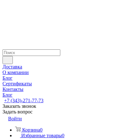
Доставка
О компании
Блог
Сертификаты
Контакты
Блог
+7 (343)-271-77-73
Заказать звонок
Задать вопрос
Войти
Корзина
0
Избранные товары
0