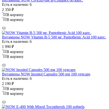
Витамины NOW Co-Enzyme B-Complex 60 капс.
Есть в наличии: 6
2 350
₽
В корзину
В корзину
Витамины NOW Vitamin B-5 500 мг. Pantothenic Acid 100 капс.
Есть в наличии: 6
1 990
₽
В корзину
В корзину
Витамины NOW Inositol Capsules 500 mg 100 vegcaps
Есть в наличии: 6
2 190
₽
В корзину
В корзину