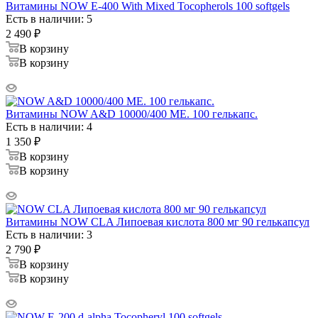
Витамины NOW E-400 With Mixed Tocopherols 100 softgels
Есть в наличии: 5
2 490
₽
В корзину
В корзину
Витамины NOW A&D 10000/400 МЕ. 100 гелькапс.
Есть в наличии: 4
1 350
₽
В корзину
В корзину
Витамины NOW CLA Липоевая кислота 800 мг 90 гелькапсул
Есть в наличии: 3
2 790
₽
В корзину
В корзину