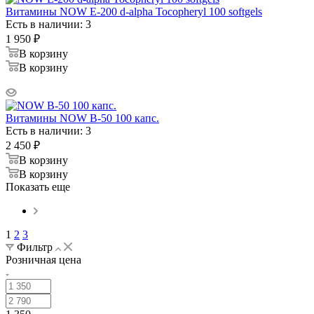
Витамины NOW E-200 d-alpha Tocopheryl 100 softgels
Есть в наличии: 3
1 950
₽
В корзину
В корзину
Витамины NOW B-50 100 капс.
Есть в наличии: 3
2 450
₽
В корзину
В корзину
Показать еще
1
2
3
Фильтр
Розничная цена