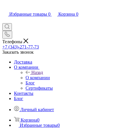
Избранные товары
0
Корзина
0
Телефоны
+7 (343)-271-77-73
Заказать звонок
Доставка
О компании
Назад
О компании
Блог
Сертификаты
Контакты
Блог
Личный кабинет
Корзина
0
Избранные товары
0