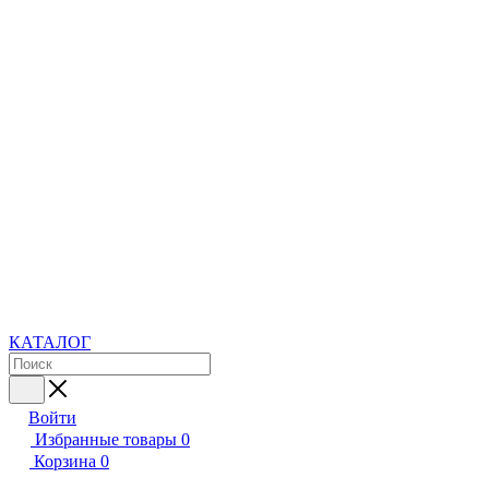
КАТАЛОГ
Войти
Избранные товары
0
Корзина
0