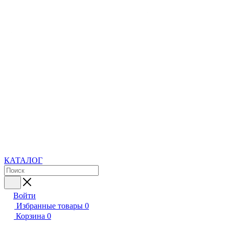
КАТАЛОГ
Войти
Избранные товары
0
Корзина
0