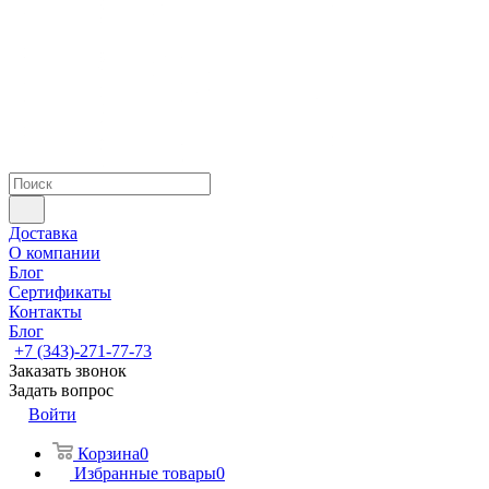
Доставка
О компании
Блог
Сертификаты
Контакты
Блог
+7 (343)-271-77-73
Заказать звонок
Задать вопрос
Войти
Корзина
0
Избранные товары
0