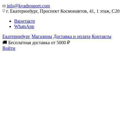
info@kvadrosport.com
г. Екатеринбург, Проспект Космонавтов, 41, 1 этаж, С20
Вконтакте
WhatsApp
Екатеринбург
Магазины
Доставка и оплата
Контакты
🚚 Бесплатная доставка от 5000 ₽
Войти