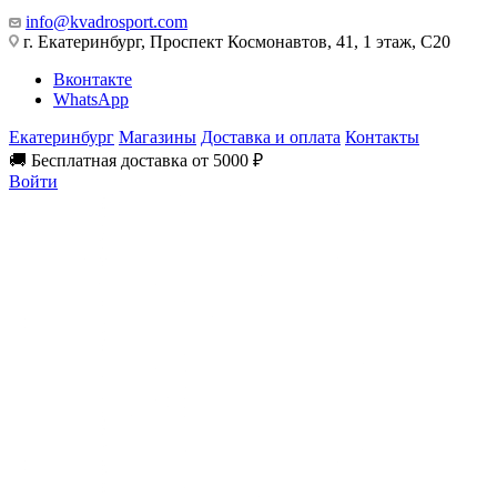
info@kvadrosport.com
г. Екатеринбург, Проспект Космонавтов, 41, 1 этаж, С20
Вконтакте
WhatsApp
Екатеринбург
Магазины
Доставка и оплата
Контакты
🚚 Бесплатная доставка от 5000 ₽
Войти