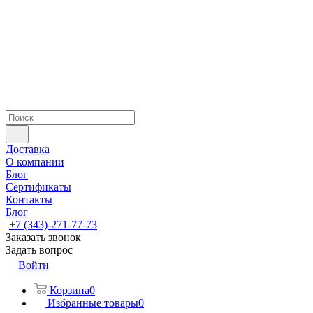
Доставка
О компании
Блог
Сертификаты
Контакты
Блог
+7 (343)-271-77-73
Заказать звонок
Задать вопрос
Войти
Корзина
0
Избранные товары
0