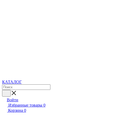
КАТАЛОГ
Войти
Избранные товары
0
Корзина
0