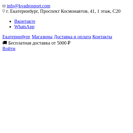
info@kvadrosport.com
г. Екатеринбург, Проспект Космонавтов, 41, 1 этаж, С20
Вконтакте
WhatsApp
Екатеринбург
Магазины
Доставка и оплата
Контакты
🚚 Бесплатная доставка от 5000 ₽
Войти