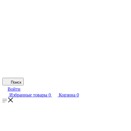
Поиск
Войти
Избранные товары
0
Корзина
0