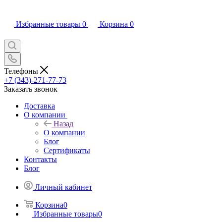
Избранные товары
0
Корзина
0
Телефоны
+7 (343)-271-77-73
Заказать звонок
Доставка
О компании
Назад
О компании
Блог
Сертификаты
Контакты
Блог
Личный кабинет
Корзина
0
Избранные товары
0