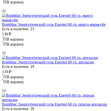
В корзину
Bombbar Энергетический гель Energel 60 гр. манго маракуйя
Есть в наличии: 23
130
₽
В корзину
В корзину
Bombbar Энергетический гель Energel 60 гр. апельсин
Есть в наличии: 19
130
₽
В корзину
В корзину
Bombbar Энергетический гель Energel 60 гр. персик апельсин
Есть в наличии: 18