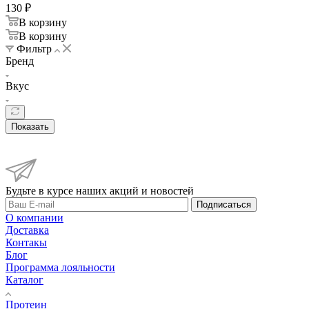
130
₽
В корзину
В корзину
Фильтр
Бренд
Вкус
Показать
Будьте в курсе наших акций и новостей
Подписаться
О компании
Доставка
Контакы
Блог
Программа лояльности
Каталог
Протеин