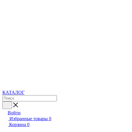
КАТАЛОГ
Войти
Избранные товары
0
Корзина
0