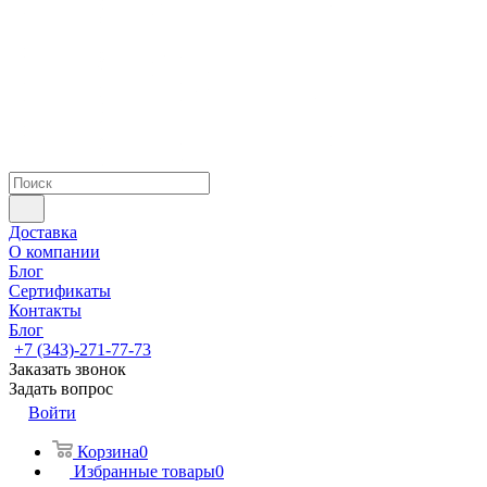
Доставка
О компании
Блог
Сертификаты
Контакты
Блог
+7 (343)-271-77-73
Заказать звонок
Задать вопрос
Войти
Корзина
0
Избранные товары
0