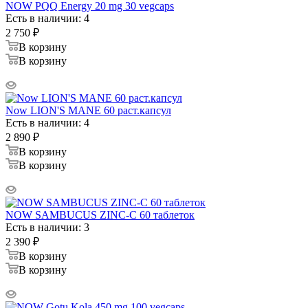
NOW PQQ Energy 20 mg 30 vegcaps
Есть в наличии: 4
2 750
₽
В корзину
В корзину
Now LION'S MANE 60 раст.капсул
Есть в наличии: 4
2 890
₽
В корзину
В корзину
NOW SAMBUCUS ZINC-C 60 таблеток
Есть в наличии: 3
2 390
₽
В корзину
В корзину