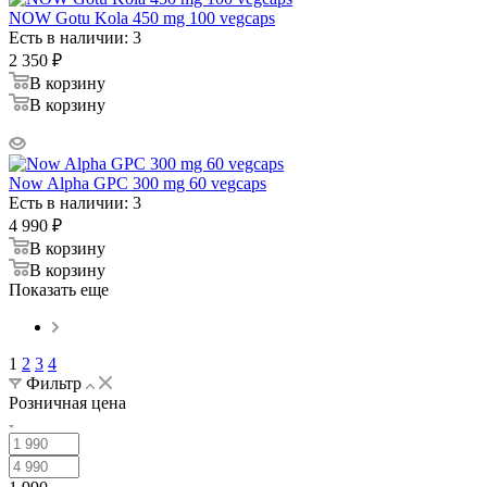
NOW Gotu Kola 450 mg 100 vegcaps
Есть в наличии: 3
2 350
₽
В корзину
В корзину
Now Alpha GPC 300 mg 60 vegcaps
Есть в наличии: 3
4 990
₽
В корзину
В корзину
Показать еще
1
2
3
4
Фильтр
Розничная цена