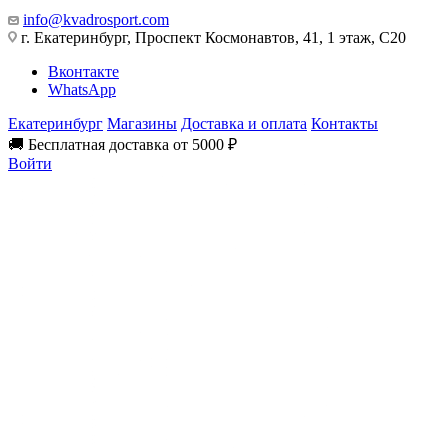
info@kvadrosport.com
г. Екатеринбург, Проспект Космонавтов, 41, 1 этаж, С20
Вконтакте
WhatsApp
Екатеринбург
Магазины
Доставка и оплата
Контакты
🚚 Бесплатная доставка от 5000 ₽
Войти