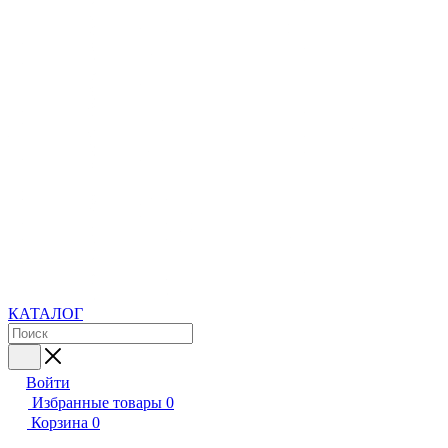
КАТАЛОГ
Войти
Избранные товары
0
Корзина
0