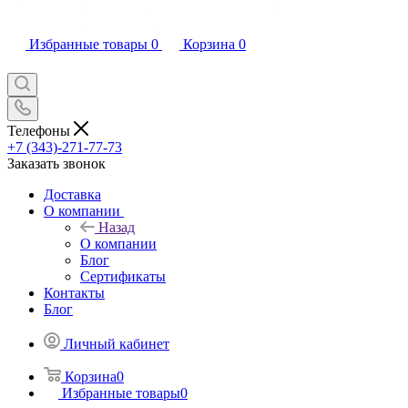
Избранные товары
0
Корзина
0
Телефоны
+7 (343)-271-77-73
Заказать звонок
Доставка
О компании
Назад
О компании
Блог
Сертификаты
Контакты
Блог
Личный кабинет
Корзина
0
Избранные товары
0