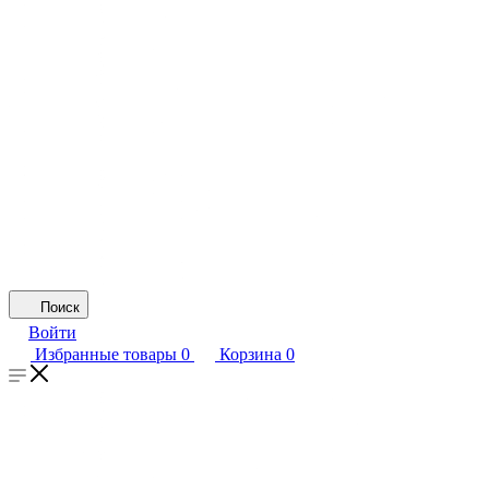
Поиск
Войти
Избранные товары
0
Корзина
0