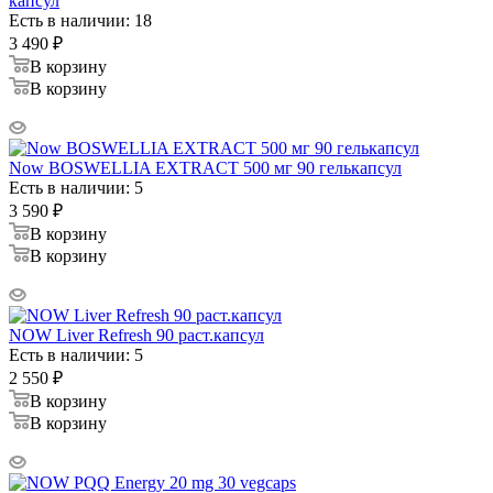
капсул
Есть в наличии: 18
3 490
₽
В корзину
В корзину
Now BOSWELLIA EXTRACT 500 мг 90 гелькапсул
Есть в наличии: 5
3 590
₽
В корзину
В корзину
NOW Liver Refresh 90 раст.капсул
Есть в наличии: 5
2 550
₽
В корзину
В корзину