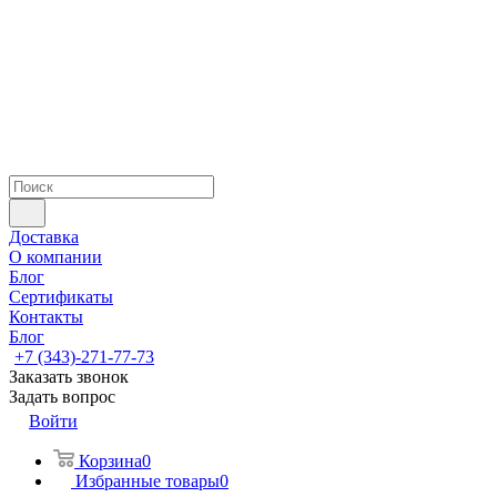
Доставка
О компании
Блог
Сертификаты
Контакты
Блог
+7 (343)-271-77-73
Заказать звонок
Задать вопрос
Войти
Корзина
0
Избранные товары
0