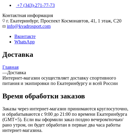
+7 (343)-271-77-73
Контактная информация
г. Екатеринбург, Проспект Космонавтов, 41, 1 этаж, С20
info@kvadrosport.com
Вконтакте
WhatsApp
Доставка
Главная
—
Доставка
Интернет-магазин осуществляет доставку спортивного
питания и экипировки по Екатеринбургу и всей России
Время обработки заказов
Заказы через интернет-магазин принимаются круглосуточно,
и обрабатываются с 9:00 до 21:00 по времени Екатеринбурга
(GMT+5). Если вы оформили заказ поздно вечером/ночью/
рано утром, он будет обработан в первые два часа работы
интернет-магазина.