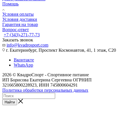
Помощь
Условия оплаты
Условия доставки
Гарантия на товар
Вопрос-ответ
+7 (343)-271-77-73
Заказать звонок
info@kvadrosport.com
г. Екатеринбург, Проспект Космонавтов, 41, 1 этаж, С20
Вконтакте
WhatsApp
2026 © КвадроСпорт - Спортивное питание
ИП Борисова Екатерина Сергеевна ОГРНИП
321665800228923, ИНН 745800604291
Политика обработки персональных данных
Найти