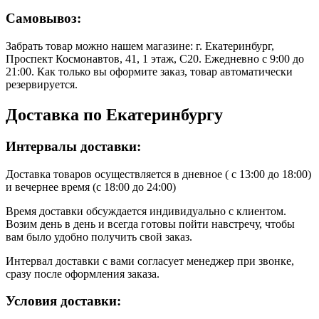
Самовывоз:
Забрать товар можно нашем магазине: г. Екатеринбург,
Проспект Космонавтов, 41, 1 этаж, С20. Ежедневно с 9:00 до
21:00. Как только вы оформите заказ, товар автоматически
резервируется.
Доставка по Екатеринбургу
Интервалы доставки:
Доставка товаров осуществляется в дневное ( с 13:00 до 18:00)
и вечернее время (с 18:00 до 24:00)
Время доставки обсуждается индивидуально с клиентом.
Возим день в день и всегда готовы пойти навстречу, чтобы
вам было удобно получить свой заказ.
Интервал доставки с вами согласует менеджер при звонке,
сразу после оформления заказа.
Условия доставки: