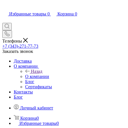
Избранные товары
0
Корзина
0
Телефоны
+7 (343)-271-77-73
Заказать звонок
Доставка
О компании
Назад
О компании
Блог
Сертификаты
Контакты
Блог
Личный кабинет
Корзина
0
Избранные товары
0