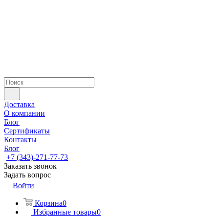
Доставка
О компании
Блог
Сертификаты
Контакты
Блог
+7 (343)-271-77-73
Заказать звонок
Задать вопрос
Войти
Корзина
0
Избранные товары
0