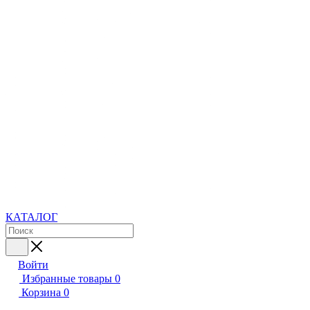
КАТАЛОГ
Войти
Избранные товары
0
Корзина
0