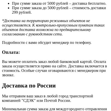
При сумме заказа от 5000 рублей – доставка бесплатно.
При сумме заказа до 5000 рублей – стоимость доставки
299 рублей.
*Доставка на территорию режимных объектов не
осуществляется. К контрольно-пропускным пунктам таких
объектов доставка возможна по предварительному
согласованию с руководством сети.
Подробности с вами обсудит менеджер по телефону.
Оплата:
Вы можете оплатить заказ любой банковской картой. Оплата
заказа осуществляется прямо на сайте. Доставка включается в
стоимость. Особые случаи оговариваются с менеджером при
звонке.
Доставка по России
Мы отправим ваш заказ в любой город транспортной
компанией "СДЭК" или Почтой России.
Минимальная сумма заказа для междугороднего отправления