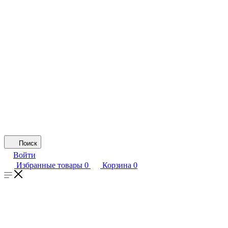
Поиск
Войти
Избранные товары
0
Корзина
0