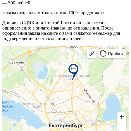
— 500 рублей.
Заказы отправляем только после 100% предоплаты.
Доставка СДЭК или Почтой России оплачивается –
одновременно с оплатой заказа, до отправления. После
оформления заказа на сайте с вами свяжется менеджер для
подтверждения и согласования деталей.