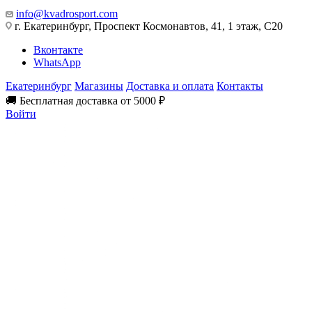
info@kvadrosport.com
г. Екатеринбург, Проспект Космонавтов, 41, 1 этаж, С20
Вконтакте
WhatsApp
Екатеринбург
Магазины
Доставка и оплата
Контакты
🚚 Бесплатная доставка от 5000 ₽
Войти