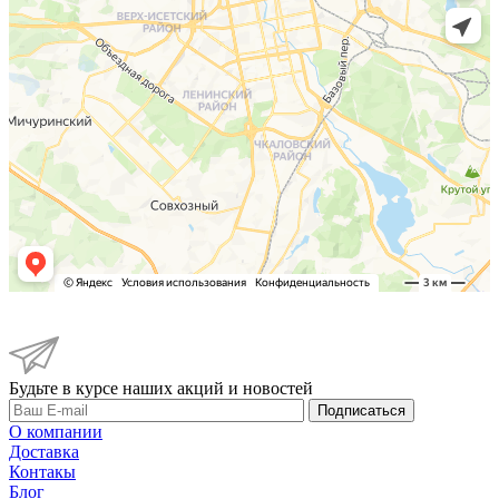
Будьте в курсе наших акций и новостей
Подписаться
О компании
Доставка
Контакы
Блог