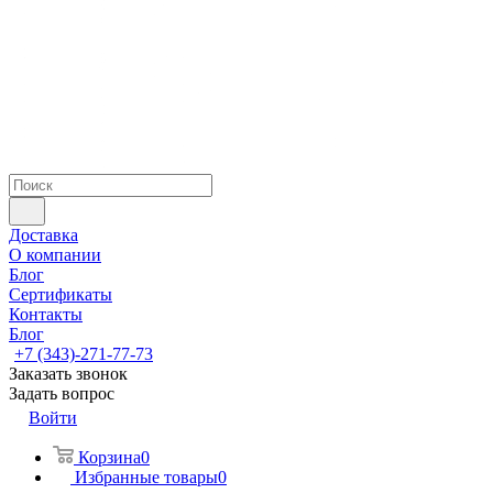
Доставка
О компании
Блог
Сертификаты
Контакты
Блог
+7 (343)-271-77-73
Заказать звонок
Задать вопрос
Войти
Корзина
0
Избранные товары
0