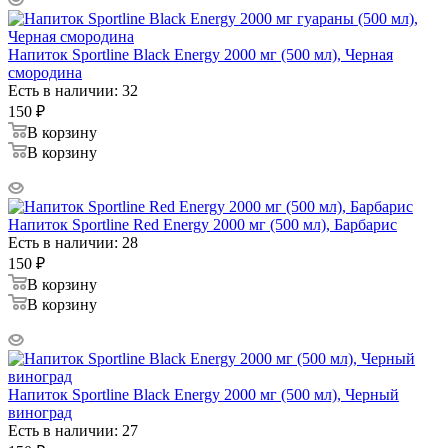
Напиток Sportline Black Energy 2000 мг (500 мл), Черная
смородина
Есть в наличии: 32
150
₽
В корзину
В корзину
Напиток Sportline Red Energy 2000 мг (500 мл), Барбарис
Есть в наличии: 28
150
₽
В корзину
В корзину
Напиток Sportline Black Energy 2000 мг (500 мл), Черный
виноград
Есть в наличии: 27