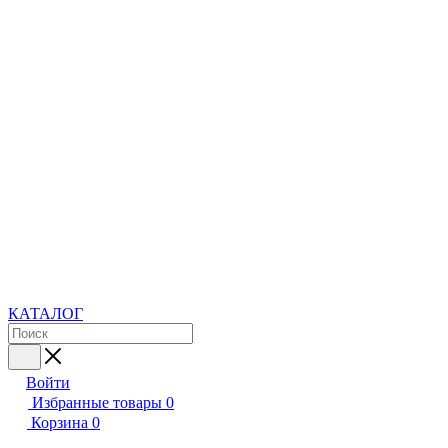
КАТАЛОГ
Войти
Избранные товары
0
Корзина
0