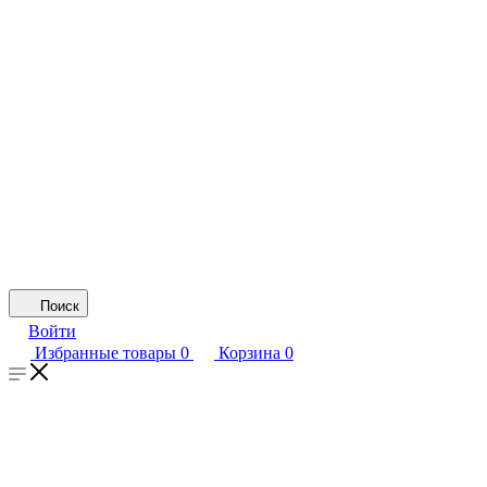
Поиск
Войти
Избранные товары
0
Корзина
0