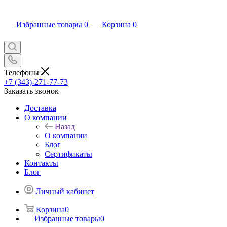
Избранные товары
0
Корзина
0
Телефоны
+7 (343)-271-77-73
Заказать звонок
Доставка
О компании
Назад
О компании
Блог
Сертификаты
Контакты
Блог
Личный кабинет
Корзина
0
Избранные товары
0