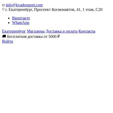
info@kvadrosport.com
г. Екатеринбург, Проспект Космонавтов, 41, 1 этаж, С20
Вконтакте
WhatsApp
Екатеринбург
Магазины
Доставка и оплата
Контакты
🚚 Бесплатная доставка от 5000 ₽
Войти