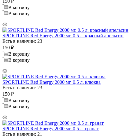
150
₽
В корзину
В корзину
SPORTLINE Red Energy 2000 мг. 0,5 л. красный апельсин
Есть в наличии: 23
150
₽
В корзину
В корзину
SPORTLINE Red Energy 2000 мг. 0,5 л. клюква
Есть в наличии: 23
150
₽
В корзину
В корзину
SPORTLINE Red Energy 2000 мг. 0,5 л. гранат
Есть в наличии: 21