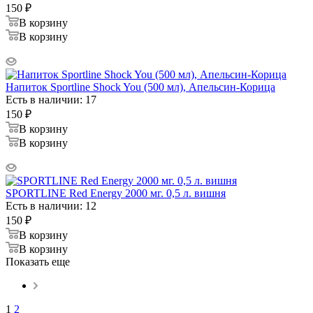
150
₽
В корзину
В корзину
Напиток Sportline Shock You (500 мл), Апельсин-Корица
Есть в наличии: 17
150
₽
В корзину
В корзину
SPORTLINE Red Energy 2000 мг. 0,5 л. вишня
Есть в наличии: 12
150
₽
В корзину
В корзину
Показать еще
1
2