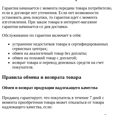
Гарантия начинается с момента передачи товара потребителю,
если в договоре нет уточнения. Если нет возможности
установить день покупки, то гарантия идет с момента
изготовления. При заказе товара в интернет-магазине
гарантия начинается со дня доставки.
Обслуживание по гарантии включает в себя:
устранение недостатков товара в сертифицированных
сервисных центрах;
обмен на аналогичный товар без доплаты;
обмен на похожий товар с доплатой;
возврат товара и перевод денежных средств на счет
покупателя.
Правила обмена и возврата товара
Обмен и возврат продукции надлежащего качества
Продавец гарантирует, что покупатель в течение 7 дней с
момента приобретения товара может отказаться от товара
надлежащего качества, если: