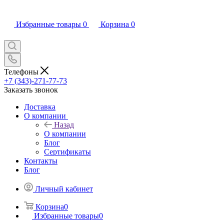
Избранные товары
0
Корзина
0
Телефоны
+7 (343)-271-77-73
Заказать звонок
Доставка
О компании
Назад
О компании
Блог
Сертификаты
Контакты
Блог
Личный кабинет
Корзина
0
Избранные товары
0