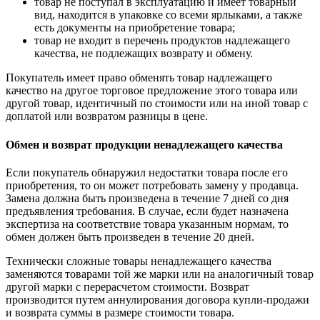
товар не поступал в эксплуатацию и имеет товарный
вид, находится в упаковке со всеми ярлыками, а также
есть документы на приобретение товара;
товар не входит в перечень продуктов надлежащего
качества, не подлежащих возврату и обмену.
Покупатель имеет право обменять товар надлежащего
качество на другое торговое предложение этого товара или
другой товар, идентичный по стоимости или на иной товар с
доплатой или возвратом разницы в цене.
Обмен и возврат продукции ненадлежащего качества
Если покупатель обнаружил недостатки товара после его
приобретения, то он может потребовать замену у продавца.
Замена должна быть произведена в течение 7 дней со дня
предъявления требования. В случае, если будет назначена
экспертиза на соответствие товара указанным нормам, то
обмен должен быть произведен в течение 20 дней.
Технически сложные товары ненадлежащего качества
заменяются товарами той же марки или на аналогичный товар
другой марки с перерасчетом стоимости. Возврат
производится путем аннулирования договора купли-продажи
и возврата суммы в размере стоимости товара.