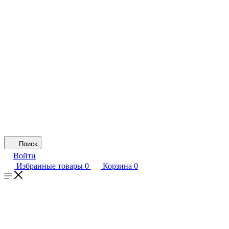
Поиск
Войти
Избранные товары
0
Корзина
0