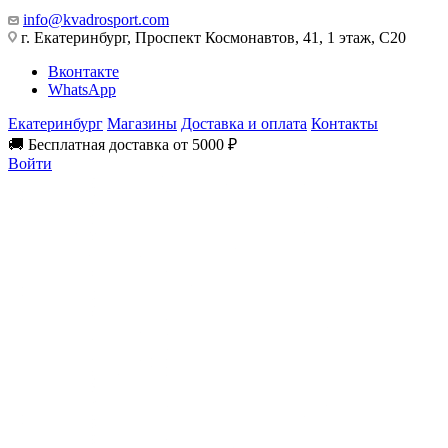
info@kvadrosport.com
г. Екатеринбург, Проспект Космонавтов, 41, 1 этаж, С20
Вконтакте
WhatsApp
Екатеринбург
Магазины
Доставка и оплата
Контакты
🚚 Бесплатная доставка от 5000 ₽
Войти