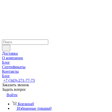
Доставка
О компании
Блог
Сертификаты
Контакты
Блог
+7 (343)-271-77-73
Заказать звонок
Задать вопрос
Войти
Корзина
0
Избранные товары
0