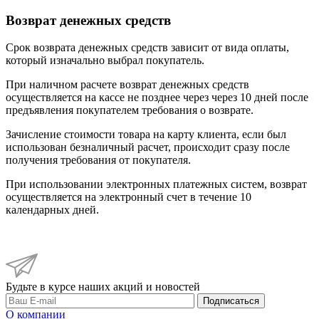
Возврат денежных средств
Срок возврата денежных средств зависит от вида оплаты,
который изначально выбрал покупатель.
При наличном расчете возврат денежных средств
осуществляется на кассе не позднее через через 10 дней после
предъявления покупателем требования о возврате.
Зачисление стоимости товара на карту клиента, если был
использован безналичный расчет, происходит сразу после
получения требования от покупателя.
При использовании электронных платежных систем, возврат
осуществляется на электронный счет в течение 10
календарных дней.
Будьте в курсе наших акций и новостей
Подписаться
О компании