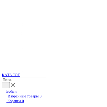
КАТАЛОГ
Войти
Избранные товары
0
Корзина
0