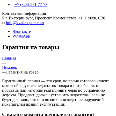
+7 (343)-271-77-73
Контактная информация
г. Екатеринбург, Проспект Космонавтов, 41, 1 этаж, С20
info@kvadrosport.com
Вконтакте
WhatsApp
Гарантия на товары
Главная
—
Помощь
—
Гарантия на товар
Гарантийный период — это срок, во время которого клиент
может обнаружить недостаток товара и потребовать от
продавца или изготовителя принять меры по устранению
дефекта. Продавец должен устранить недостатки, если не
будет доказано, что они возникли вследствие нарушений
покупателем правил эксплуатации.
С какого момента начинается гарантия?