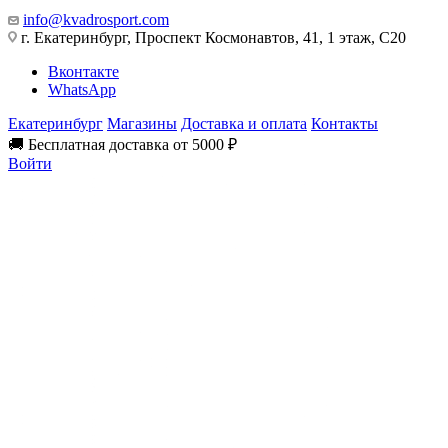
info@kvadrosport.com
г. Екатеринбург, Проспект Космонавтов, 41, 1 этаж, С20
Вконтакте
WhatsApp
Екатеринбург
Магазины
Доставка и оплата
Контакты
🚚 Бесплатная доставка от 5000 ₽
Войти