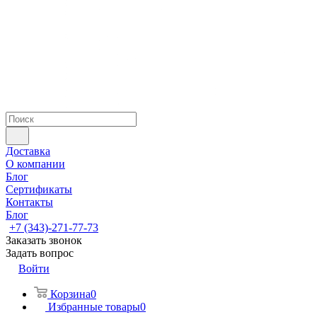
Доставка
О компании
Блог
Сертификаты
Контакты
Блог
+7 (343)-271-77-73
Заказать звонок
Задать вопрос
Войти
Корзина
0
Избранные товары
0