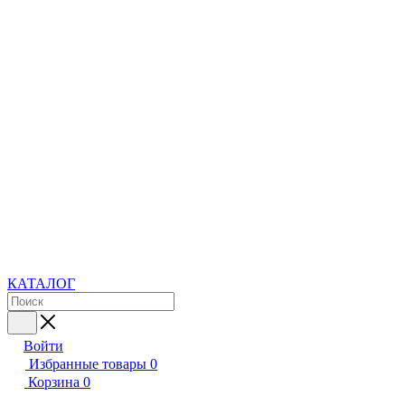
КАТАЛОГ
Войти
Избранные товары
0
Корзина
0