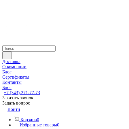
Доставка
О компании
Блог
Сертификаты
Контакты
Блог
+7 (343)-271-77-73
Заказать звонок
Задать вопрос
Войти
Корзина
0
Избранные товары
0