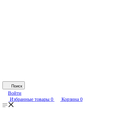
Поиск
Войти
Избранные товары
0
Корзина
0