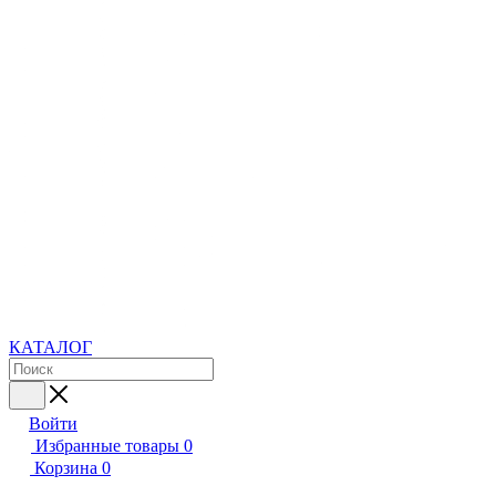
КАТАЛОГ
Войти
Избранные товары
0
Корзина
0