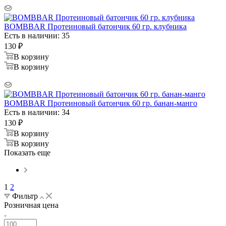
BOMBBAR Протеиновый батончик 60 гр. клубника
Есть в наличии: 35
130
₽
В корзину
В корзину
BOMBBAR Протеиновый батончик 60 гр. банан-манго
Есть в наличии: 34
130
₽
В корзину
В корзину
Показать еще
1
2
Фильтр
Розничная цена