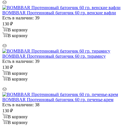
BOMBBAR Протеиновый батончик 60 гр. венские вафли
Есть в наличии: 39
130
₽
В корзину
В корзину
BOMBBAR Протеиновый батончик 60 гр. тирамису
Есть в наличии: 39
130
₽
В корзину
В корзину
BOMBBAR Протеиновый батончик 60 гр. печенье-крем
Есть в наличии: 38
130
₽
В корзину
В корзину