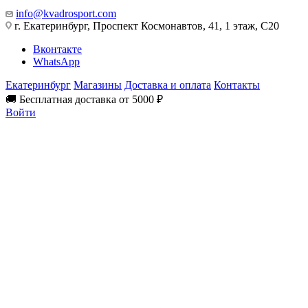
info@kvadrosport.com
г. Екатеринбург, Проспект Космонавтов, 41, 1 этаж, С20
Вконтакте
WhatsApp
Екатеринбург
Магазины
Доставка и оплата
Контакты
🚚 Бесплатная доставка от 5000 ₽
Войти