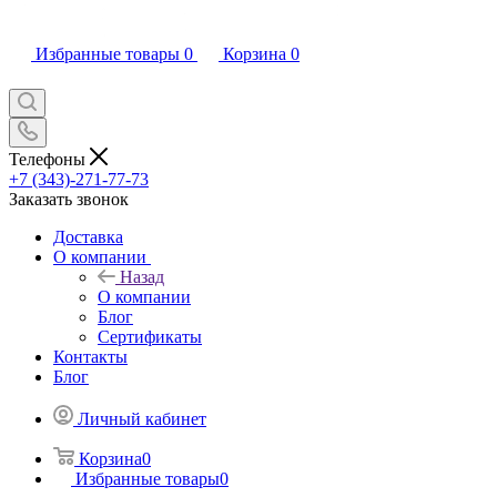
Избранные товары
0
Корзина
0
Телефоны
+7 (343)-271-77-73
Заказать звонок
Доставка
О компании
Назад
О компании
Блог
Сертификаты
Контакты
Блог
Личный кабинет
Корзина
0
Избранные товары
0