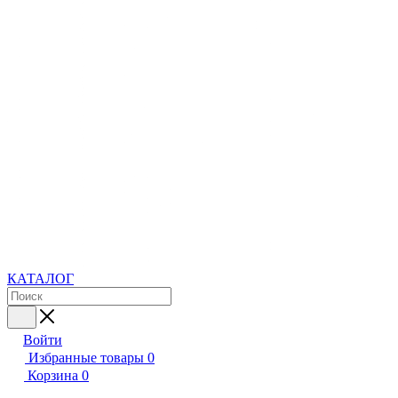
КАТАЛОГ
Войти
Избранные товары
0
Корзина
0