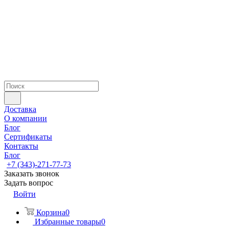
Доставка
О компании
Блог
Сертификаты
Контакты
Блог
+7 (343)-271-77-73
Заказать звонок
Задать вопрос
Войти
Корзина
0
Избранные товары
0