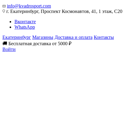
info@kvadrosport.com
г. Екатеринбург, Проспект Космонавтов, 41, 1 этаж, С20
Вконтакте
WhatsApp
Екатеринбург
Магазины
Доставка и оплата
Контакты
🚚 Бесплатная доставка от 5000 ₽
Войти