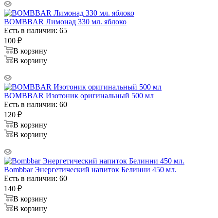
BOMBBAR Лимонад 330 мл. яблоко
Есть в наличии: 65
100
₽
В корзину
В корзину
BOMBBAR Изотоник оригинальный 500 мл
Есть в наличии: 60
120
₽
В корзину
В корзину
Bombbar Энергетический напиток Белинни 450 мл.
Есть в наличии: 60
140
₽
В корзину
В корзину