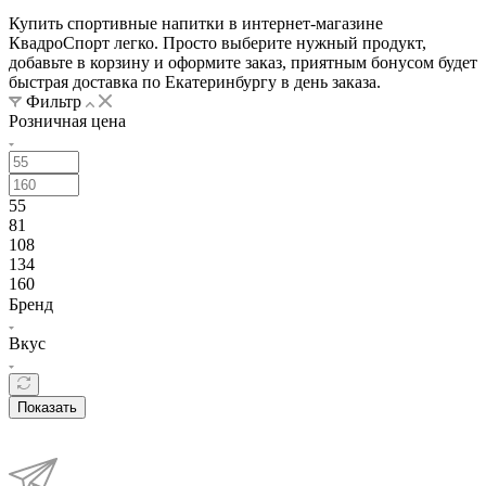
Купить спортивные напитки в интернет-магазине
КвадроСпорт легко. Просто выберите нужный продукт,
добавьте в корзину и оформите заказ, приятным бонусом будет
быстрая доставка по Екатеринбургу в день заказа.
Фильтр
Розничная цена
55
81
108
134
160
Бренд
Вкус
Показать