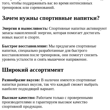
того, чтобы поддерживать вас во время интенсивных
тренировок или соревнований.
Зачем нужны спортивные напитки?
Энергия и выносливость:
Спортивные напитки активируют
запасы накопленной энергии, которая помогает достигать
новых высот в спорте.
Быстрое восстановление:
Мы предлагаем спортивные
напитки, специально разработанные для быстрого
восстановления после тренировок, они помогут снизить
уровень усталости и снять мышечное напряжение.
Широкий ассортимент
Разнообразие вкусов:
В наличии имеются спортивные
напитки разных вкусов, так что каждый сможет выбрать
наиболее подходящий вариант.
Высокое качество:
Работаем только с проверенными
производителями и гарантируем высокое качество
спортивной продукции.