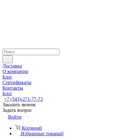
Доставка
О компании
Блог
Сертификаты
Контакты
Блог
+7 (343)-271-77-73
Заказать звонок
Задать вопрос
Войти
Корзина
0
Избранные товары
0