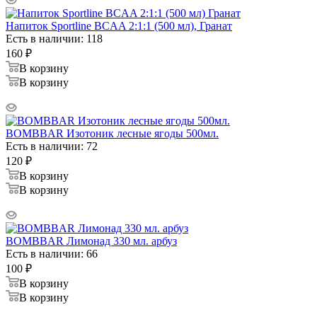
Напиток Sportline BCAA 2:1:1 (500 мл), Гранат
Есть в наличии: 118
160
₽
В корзину
В корзину
BOMBBAR Изотоник лесные ягоды 500мл.
Есть в наличии: 72
120
₽
В корзину
В корзину
BOMBBAR Лимонад 330 мл. арбуз
Есть в наличии: 66
100
₽
В корзину
В корзину