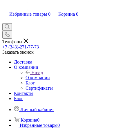
Избранные товары
0
Корзина
0
Телефоны
+7 (343)-271-77-73
Заказать звонок
Доставка
О компании
Назад
О компании
Блог
Сертификаты
Контакты
Блог
Личный кабинет
Корзина
0
Избранные товары
0