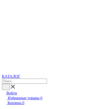
КАТАЛОГ
Войти
Избранные товары
0
Корзина
0