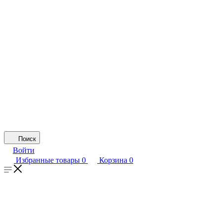
Поиск
Войти
Избранные товары
0
Корзина
0