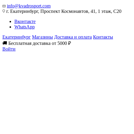
info@kvadrosport.com
г. Екатеринбург, Проспект Космонавтов, 41, 1 этаж, С20
Вконтакте
WhatsApp
Екатеринбург
Магазины
Доставка и оплата
Контакты
🚚 Бесплатная доставка от 5000 ₽
Войти