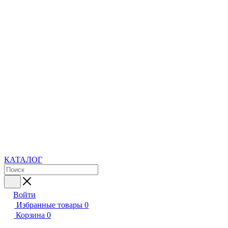
КАТАЛОГ
Войти
Избранные товары
0
Корзина
0