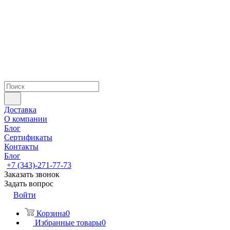
Доставка
О компании
Блог
Сертификаты
Контакты
Блог
+7 (343)-271-77-73
Заказать звонок
Задать вопрос
Войти
Корзина
0
Избранные товары
0