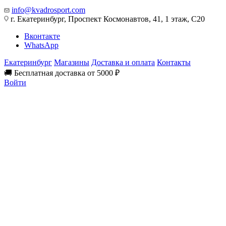
info@kvadrosport.com
г. Екатеринбург, Проспект Космонавтов, 41, 1 этаж, С20
Вконтакте
WhatsApp
Екатеринбург
Магазины
Доставка и оплата
Контакты
🚚 Бесплатная доставка от 5000 ₽
Войти