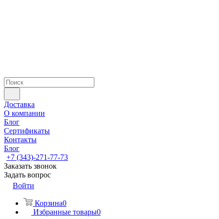
Доставка
О компании
Блог
Сертификаты
Контакты
Блог
+7 (343)-271-77-73
Заказать звонок
Задать вопрос
Войти
Корзина
0
Избранные товары
0