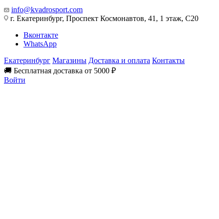
info@kvadrosport.com
г. Екатеринбург, Проспект Космонавтов, 41, 1 этаж, С20
Вконтакте
WhatsApp
Екатеринбург
Магазины
Доставка и оплата
Контакты
🚚 Бесплатная доставка от 5000 ₽
Войти