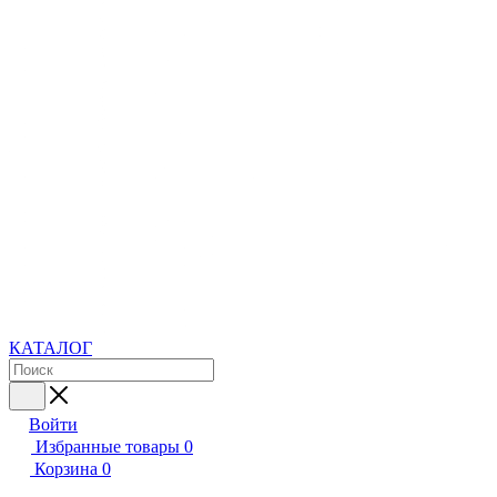
КАТАЛОГ
Войти
Избранные товары
0
Корзина
0