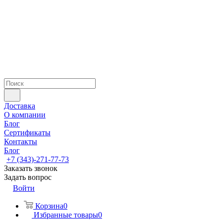
Доставка
О компании
Блог
Сертификаты
Контакты
Блог
+7 (343)-271-77-73
Заказать звонок
Задать вопрос
Войти
Корзина
0
Избранные товары
0