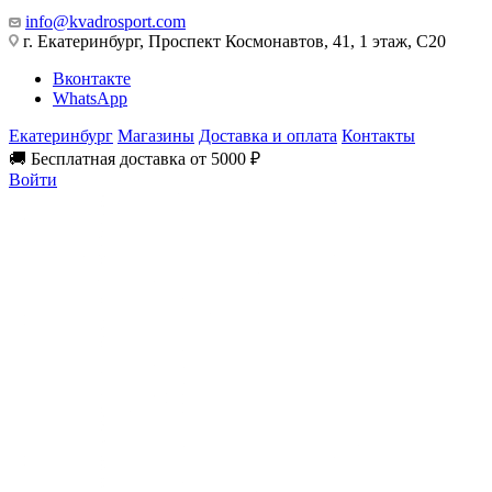
info@kvadrosport.com
г. Екатеринбург, Проспект Космонавтов, 41, 1 этаж, С20
Вконтакте
WhatsApp
Екатеринбург
Магазины
Доставка и оплата
Контакты
🚚 Бесплатная доставка от 5000 ₽
Войти