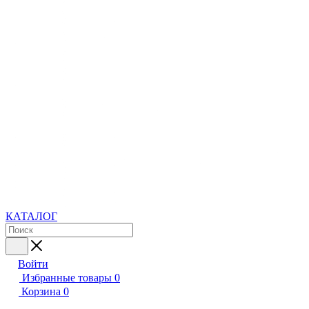
КАТАЛОГ
Войти
Избранные товары
0
Корзина
0