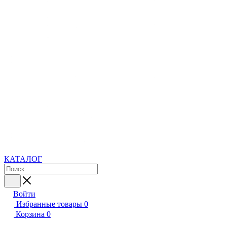
КАТАЛОГ
Войти
Избранные товары
0
Корзина
0