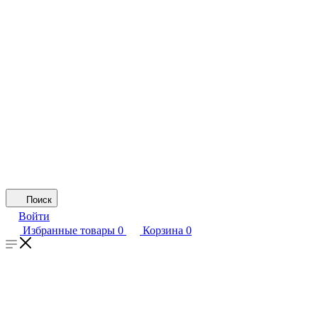
Поиск
Войти
Избранные товары
0
Корзина
0