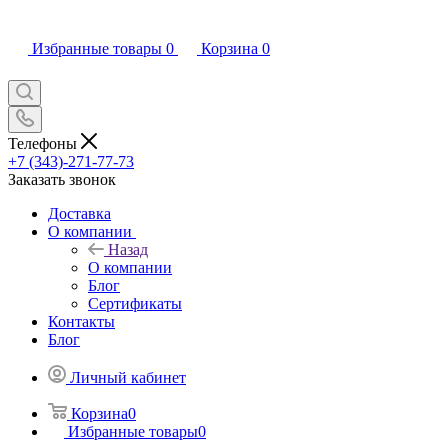
Избранные товары
0
Корзина
0
Телефоны
+7 (343)-271-77-73
Заказать звонок
Доставка
О компании
Назад
О компании
Блог
Сертификаты
Контакты
Блог
Личный кабинет
Корзина
0
Избранные товары
0