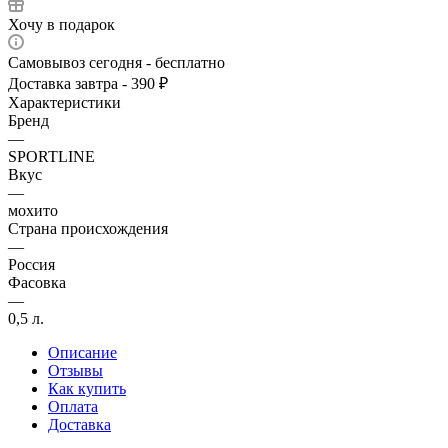
Хочу в подарок
Самовывоз сегодня - бесплатно
Доставка завтра - 390 ₽
Характеристики
Бренд
—
SPORTLINE
Вкус
—
мохито
Страна происхождения
—
Россия
Фасовка
—
0,5 л.
Описание
Отзывы
Как купить
Оплата
Доставка