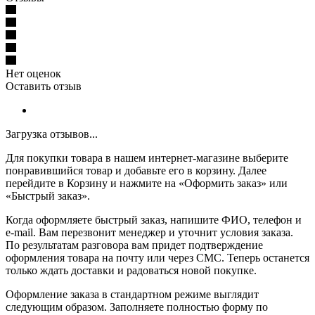
Нет оценок
Оставить отзыв
Загрузка отзывов...
Для покупки товара в нашем интернет-магазине выберите
понравившийся товар и добавьте его в корзину. Далее
перейдите в Корзину и нажмите на «Оформить заказ» или
«Быстрый заказ».
Когда оформляете быстрый заказ, напишите ФИО, телефон и
e-mail. Вам перезвонит менеджер и уточнит условия заказа.
По результатам разговора вам придет подтверждение
оформления товара на почту или через СМС. Теперь останется
только ждать доставки и радоваться новой покупке.
Оформление заказа в стандартном режиме выглядит
следующим образом. Заполняете полностью форму по