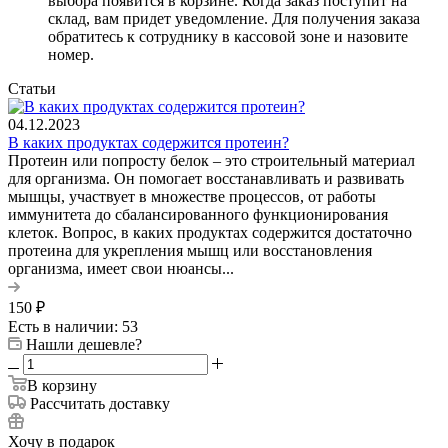
выбора появится в корзине. Когда заказ поступит на
склад, вам придет уведомление. Для получения заказа
обратитесь к сотруднику в кассовой зоне и назовите
номер.
Статьи
04.12.2023
В каких продуктах содержится протеин?
Протеин или попросту белок – это строительный материал
для организма. Он помогает восстанавливать и развивать
мышцы, участвует в множестве процессов, от работы
иммунитета до сбалансированного функционирования
клеток. Вопрос, в каких продуктах содержится достаточно
протеина для укрепления мышц или восстановления
организма, имеет свои нюансы...
150
₽
Есть в наличии: 53
Нашли дешевле?
В корзину
Рассчитать доставку
Хочу в подарок