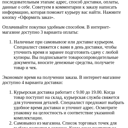
последовательным этапам: адрес, способ доставки, оплаты,
данные о себе. Советуем в комментарии к заказу написать
информацию, которая поможет курьеру вас найти. Нажмите
кнопку «Оформить заказ».
Оплачивайте покупки удобным способом. В интернет-
магазине доступно 3 варианта оплаты:
Наличные при самовывозе или доставке курьером.
Специалист свяжется с вами в день доставки, чтобы
уточнить время и заранее подготовить сдачу с любой
купюры. Вы подписываете товаросопроводительные
документы, вносите денежные средства, получаете
товар и чек.
Экономьте время на получении заказа. В интернет-магазине
доступно 4 варианта доставки:
Курьерская доставка работает с 9.00 до 19.00. Когда
товар поступит на склад, курьерская служба свяжется
для уточнения деталей. Специалист предложит выбрать
удобное время доставки и уточнит адрес. Осмотрите
упаковку на целостность и соответствие указанной
комплектации.
Самовывоз из магазина. Список торговых точек для