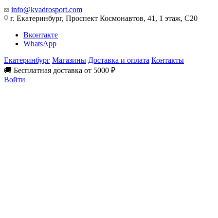
info@kvadrosport.com
г. Екатеринбург, Проспект Космонавтов, 41, 1 этаж, С20
Вконтакте
WhatsApp
Екатеринбург
Магазины
Доставка и оплата
Контакты
🚚 Бесплатная доставка от 5000 ₽
Войти