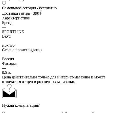
Самовывоз сегодня - бесплатно
Доставка завтра - 390 ₽
Характеристики
Бренд
—
SPORTLINE
Вкус
—
мохито
Страна происхождения
—
Россия
Фасовка
—
0,5 л.
Цена действительна только для интернет-магазина и может
отличаться от цен в розничных магазинах
Нужна консультация?