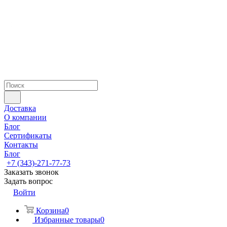
Доставка
О компании
Блог
Сертификаты
Контакты
Блог
+7 (343)-271-77-73
Заказать звонок
Задать вопрос
Войти
Корзина
0
Избранные товары
0