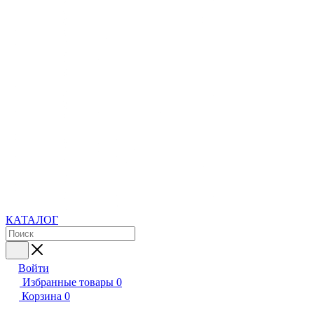
КАТАЛОГ
Войти
Избранные товары
0
Корзина
0