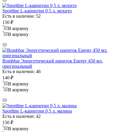
Sportline L-карнитин 0,5 л. мохито
Есть в наличии: 52
150
₽
В корзину
В корзину
Bombbar Энергетический напиток Energy 450 мл.
оригинальный
Есть в наличии: 46
140
₽
В корзину
В корзину
Sportline L-карнитин 0,5 л. малина
Есть в наличии: 42
150
₽
В корзину