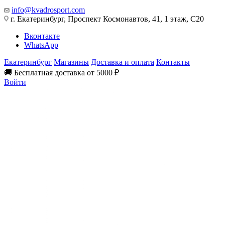
info@kvadrosport.com
г. Екатеринбург, Проспект Космонавтов, 41, 1 этаж, С20
Вконтакте
WhatsApp
Екатеринбург
Магазины
Доставка и оплата
Контакты
🚚 Бесплатная доставка от 5000 ₽
Войти