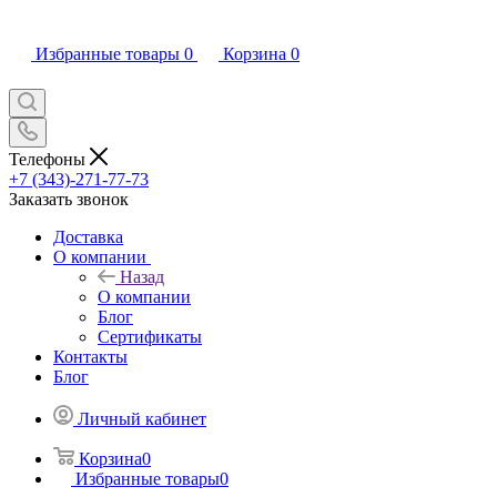
Избранные товары
0
Корзина
0
Телефоны
+7 (343)-271-77-73
Заказать звонок
Доставка
О компании
Назад
О компании
Блог
Сертификаты
Контакты
Блог
Личный кабинет
Корзина
0
Избранные товары
0