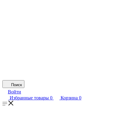
Поиск
Войти
Избранные товары
0
Корзина
0