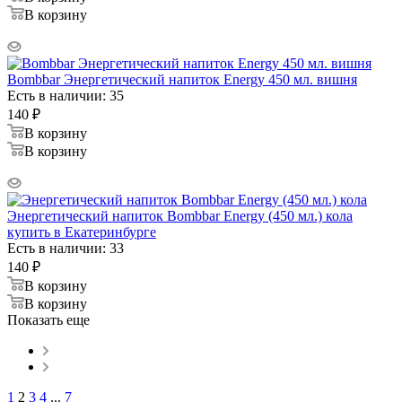
В корзину
Bombbar Энергетический напиток Energy 450 мл. вишня
Есть в наличии: 35
140
₽
В корзину
В корзину
Энергетический напиток Bombbar Energy (450 мл.) кола
купить в Екатеринбурге
Есть в наличии: 33
140
₽
В корзину
В корзину
Показать еще
1
2
3
4
...
7