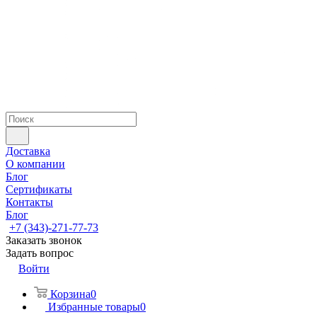
Доставка
О компании
Блог
Сертификаты
Контакты
Блог
+7 (343)-271-77-73
Заказать звонок
Задать вопрос
Войти
Корзина
0
Избранные товары
0