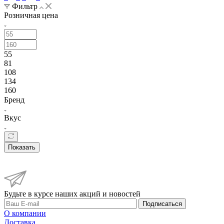
Фильтр
Розничная цена
55
81
108
134
160
Бренд
Вкус
Показать
Будьте в курсе наших акций и новостей
Подписаться
О компании
Доставка