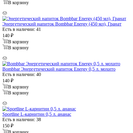
В корзину
Энергетический напиток Bombbar Energy (450 мл), Гранат
Есть в наличии: 41
140
₽
В корзину
В корзину
Bombbar Энергетический напиток Energy 0,5 л. мохито
Есть в наличии: 40
140
₽
В корзину
В корзину
Sportline L-карнитин 0,5 л. ананас
Есть в наличии: 38
150
₽
В корзину