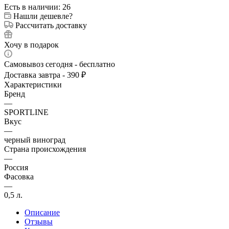
Есть в наличии: 26
Нашли дешевле?
Рассчитать доставку
Хочу в подарок
Самовывоз сегодня - бесплатно
Доставка завтра - 390 ₽
Характеристики
Бренд
—
SPORTLINE
Вкус
—
черный виноград
Страна происхождения
—
Россия
Фасовка
—
0,5 л.
Описание
Отзывы