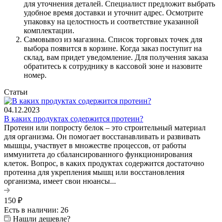
для уточнения деталей. Специалист предложит выбрать
удобное время доставки и уточнит адрес. Осмотрите
упаковку на целостность и соответствие указанной
комплектации.
Самовывоз из магазина. Список торговых точек для
выбора появится в корзине. Когда заказ поступит на
склад, вам придет уведомление. Для получения заказа
обратитесь к сотруднику в кассовой зоне и назовите
номер.
Статьи
04.12.2023
В каких продуктах содержится протеин?
Протеин или попросту белок – это строительный материал
для организма. Он помогает восстанавливать и развивать
мышцы, участвует в множестве процессов, от работы
иммунитета до сбалансированного функционирования
клеток. Вопрос, в каких продуктах содержится достаточно
протеина для укрепления мышц или восстановления
организма, имеет свои нюансы...
150
₽
Есть в наличии: 26
Нашли дешевле?