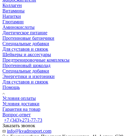
Коллаген
Витамины
Напитки
Глютамин
Аминокислоты
Диетическое питание
Протеиновые батончики
Специальные добавки
Для суставов и связок
Шейкеры и акссесуары
Предтренировочные комплексы
Протеиновый шоколад
Специальные добавки
Энергетики и изотоники
Для суставов и связок
Помощь
Условия оплаты
Условия доставки
Гарантия на товар
Вопрос-ответ
+7 (343)-271-77-73
Заказать звонок
info@kvadrosport.com