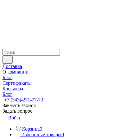
Доставка
О компании
Блог
Сертификаты
Контакты
Блог
+7 (343)-271-77-73
Заказать звонок
Задать вопрос
Войти
Корзина
0
Избранные товары
0