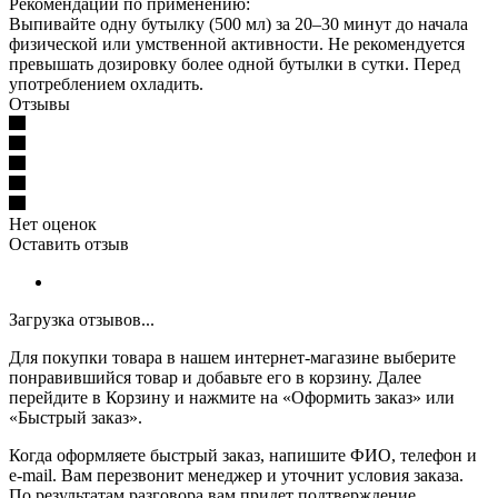
Рекомендации по применению:
Выпивайте одну бутылку (500 мл) за 20–30 минут до начала
физической или умственной активности. Не рекомендуется
превышать дозировку более одной бутылки в сутки. Перед
употреблением охладить.
Отзывы
Нет оценок
Оставить отзыв
Загрузка отзывов...
Для покупки товара в нашем интернет-магазине выберите
понравившийся товар и добавьте его в корзину. Далее
перейдите в Корзину и нажмите на «Оформить заказ» или
«Быстрый заказ».
Когда оформляете быстрый заказ, напишите ФИО, телефон и
e-mail. Вам перезвонит менеджер и уточнит условия заказа.
По результатам разговора вам придет подтверждение