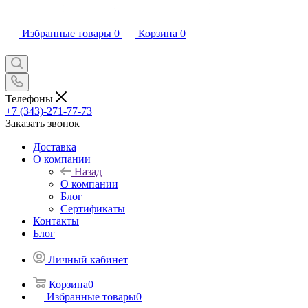
Избранные товары
0
Корзина
0
Телефоны
+7 (343)-271-77-73
Заказать звонок
Доставка
О компании
Назад
О компании
Блог
Сертификаты
Контакты
Блог
Личный кабинет
Корзина
0
Избранные товары
0