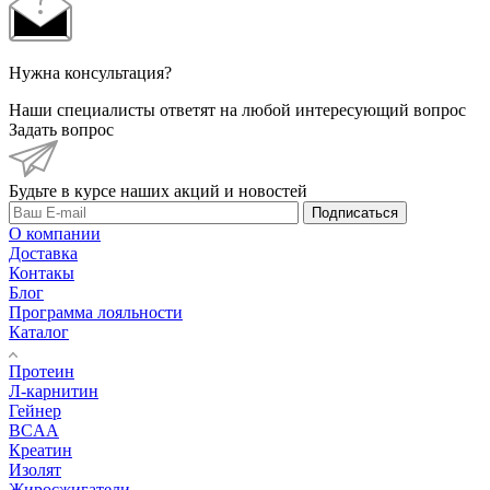
Нужна консультация?
Наши специалисты ответят на любой интересующий вопрос
Задать вопрос
Будьте в курсе наших акций и новостей
Подписаться
О компании
Доставка
Контакы
Блог
Программа лояльности
Каталог
Протеин
Л-карнитин
Гейнер
BCAA
Креатин
Изолят
Жиросжигатели