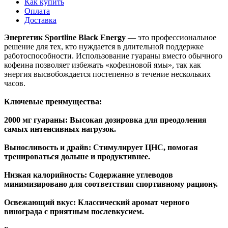
Как купить
Оплата
Доставка
Энергетик Sportline Black Energy
— это профессиональное
решение для тех, кто нуждается в длительной поддержке
работоспособности. Использование гуараны вместо обычного
кофеина позволяет избежать «кофеиновой ямы», так как
энергия высвобождается постепенно в течение нескольких
часов.
Ключевые преимущества:
2000 мг гуараны: Высокая дозировка для преодоления
самых интенсивных нагрузок.
Выносливость и драйв: Стимулирует ЦНС, помогая
тренироваться дольше и продуктивнее.
Низкая калорийность: Содержание углеводов
минимизировано для соответствия спортивному рациону.
Освежающий вкус: Классический аромат черного
винограда с приятным послевкусием.