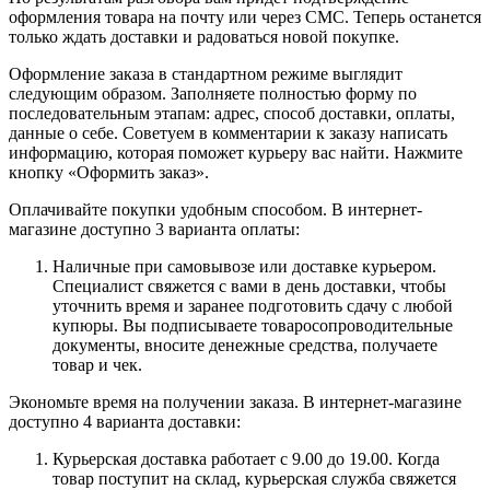
оформления товара на почту или через СМС. Теперь останется
только ждать доставки и радоваться новой покупке.
Оформление заказа в стандартном режиме выглядит
следующим образом. Заполняете полностью форму по
последовательным этапам: адрес, способ доставки, оплаты,
данные о себе. Советуем в комментарии к заказу написать
информацию, которая поможет курьеру вас найти. Нажмите
кнопку «Оформить заказ».
Оплачивайте покупки удобным способом. В интернет-
магазине доступно 3 варианта оплаты:
Наличные при самовывозе или доставке курьером.
Специалист свяжется с вами в день доставки, чтобы
уточнить время и заранее подготовить сдачу с любой
купюры. Вы подписываете товаросопроводительные
документы, вносите денежные средства, получаете
товар и чек.
Экономьте время на получении заказа. В интернет-магазине
доступно 4 варианта доставки:
Курьерская доставка работает с 9.00 до 19.00. Когда
товар поступит на склад, курьерская служба свяжется