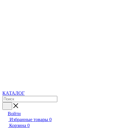
КАТАЛОГ
Войти
Избранные товары
0
Корзина
0