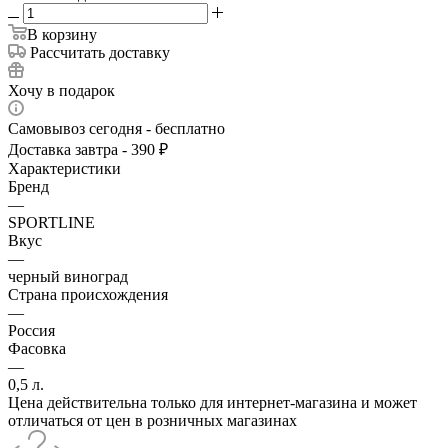
В корзину
Рассчитать доставку
Хочу в подарок
Самовывоз сегодня - бесплатно
Доставка завтра - 390 ₽
Характеристики
Бренд
—
SPORTLINE
Вкус
—
черный виноград
Страна происхождения
—
Россия
Фасовка
—
0,5 л.
Цена действительна только для интернет-магазина и может
отличаться от цен в розничных магазинах