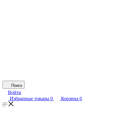
Поиск
Войти
Избранные товары
0
Корзина
0