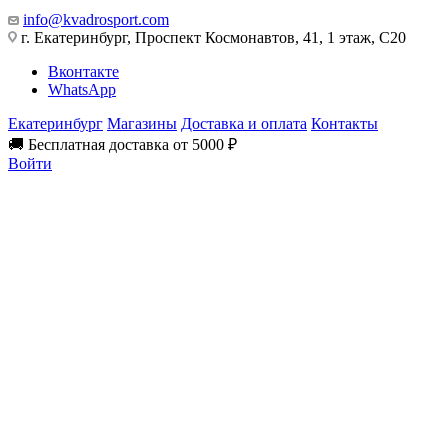
info@kvadrosport.com
г. Екатеринбург, Проспект Космонавтов, 41, 1 этаж, С20
Вконтакте
WhatsApp
Екатеринбург
Магазины
Доставка и оплата
Контакты
🚚 Бесплатная доставка от 5000 ₽
Войти