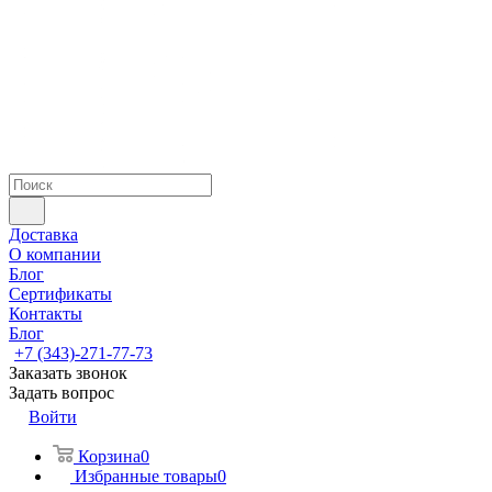
Доставка
О компании
Блог
Сертификаты
Контакты
Блог
+7 (343)-271-77-73
Заказать звонок
Задать вопрос
Войти
Корзина
0
Избранные товары
0