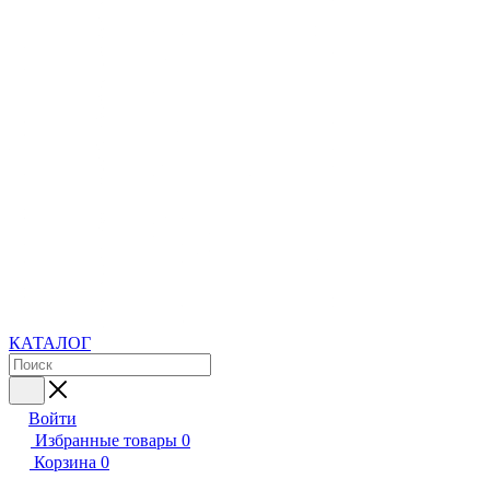
КАТАЛОГ
Войти
Избранные товары
0
Корзина
0