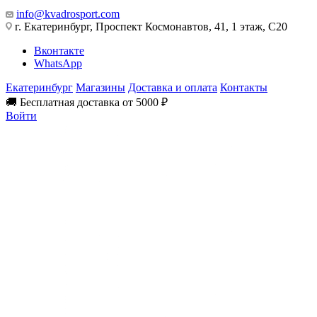
info@kvadrosport.com
г. Екатеринбург, Проспект Космонавтов, 41, 1 этаж, С20
Вконтакте
WhatsApp
Екатеринбург
Магазины
Доставка и оплата
Контакты
🚚 Бесплатная доставка от 5000 ₽
Войти