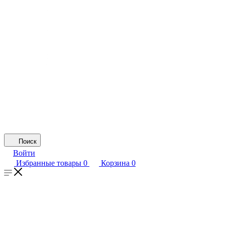
Поиск
Войти
Избранные товары
0
Корзина
0