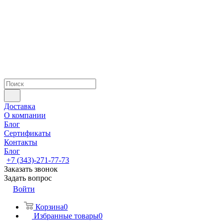
Доставка
О компании
Блог
Сертификаты
Контакты
Блог
+7 (343)-271-77-73
Заказать звонок
Задать вопрос
Войти
Корзина
0
Избранные товары
0