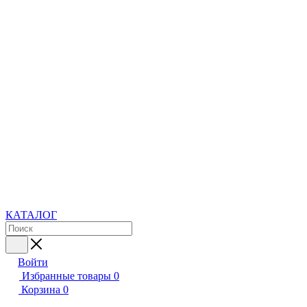
КАТАЛОГ
Войти
Избранные товары
0
Корзина
0