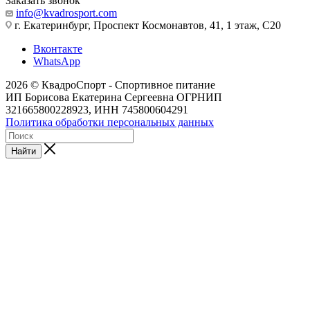
Заказать звонок
info@kvadrosport.com
г. Екатеринбург, Проспект Космонавтов, 41, 1 этаж, С20
Вконтакте
WhatsApp
2026 © КвадроСпорт - Спортивное питание
ИП Борисова Екатерина Сергеевна ОГРНИП
321665800228923, ИНН 745800604291
Политика обработки персональных данных
Найти