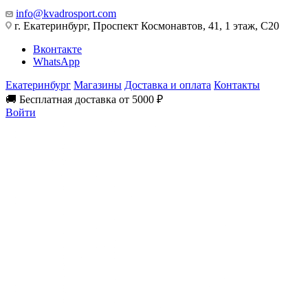
info@kvadrosport.com
г. Екатеринбург, Проспект Космонавтов, 41, 1 этаж, С20
Вконтакте
WhatsApp
Екатеринбург
Магазины
Доставка и оплата
Контакты
🚚 Бесплатная доставка от 5000 ₽
Войти