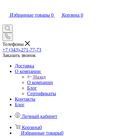
Избранные товары
0
Корзина
0
Телефоны
+7 (343)-271-77-73
Заказать звонок
Доставка
О компании
Назад
О компании
Блог
Сертификаты
Контакты
Блог
Личный кабинет
Корзина
0
Избранные товары
0