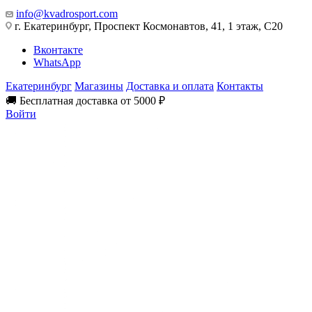
info@kvadrosport.com
г. Екатеринбург, Проспект Космонавтов, 41, 1 этаж, С20
Вконтакте
WhatsApp
Екатеринбург
Магазины
Доставка и оплата
Контакты
🚚 Бесплатная доставка от 5000 ₽
Войти