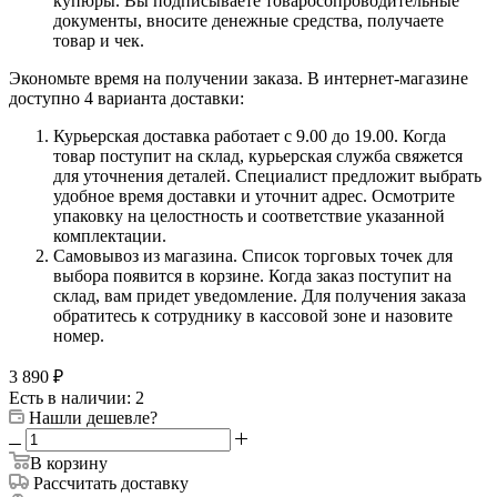
купюры. Вы подписываете товаросопроводительные
документы, вносите денежные средства, получаете
товар и чек.
Экономьте время на получении заказа. В интернет-магазине
доступно 4 варианта доставки:
Курьерская доставка работает с 9.00 до 19.00. Когда
товар поступит на склад, курьерская служба свяжется
для уточнения деталей. Специалист предложит выбрать
удобное время доставки и уточнит адрес. Осмотрите
упаковку на целостность и соответствие указанной
комплектации.
Самовывоз из магазина. Список торговых точек для
выбора появится в корзине. Когда заказ поступит на
склад, вам придет уведомление. Для получения заказа
обратитесь к сотруднику в кассовой зоне и назовите
номер.
3 890
₽
Есть в наличии: 2
Нашли дешевле?
В корзину
Рассчитать доставку