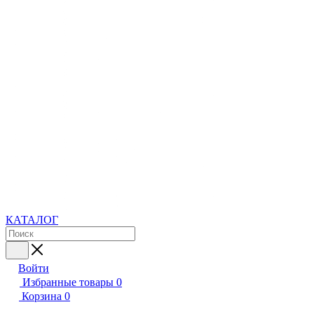
КАТАЛОГ
Войти
Избранные товары
0
Корзина
0