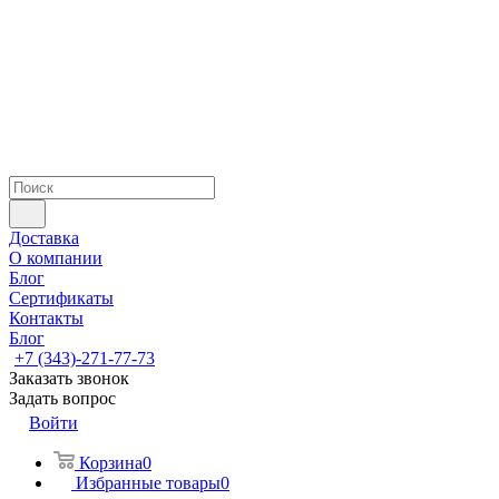
Доставка
О компании
Блог
Сертификаты
Контакты
Блог
+7 (343)-271-77-73
Заказать звонок
Задать вопрос
Войти
Корзина
0
Избранные товары
0