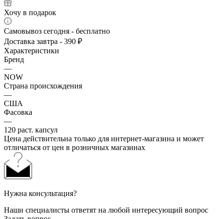
Хочу в подарок
Самовывоз сегодня - бесплатно
Доставка завтра - 390 ₽
Характеристики
Бренд
—
NOW
Страна происхождения
—
США
Фасовка
—
120 раст. капсул
Цена действительна только для интернет-магазина и может
отличаться от цен в розничных магазинах
Нужна консультация?
Наши специалисты ответят на любой интересующий вопрос
Задать вопрос