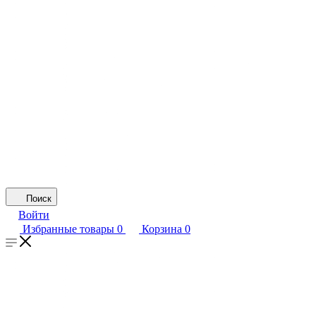
Поиск
Войти
Избранные товары
0
Корзина
0