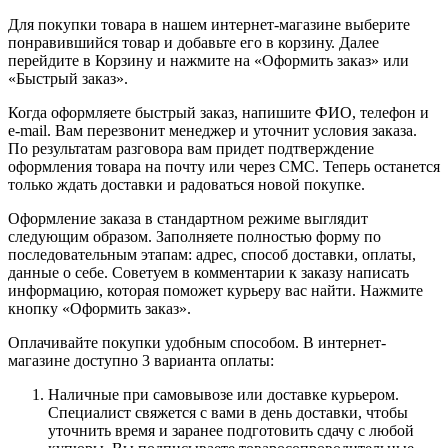
Для покупки товара в нашем интернет-магазине выберите
понравившийся товар и добавьте его в корзину. Далее
перейдите в Корзину и нажмите на «Оформить заказ» или
«Быстрый заказ».
Когда оформляете быстрый заказ, напишите ФИО, телефон и
e-mail. Вам перезвонит менеджер и уточнит условия заказа.
По результатам разговора вам придет подтверждение
оформления товара на почту или через СМС. Теперь останется
только ждать доставки и радоваться новой покупке.
Оформление заказа в стандартном режиме выглядит
следующим образом. Заполняете полностью форму по
последовательным этапам: адрес, способ доставки, оплаты,
данные о себе. Советуем в комментарии к заказу написать
информацию, которая поможет курьеру вас найти. Нажмите
кнопку «Оформить заказ».
Оплачивайте покупки удобным способом. В интернет-
магазине доступно 3 варианта оплаты:
Наличные при самовывозе или доставке курьером.
Специалист свяжется с вами в день доставки, чтобы
уточнить время и заранее подготовить сдачу с любой