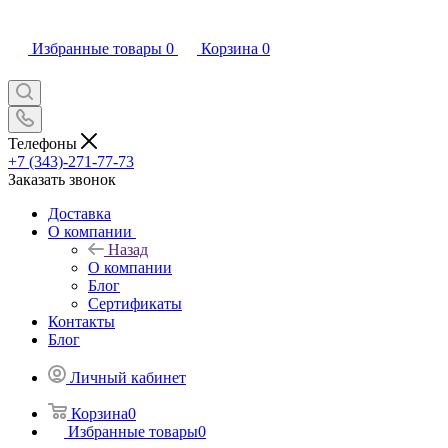
Избранные товары
0
Корзина
0
Телефоны
+7 (343)-271-77-73
Заказать звонок
Доставка
О компании
Назад
О компании
Блог
Сертификаты
Контакты
Блог
Личный кабинет
Корзина
0
Избранные товары
0