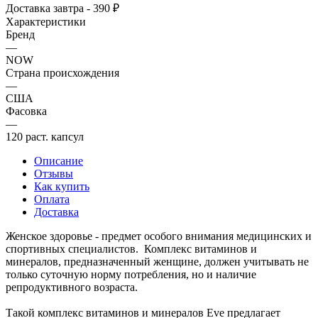
Доставка завтра - 390 ₽
Характеристики
Бренд
—
NOW
Страна происхождения
—
США
Фасовка
—
120 раст. капсул
Описание
Отзывы
Как купить
Оплата
Доставка
Женское здоровье - предмет особого внимания медицинских и
спортивных специалистов. Комплекс витаминов и
минералов, предназначенный женщине, должен учитывать не
только суточную норму потребления, но и наличие
репродуктивного возраста.
Такой комплекс витаминов и минералов Eve предлагает