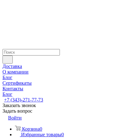
Доставка
О компании
Блог
Сертификаты
Контакты
Блог
+7 (343)-271-77-73
Заказать звонок
Задать вопрос
Войти
Корзина
0
Избранные товары
0