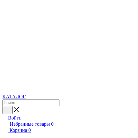
КАТАЛОГ
Войти
Избранные товары
0
Корзина
0