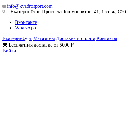
info@kvadrosport.com
г. Екатеринбург, Проспект Космонавтов, 41, 1 этаж, С20
Вконтакте
WhatsApp
Екатеринбург
Магазины
Доставка и оплата
Контакты
🚚 Бесплатная доставка от 5000 ₽
Войти