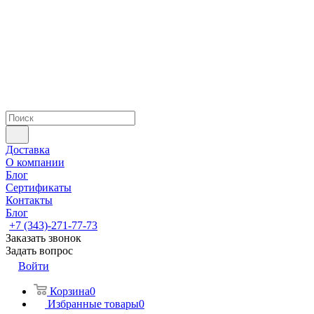
Доставка
О компании
Блог
Сертификаты
Контакты
Блог
+7 (343)-271-77-73
Заказать звонок
Задать вопрос
Войти
Корзина
0
Избранные товары
0