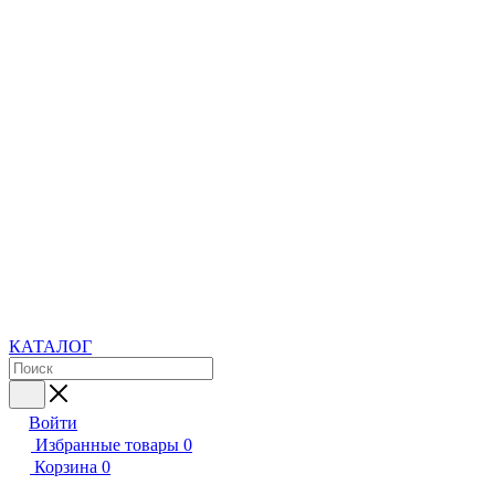
КАТАЛОГ
Войти
Избранные товары
0
Корзина
0