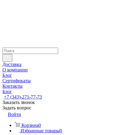
Доставка
О компании
Блог
Сертификаты
Контакты
Блог
+7 (343)-271-77-73
Заказать звонок
Задать вопрос
Войти
Корзина
0
Избранные товары
0