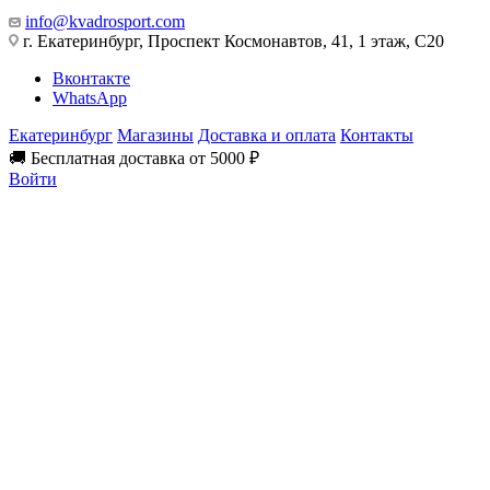
info@kvadrosport.com
г. Екатеринбург, Проспект Космонавтов, 41, 1 этаж, С20
Вконтакте
WhatsApp
Екатеринбург
Магазины
Доставка и оплата
Контакты
🚚 Бесплатная доставка от 5000 ₽
Войти