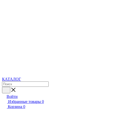
КАТАЛОГ
Войти
Избранные товары
0
Корзина
0