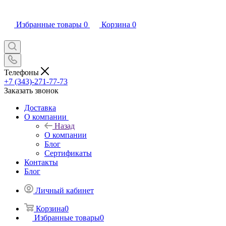
Избранные товары
0
Корзина
0
Телефоны
+7 (343)-271-77-73
Заказать звонок
Доставка
О компании
Назад
О компании
Блог
Сертификаты
Контакты
Блог
Личный кабинет
Корзина
0
Избранные товары
0