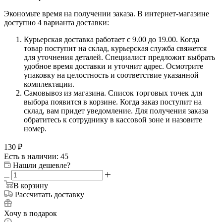
Экономьте время на получении заказа. В интернет-магазине
доступно 4 варианта доставки:
Курьерская доставка работает с 9.00 до 19.00. Когда
товар поступит на склад, курьерская служба свяжется
для уточнения деталей. Специалист предложит выбрать
удобное время доставки и уточнит адрес. Осмотрите
упаковку на целостность и соответствие указанной
комплектации.
Самовывоз из магазина. Список торговых точек для
выбора появится в корзине. Когда заказ поступит на
склад, вам придет уведомление. Для получения заказа
обратитесь к сотруднику в кассовой зоне и назовите
номер.
130
₽
Есть в наличии: 45
Нашли дешевле?
В корзину
Рассчитать доставку
Хочу в подарок