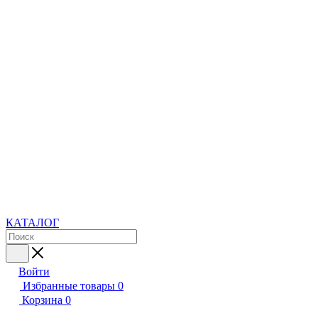
КАТАЛОГ
Войти
Избранные товары
0
Корзина
0