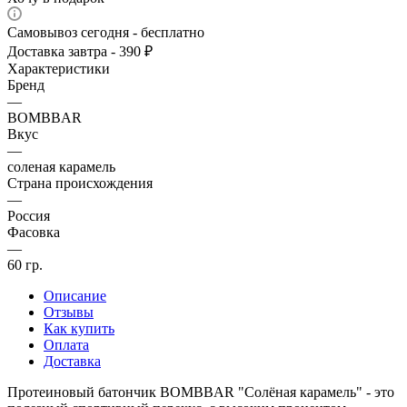
Самовывоз сегодня - бесплатно
Доставка завтра - 390 ₽
Характеристики
Бренд
—
BOMBBAR
Вкус
—
соленая карамель
Страна происхождения
—
Россия
Фасовка
—
60 гр.
Описание
Отзывы
Как купить
Оплата
Доставка
Протеиновый батончик BOMBBAR "Солёная карамель" - это