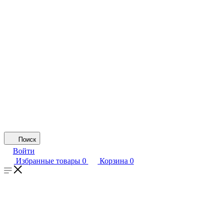
Поиск
Войти
Избранные товары
0
Корзина
0