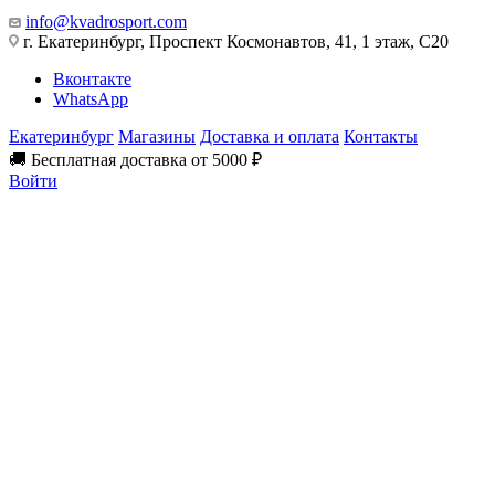
info@kvadrosport.com
г. Екатеринбург, Проспект Космонавтов, 41, 1 этаж, С20
Вконтакте
WhatsApp
Екатеринбург
Магазины
Доставка и оплата
Контакты
🚚 Бесплатная доставка от 5000 ₽
Войти