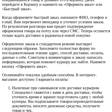
перейдите в Корзину и нажмите на «Оформить заказ» или
«Быстрый заказ».
Когда оформляете быстрый заказ, напишите ФИО, телефон и
e-mail. Вам перезвонит менеджер и уточнит условия заказа.
По результатам разговора вам придет подтверждение
оформления товара на почту или через СМС. Теперь останется
только ждать доставки и радоваться новой покупке.
Оформление заказа в стандартном режиме выглядит
следующим образом. Заполняете полностью форму по
последовательным этапам: адрес, способ доставки, оплаты,
данные о себе. Советуем в комментарии к заказу написать
информацию, которая поможет курьеру вас найти. Нажмите
кнопку «Оформить заказ».
Оплачивайте покупки удобным способом. В интернет-
магазине доступно 3 варианта оплаты:
Наличные при самовывозе или доставке курьером.
Специалист свяжется с вами в день доставки, чтобы
уточнить время и заранее подготовить сдачу с любой
купюры. Вы подписываете товаросопроводительные
документы, вносите денежные средства, получаете
товар и чек.