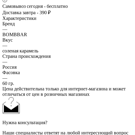
Самовывоз сегодня - бесплатно
Доставка завтра - 390 ₽
Характеристики
Бренд
—
BOMBBAR
Вкус
—
соленая карамель
Страна происхождения
—
Россия
Фасовка
—
60 гр.
Цена действительна только для интернет-магазина и может
отличаться от цен в розничных магазинах
Нужна консультация?
Наши специалисты ответят на любой интересующий вопрос