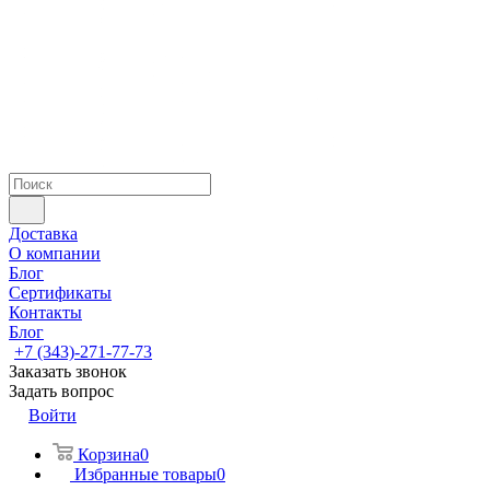
Доставка
О компании
Блог
Сертификаты
Контакты
Блог
+7 (343)-271-77-73
Заказать звонок
Задать вопрос
Войти
Корзина
0
Избранные товары
0