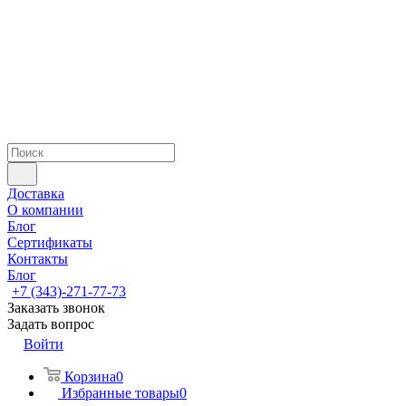
Доставка
О компании
Блог
Сертификаты
Контакты
Блог
+7 (343)-271-77-73
Заказать звонок
Задать вопрос
Войти
Корзина
0
Избранные товары
0