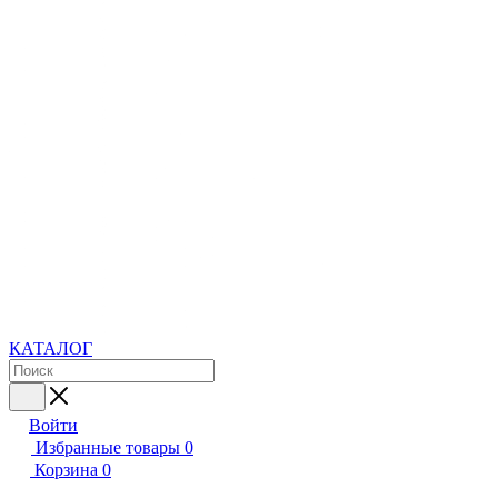
КАТАЛОГ
Войти
Избранные товары
0
Корзина
0