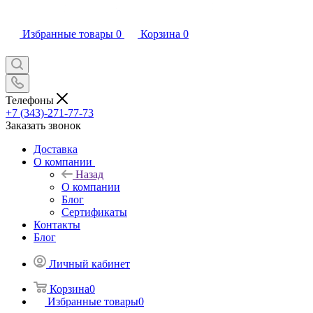
Избранные товары
0
Корзина
0
Телефоны
+7 (343)-271-77-73
Заказать звонок
Доставка
О компании
Назад
О компании
Блог
Сертификаты
Контакты
Блог
Личный кабинет
Корзина
0
Избранные товары
0