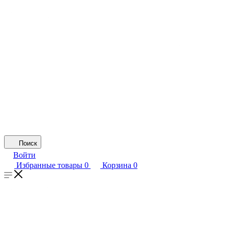
Поиск
Войти
Избранные товары
0
Корзина
0