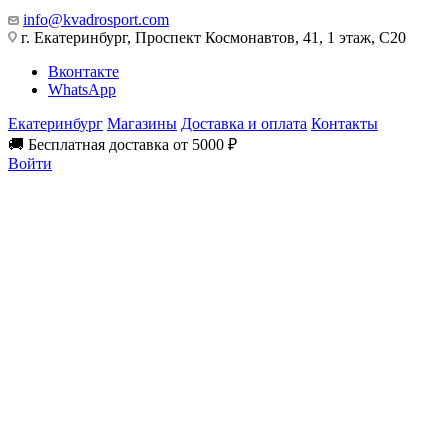
info@kvadrosport.com
г. Екатеринбург, Проспект Космонавтов, 41, 1 этаж, С20
Вконтакте
WhatsApp
Екатеринбург
Магазины
Доставка и оплата
Контакты
🚚 Бесплатная доставка от 5000 ₽
Войти