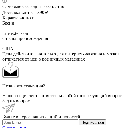
Самовывоз сегодня - бесплатно
Доставка завтра - 390 ₽
Характеристики
Бренд
—
Life extension
Страна происхождения
—
США
Цена действительна только для интернет-магазина и может
отличаться от цен в розничных магазинах
Нужна консультация?
Наши специалисты ответят на любой интересующий вопрос
Задать вопрос
Будьте в курсе наших акций и новостей
Подписаться
О компании