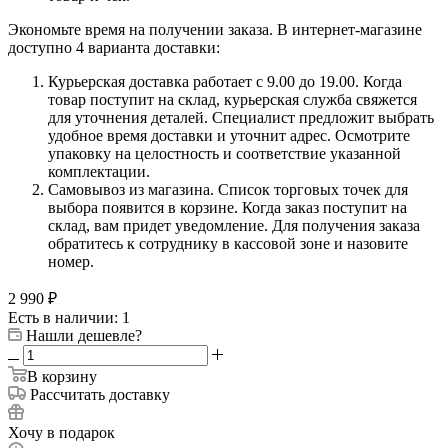
Экономьте время на получении заказа. В интернет-магазине
доступно 4 варианта доставки:
Курьерская доставка работает с 9.00 до 19.00. Когда
товар поступит на склад, курьерская служба свяжется
для уточнения деталей. Специалист предложит выбрать
удобное время доставки и уточнит адрес. Осмотрите
упаковку на целостность и соответствие указанной
комплектации.
Самовывоз из магазина. Список торговых точек для
выбора появится в корзине. Когда заказ поступит на
склад, вам придет уведомление. Для получения заказа
обратитесь к сотруднику в кассовой зоне и назовите
номер.
2 990
₽
Есть в наличии: 1
Нашли дешевле?
В корзину
Рассчитать доставку
Хочу в подарок