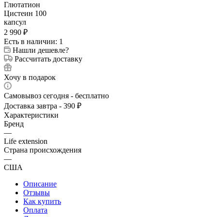
2 990
₽
Есть в наличии: 1
Нашли дешевле?
Рассчитать доставку
Хочу в подарок
Самовывоз сегодня - бесплатно
Доставка завтра - 390 ₽
Характеристики
Бренд
—
Life extension
Страна происхождения
—
США
Описание
Отзывы
Как купить
Оплата