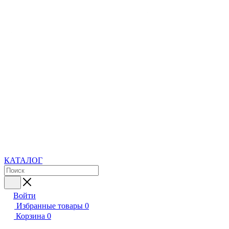
КАТАЛОГ
Войти
Избранные товары
0
Корзина
0