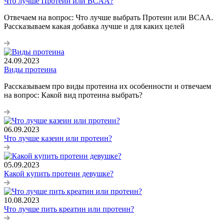
Что лучше Протеин или BCAA?
Отвечаем на вопрос: Что лучше выбрать Протеин или BCAA.
Рассказываем какая добавка лучше и для каких целей
24.09.2023
Виды протеина
Рассказываем про виды протеина их особенности и отвечаем
на вопрос: Какой вид протеина выбрать?
06.09.2023
Что лучше казеин или протеин?
05.09.2023
Какой купить протеин девушке?
10.08.2023
Что лучше пить креатин или протеин?