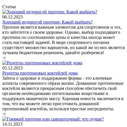
Статьи
06.12.2023
Хороший недорогой протеин: Какой выбрать?
Протеин является важным элементом для спортсменов и тех,
кто заботится о своем здоровье. Однако, выбор подходящего
протеина по соотношению цены и качества иногда может
стать настоящей задачей. В мире спортивного питания
существует множество вариантов, но какой же из них является
лучшим бюджетным решением, давайте разберемся!
05.12.2023
Рецепты протеиновых коктейлей дома
Забота о здоровье и поддержание формы - это ключевые
аспекты современного образа жизни. Домашние протеиновые
коктейли являются прекрасным способом обеспечить свой
организм необходимыми питательными веществами и
поддержать мышечную массу. Хорошая новость заключается в
том, что вы можете легко приготовить домашний
протеиновый коктейль, используя простые ингредиенты.
14.11.2023