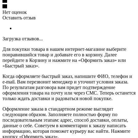
Нет оценок
Оставить отзыв
Загрузка отзывов...
Для покупки товара в нашем интернет-магазине выберите
понравившийся товар и добавьте его в корзину. Далее
перейдите в Корзину и нажмите на «Оформить заказ» или
«Быстрый заказ».
Когда оформляете быстрый заказ, напишите ФИО, телефон и
e-mail. Вам перезвонит менеджер и уточнит условия заказа.
По результатам разговора вам придет подтверждение
оформления товара на почту или через СМС. Теперь останется
только ждать доставки и радоваться новой покупке.
Оформление заказа в стандартном режиме выглядит
следующим образом. Заполняете полностью форму по
последовательным этапам: адрес, способ доставки, оплаты,
данные о себе. Советуем в комментарии к заказу написать
информацию, которая поможет курьеру вас найти. Нажмите
кнопку «Оформить заказ».