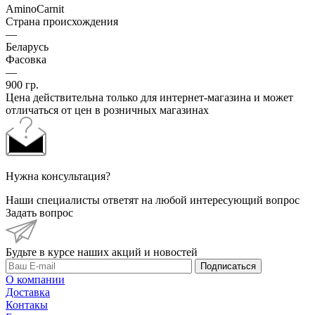
AminoCarnit
Страна происхождения
—
Беларусь
Фасовка
—
900 гр.
Цена действительна только для интернет-магазина и может
отличаться от цен в розничных магазинах
Нужна консультация?
Наши специалисты ответят на любой интересующий вопрос
Задать вопрос
Будьте в курсе наших акций и новостей
Подписаться
О компании
Доставка
Контакы