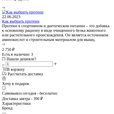
22.06.2023
Как выбрать протеин
Протеин в спортивном и диетическом питании – это добавка
к основному рациону в виде очищенного белка животного
или растительного происхождения. Он является источником
аминокислот и строительным материалом для мышц.
2 750
₽
Есть в наличии: 3
Нашли дешевле?
В корзину
Рассчитать доставку
Хочу в подарок
Самовывоз сегодня - бесплатно
Доставка завтра - 390 ₽
Характеристики
Бренд
—