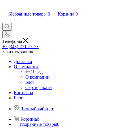
Избранные товары
0
Корзина
0
Телефоны
+7 (343)-271-77-73
Заказать звонок
Доставка
О компании
Назад
О компании
Блог
Сертификаты
Контакты
Блог
Личный кабинет
Корзина
0
Избранные товары
0