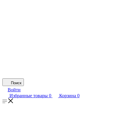
Поиск
Войти
Избранные товары
0
Корзина
0