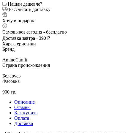
Нашли дешевле?
Рассчитать доставку
Хочу в подарок
Самовывоз сегодня - бесплатно
Доставка завтра - 390 ₽
Характеристики
Бренд
—
AminoCarnit
Страна происхождения
—
Беларусь
Фасовка
—
900 гр.
Описание
Отзывы
Как купить
Оплата
Доставка