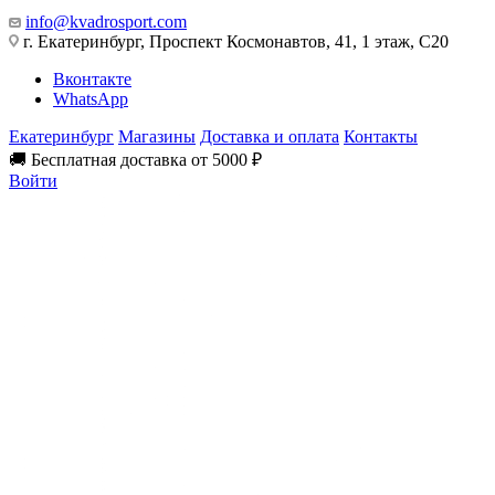
info@kvadrosport.com
г. Екатеринбург, Проспект Космонавтов, 41, 1 этаж, С20
Вконтакте
WhatsApp
Екатеринбург
Магазины
Доставка и оплата
Контакты
🚚 Бесплатная доставка от 5000 ₽
Войти