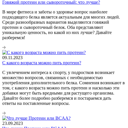
Говяжий протеин или сывороточный: что лучше?
В мире фитнеса и заботы о здоровье вопрос наиболее
подходящего белка является актуальным для многих людей.
Среди разнообразных вариантов выделяются говяжий
протеин и сывороточный белок. Оба представляют
уникальную ценность, но какой из них лучше? Давайте
разберемся!
09.11.2023
С какого возраста можно пить протеин?
С увлечением интереса к спорту, у подростков возникает
множество вопросов, связанных с необходимостью
употребления дополнительного белка. Сомнения возникают в
том, с какого возраста можно пить протеин и насколько эти
добавки могут быть вредными для растущего организма.
Давайте более подробно разберемся и постараемся дать
ответы на поставленные вопросы.
23.09.2023