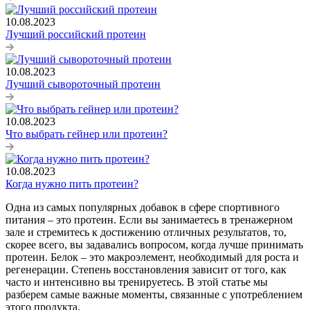
10.08.2023
Лучший российский протеин
10.08.2023
Лучший сывороточный протеин
10.08.2023
Что выбрать гейнер или протеин?
10.08.2023
Когда нужно пить протеин?
Одна из самых популярных добавок в сфере спортивного
питания – это протеин. Если вы занимаетесь в тренажерном
зале и стремитесь к достижению отличных результатов, то,
скорее всего, вы задавались вопросом, когда лучше принимать
протеин. Белок – это макроэлемент, необходимый для роста и
регенерации. Степень восстановления зависит от того, как
часто и интенсивно вы тренируетесь. В этой статье мы
разберем самые важные моменты, связанные с употреблением
этого продукта.