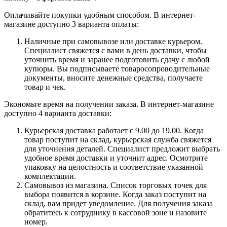
Оплачивайте покупки удобным способом. В интернет-
магазине доступно 3 варианта оплаты:
Наличные при самовывозе или доставке курьером.
Специалист свяжется с вами в день доставки, чтобы
уточнить время и заранее подготовить сдачу с любой
купюры. Вы подписываете товаросопроводительные
документы, вносите денежные средства, получаете
товар и чек.
Экономьте время на получении заказа. В интернет-магазине
доступно 4 варианта доставки:
Курьерская доставка работает с 9.00 до 19.00. Когда
товар поступит на склад, курьерская служба свяжется
для уточнения деталей. Специалист предложит выбрать
удобное время доставки и уточнит адрес. Осмотрите
упаковку на целостность и соответствие указанной
комплектации.
Самовывоз из магазина. Список торговых точек для
выбора появится в корзине. Когда заказ поступит на
склад, вам придет уведомление. Для получения заказа
обратитесь к сотруднику в кассовой зоне и назовите
номер.