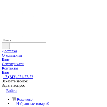
Доставка
О компании
Блог
Сертификаты
Контакты
Блог
+7 (343)-271-77-73
Заказать звонок
Задать вопрос
Войти
Корзина
0
Избранные товары
0