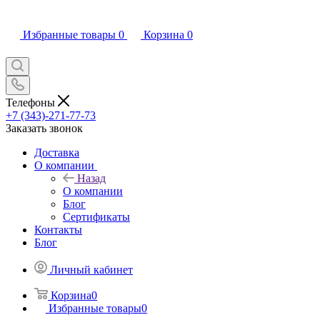
Избранные товары
0
Корзина
0
Телефоны
+7 (343)-271-77-73
Заказать звонок
Доставка
О компании
Назад
О компании
Блог
Сертификаты
Контакты
Блог
Личный кабинет
Корзина
0
Избранные товары
0