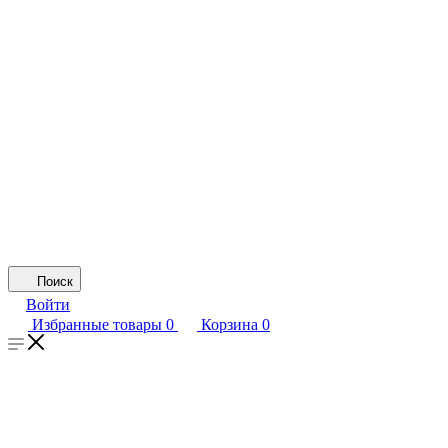
Поиск
Войти
Избранные товары
0
Корзина
0