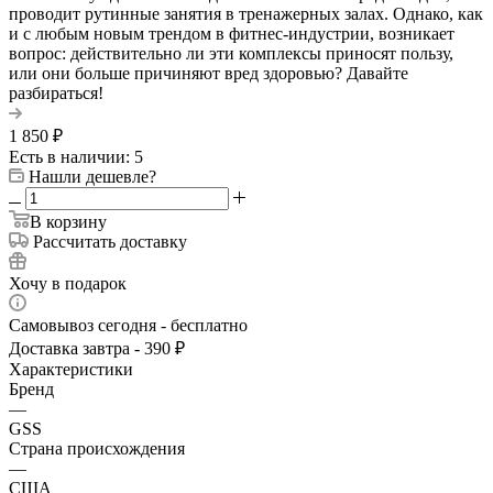
проводит рутинные занятия в тренажерных залах. Однако, как
и с любым новым трендом в фитнес-индустрии, возникает
вопрос: действительно ли эти комплексы приносят пользу,
или они больше причиняют вред здоровью? Давайте
разбираться!
1 850
₽
Есть в наличии: 5
Нашли дешевле?
В корзину
Рассчитать доставку
Хочу в подарок
Самовывоз сегодня - бесплатно
Доставка завтра - 390 ₽
Характеристики
Бренд
—
GSS
Страна происхождения
—
США