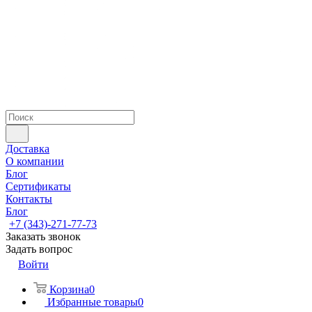
Доставка
О компании
Блог
Сертификаты
Контакты
Блог
+7 (343)-271-77-73
Заказать звонок
Задать вопрос
Войти
Корзина
0
Избранные товары
0