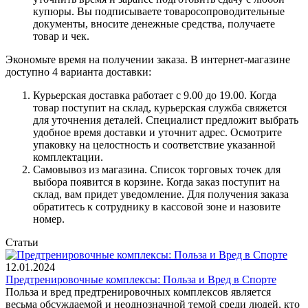
купюры. Вы подписываете товаросопроводительные
документы, вносите денежные средства, получаете
товар и чек.
Экономьте время на получении заказа. В интернет-магазине
доступно 4 варианта доставки:
Курьерская доставка работает с 9.00 до 19.00. Когда
товар поступит на склад, курьерская служба свяжется
для уточнения деталей. Специалист предложит выбрать
удобное время доставки и уточнит адрес. Осмотрите
упаковку на целостность и соответствие указанной
комплектации.
Самовывоз из магазина. Список торговых точек для
выбора появится в корзине. Когда заказ поступит на
склад, вам придет уведомление. Для получения заказа
обратитесь к сотруднику в кассовой зоне и назовите
номер.
Статьи
12.01.2024
Предтренировочные комплексы: Польза и Вред в Спорте
Польза и вред предтренировочных комплексов является
весьма обсуждаемой и неоднозначной темой среди людей, кто