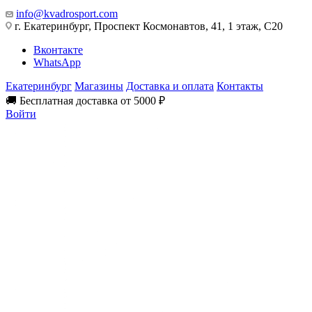
info@kvadrosport.com
г. Екатеринбург, Проспект Космонавтов, 41, 1 этаж, С20
Вконтакте
WhatsApp
Екатеринбург
Магазины
Доставка и оплата
Контакты
🚚 Бесплатная доставка от 5000 ₽
Войти