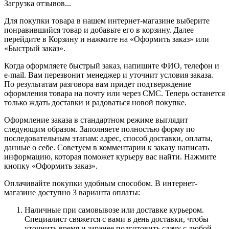
Загрузка отзывов...
Для покупки товара в нашем интернет-магазине выберите
понравившийся товар и добавьте его в корзину. Далее
перейдите в Корзину и нажмите на «Оформить заказ» или
«Быстрый заказ».
Когда оформляете быстрый заказ, напишите ФИО, телефон и
e-mail. Вам перезвонит менеджер и уточнит условия заказа.
По результатам разговора вам придет подтверждение
оформления товара на почту или через СМС. Теперь останется
только ждать доставки и радоваться новой покупке.
Оформление заказа в стандартном режиме выглядит
следующим образом. Заполняете полностью форму по
последовательным этапам: адрес, способ доставки, оплаты,
данные о себе. Советуем в комментарии к заказу написать
информацию, которая поможет курьеру вас найти. Нажмите
кнопку «Оформить заказ».
Оплачивайте покупки удобным способом. В интернет-
магазине доступно 3 варианта оплаты:
Наличные при самовывозе или доставке курьером.
Специалист свяжется с вами в день доставки, чтобы
уточнить время и заранее подготовить сдачу с любой