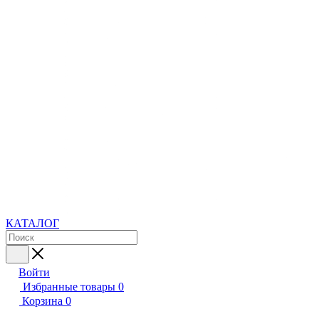
КАТАЛОГ
Войти
Избранные товары
0
Корзина
0