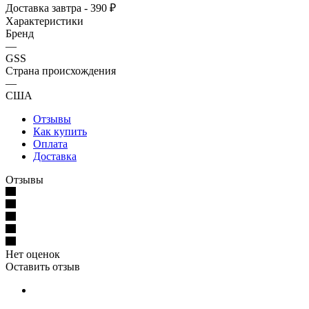
Доставка завтра - 390 ₽
Характеристики
Бренд
—
GSS
Страна происхождения
—
США
Отзывы
Как купить
Оплата
Доставка
Отзывы
Нет оценок
Оставить отзыв