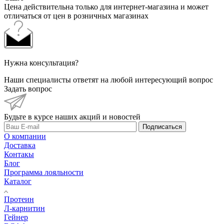
Цена действительна только для интернет-магазина и может
отличаться от цен в розничных магазинах
Нужна консультация?
Наши специалисты ответят на любой интересующий вопрос
Задать вопрос
Будьте в курсе наших акций и новостей
Подписаться
О компании
Доставка
Контакы
Блог
Программа лояльности
Каталог
Протеин
Л-карнитин
Гейнер