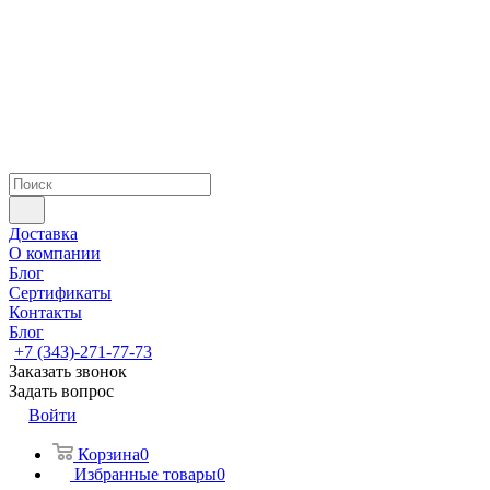
Доставка
О компании
Блог
Сертификаты
Контакты
Блог
+7 (343)-271-77-73
Заказать звонок
Задать вопрос
Войти
Корзина
0
Избранные товары
0