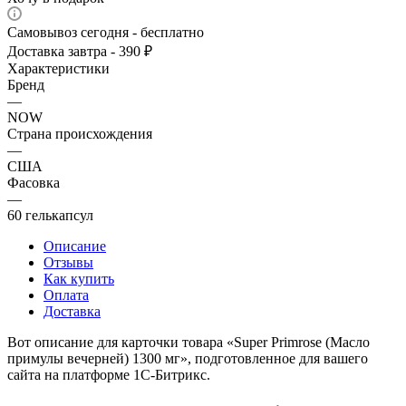
Самовывоз сегодня - бесплатно
Доставка завтра - 390 ₽
Характеристики
Бренд
—
NOW
Страна происхождения
—
США
Фасовка
—
60 гелькапсул
Описание
Отзывы
Как купить
Оплата
Доставка
Вот описание для карточки товара «Super Primrose (Масло
примулы вечерней) 1300 мг», подготовленное для вашего
сайта на платформе 1С-Битрикс.