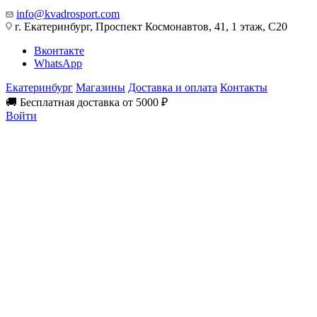
info@kvadrosport.com
г. Екатеринбург, Проспект Космонавтов, 41, 1 этаж, С20
Вконтакте
WhatsApp
Екатеринбург
Магазины
Доставка и оплата
Контакты
🚚 Бесплатная доставка от 5000 ₽
Войти