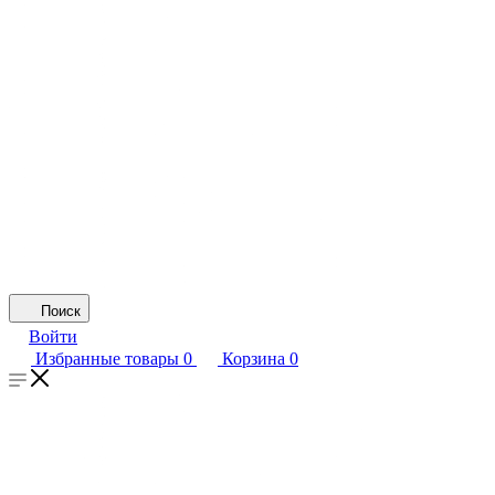
Поиск
Войти
Избранные товары
0
Корзина
0