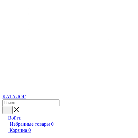
КАТАЛОГ
Войти
Избранные товары
0
Корзина
0