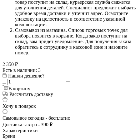
товар поступит на склад, курьерская служба свяжется
для уточнения деталей. Специалист предложит выбрать
удобное время доставки и уточнит адрес. Осмотрите
упаковку на целостность и соответствие указанной
комплектации.
Самовывоз из магазина. Список торговых точек для
выбора появится в корзине. Когда заказ поступит на
склад, вам придет уведомление. Для получения заказа
обратитесь к сотруднику в кассовой зоне и назовите
номер.
2 350
₽
Есть в наличии: 3
Нашли дешевле?
В корзину
Рассчитать доставку
Хочу в подарок
Самовывоз сегодня - бесплатно
Доставка завтра - 390 ₽
Характеристики
Бренд