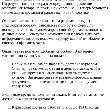
По результатам разговора вам придет подтверждение
оформления товара на почту или через СМС. Теперь останется
только ждать доставки и радоваться новой покупке.
Оформление заказа в стандартном режиме выглядит
следующим образом. Заполняете полностью форму по
последовательным этапам: адрес, способ доставки, оплаты,
данные о себе. Советуем в комментарии к заказу написать
информацию, которая поможет курьеру вас найти. Нажмите
кнопку «Оформить заказ».
Оплачивайте покупки удобным способом. В интернет-
магазине доступно 3 варианта оплаты:
Наличные при самовывозе или доставке курьером.
Специалист свяжется с вами в день доставки, чтобы
уточнить время и заранее подготовить сдачу с любой
купюры. Вы подписываете товаросопроводительные
документы, вносите денежные средства, получаете
товар и чек.
Экономьте время на получении заказа. В интернет-магазине
доступно 4 варианта доставки:
Курьерская доставка работает с 9.00 до 19.00. Когда