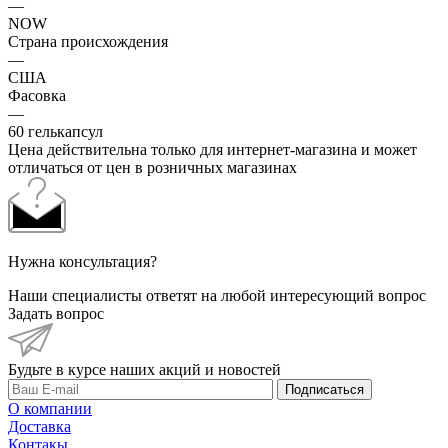
—
NOW
Страна происхождения
—
США
Фасовка
—
60 гелькапсул
Цена действительна только для интернет-магазина и может
отличаться от цен в розничных магазинах
Нужна консультация?
Наши специалисты ответят на любой интересующий вопрос
Задать вопрос
Будьте в курсе наших акций и новостей
Подписаться
О компании
Доставка
Контакы