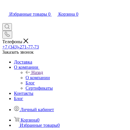
Избранные товары
0
Корзина
0
Телефоны
+7 (343)-271-77-73
Заказать звонок
Доставка
О компании
Назад
О компании
Блог
Сертификаты
Контакты
Блог
Личный кабинет
Корзина
0
Избранные товары
0