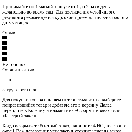
Принимайте по 1 мягкой капсуле от 1 до 2 раз в день,
желательно во время еды. Для достижения устойчивого
результата рекомендуется курсовой прием длительностью от 2
до 3 месяцев.
Отзывы
Нет оценок
Оставить отзыв
Загрузка отзывов...
Для покупки товара в нашем интернет-магазине выберите
понравившийся товар и добавьте его в корзину. Далее
перейдите в Корзину и нажмите на «Оформить заказ» или
«Быстрый заказ».
Когда оформляете быстрый заказ, напишите ФИО, телефон и
e-mail. Вам перезвонит менеджер и уточнит условия заказа.