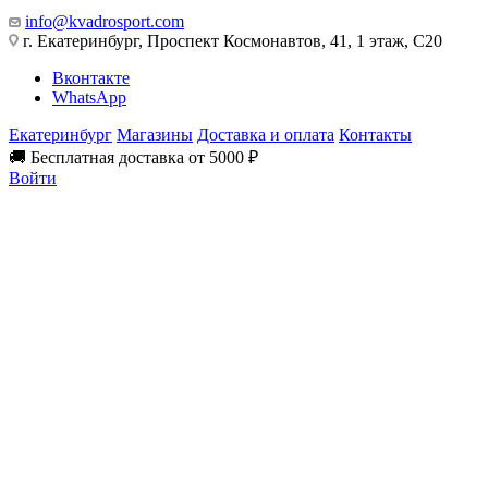
info@kvadrosport.com
г. Екатеринбург, Проспект Космонавтов, 41, 1 этаж, С20
Вконтакте
WhatsApp
Екатеринбург
Магазины
Доставка и оплата
Контакты
🚚 Бесплатная доставка от 5000 ₽
Войти