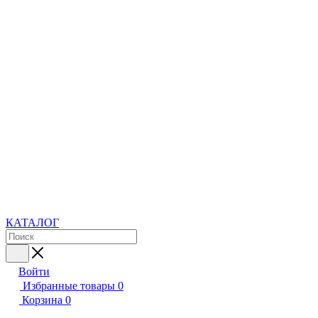
КАТАЛОГ
Войти
Избранные товары
0
Корзина
0