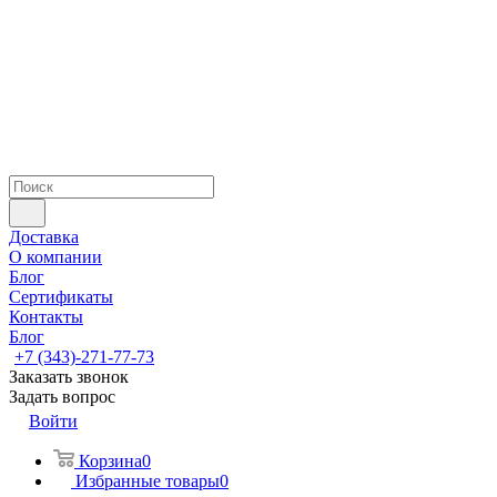
Доставка
О компании
Блог
Сертификаты
Контакты
Блог
+7 (343)-271-77-73
Заказать звонок
Задать вопрос
Войти
Корзина
0
Избранные товары
0