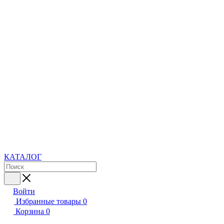
КАТАЛОГ
Войти
Избранные товары
0
Корзина
0