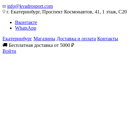
info@kvadrosport.com
г. Екатеринбург, Проспект Космонавтов, 41, 1 этаж, С20
Вконтакте
WhatsApp
Екатеринбург
Магазины
Доставка и оплата
Контакты
🚚 Бесплатная доставка от 5000 ₽
Войти