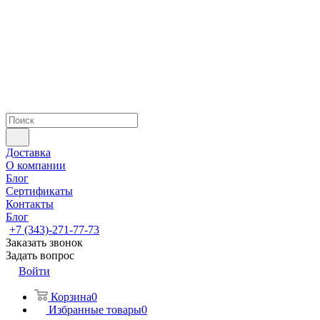
Доставка
О компании
Блог
Сертификаты
Контакты
Блог
+7 (343)-271-77-73
Заказать звонок
Задать вопрос
Войти
Корзина
0
Избранные товары
0