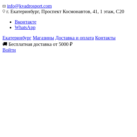
info@kvadrosport.com
г. Екатеринбург, Проспект Космонавтов, 41, 1 этаж, С20
Вконтакте
WhatsApp
Екатеринбург
Магазины
Доставка и оплата
Контакты
🚚 Бесплатная доставка от 5000 ₽
Войти