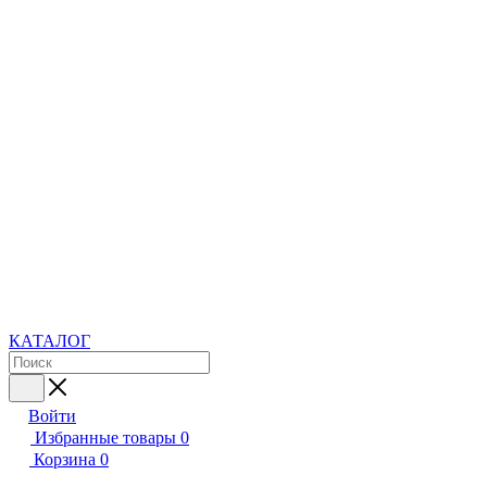
КАТАЛОГ
Войти
Избранные товары
0
Корзина
0