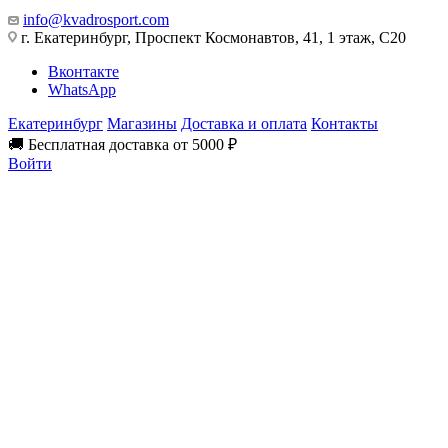
info@kvadrosport.com
г. Екатеринбург, Проспект Космонавтов, 41, 1 этаж, С20
Вконтакте
WhatsApp
Екатеринбург
Магазины
Доставка и оплата
Контакты
🚚 Бесплатная доставка от 5000 ₽
Войти