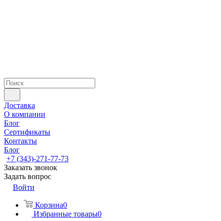
Доставка
О компании
Блог
Сертификаты
Контакты
Блог
+7 (343)-271-77-73
Заказать звонок
Задать вопрос
Войти
Корзина
0
Избранные товары
0