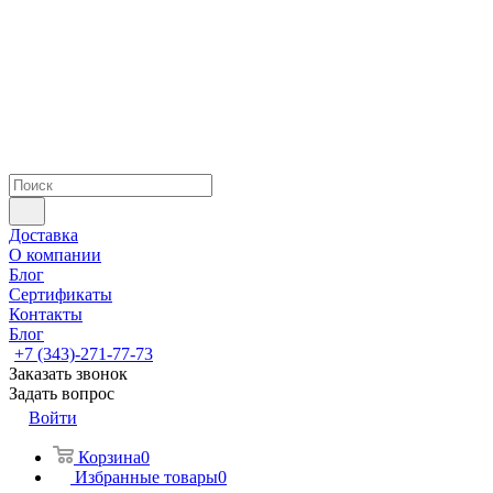
Доставка
О компании
Блог
Сертификаты
Контакты
Блог
+7 (343)-271-77-73
Заказать звонок
Задать вопрос
Войти
Корзина
0
Избранные товары
0