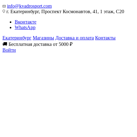
info@kvadrosport.com
г. Екатеринбург, Проспект Космонавтов, 41, 1 этаж, С20
Вконтакте
WhatsApp
Екатеринбург
Магазины
Доставка и оплата
Контакты
🚚 Бесплатная доставка от 5000 ₽
Войти