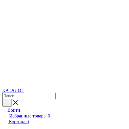
КАТАЛОГ
Войти
Избранные товары
0
Корзина
0