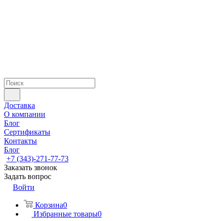
Доставка
О компании
Блог
Сертификаты
Контакты
Блог
+7 (343)-271-77-73
Заказать звонок
Задать вопрос
Войти
Корзина
0
Избранные товары
0