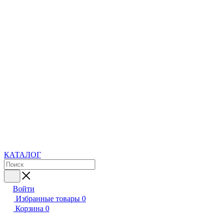
КАТАЛОГ
Войти
Избранные товары
0
Корзина
0