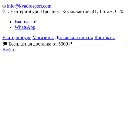
info@kvadrosport.com
г. Екатеринбург, Проспект Космонавтов, 41, 1 этаж, С20
Вконтакте
WhatsApp
Екатеринбург
Магазины
Доставка и оплата
Контакты
🚚 Бесплатная доставка от 5000 ₽
Войти