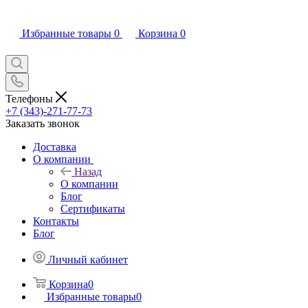
Избранные товары
0
Корзина
0
Телефоны
+7 (343)-271-77-73
Заказать звонок
Доставка
О компании
Назад
О компании
Блог
Сертификаты
Контакты
Блог
Личный кабинет
Корзина
0
Избранные товары
0