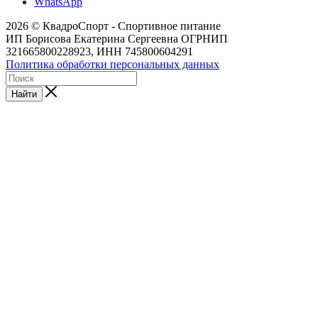
WhatsApp
2026 © КвадроСпорт - Спортивное питание
ИП Борисова Екатерина Сергеевна ОГРНИП
321665800228923, ИНН 745800604291
Политика обработки персональных данных
Найти