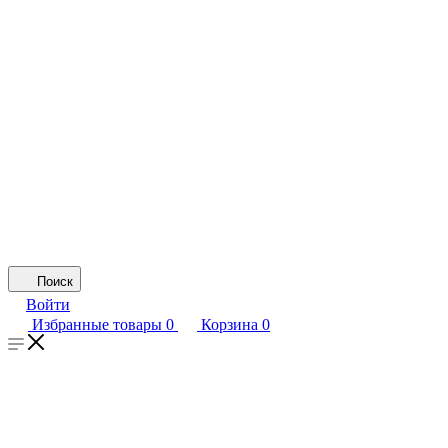
Поиск
Войти
Избранные товары
0
Корзина
0