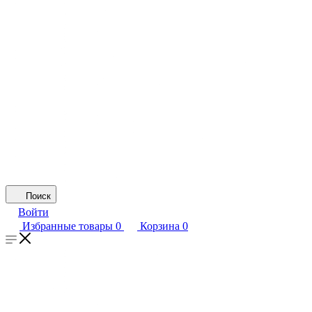
Поиск
Войти
Избранные товары
0
Корзина
0