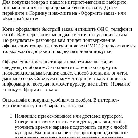
Для покупки товара в нашем интернет-магазине выберите
понравившийся товар и добавьте его в корзину. Далее
перейдите в Корзину и нажмите на «Оформить заказ» или
«Быстрый заказ».
Когда оформляете быстрый заказ, напишите ФИО, телефон и
e-mail. Вам перезвонит менеджер и уточнит условия заказа.
По результатам разговора вам придет подтверждение
оформления товара на почту или через СМС. Теперь останется
только ждать доставки и радоваться новой покупке.
Оформление заказа в стандартном режиме выглядит
следующим образом. Заполняете полностью форму по
последовательным этапам: адрес, способ доставки, оплаты,
данные о себе. Советуем в комментарии к заказу написать
информацию, которая поможет курьеру вас найти. Нажмите
кнопку «Оформить заказ».
Оплачивайте покупки удобным способом. В интернет-
магазине доступно 3 варианта оплаты:
Наличные при самовывозе или доставке курьером.
Специалист свяжется с вами в день доставки, чтобы
уточнить время и заранее подготовить сдачу с любой
купюры. Вы подписываете товаросопроводительные