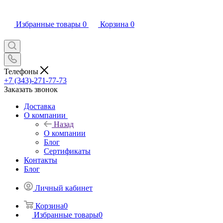
Избранные товары
0
Корзина
0
Телефоны
+7 (343)-271-77-73
Заказать звонок
Доставка
О компании
Назад
О компании
Блог
Сертификаты
Контакты
Блог
Личный кабинет
Корзина
0
Избранные товары
0