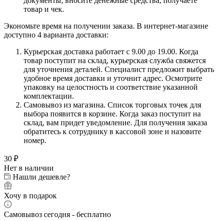
документы, вносите денежные средства, получаете
товар и чек.
Экономьте время на получении заказа. В интернет-магазине
доступно 4 варианта доставки:
Курьерская доставка работает с 9.00 до 19.00. Когда
товар поступит на склад, курьерская служба свяжется
для уточнения деталей. Специалист предложит выбрать
удобное время доставки и уточнит адрес. Осмотрите
упаковку на целостность и соответствие указанной
комплектации.
Самовывоз из магазина. Список торговых точек для
выбора появится в корзине. Когда заказ поступит на
склад, вам придет уведомление. Для получения заказа
обратитесь к сотруднику в кассовой зоне и назовите
номер.
30
₽
Нет в наличии
Нашли дешевле?
Хочу в подарок
Самовывоз сегодня - бесплатно