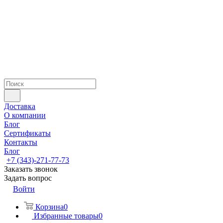
Доставка
О компании
Блог
Сертификаты
Контакты
Блог
+7 (343)-271-77-73
Заказать звонок
Задать вопрос
Войти
Корзина
0
Избранные товары
0