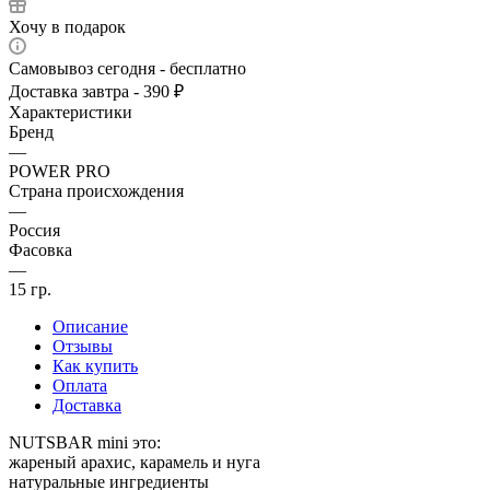
Хочу в подарок
Самовывоз сегодня - бесплатно
Доставка завтра - 390 ₽
Характеристики
Бренд
—
POWER PRO
Страна происхождения
—
Россия
Фасовка
—
15 гр.
Описание
Отзывы
Как купить
Оплата
Доставка
NUTSBAR mini это:
жареный арахис, карамель и нуга
натуральные ингредиенты