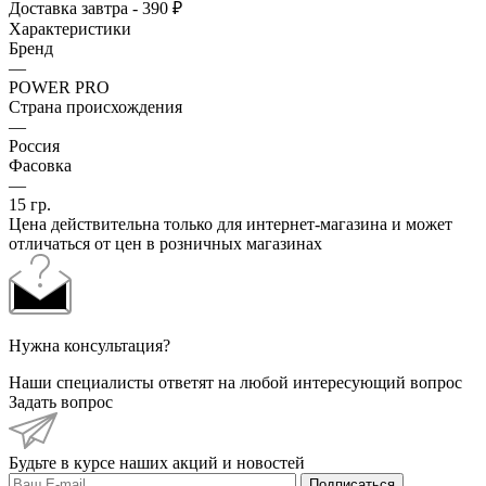
Доставка завтра - 390 ₽
Характеристики
Бренд
—
POWER PRO
Страна происхождения
—
Россия
Фасовка
—
15 гр.
Цена действительна только для интернет-магазина и может
отличаться от цен в розничных магазинах
Нужна консультация?
Наши специалисты ответят на любой интересующий вопрос
Задать вопрос
Будьте в курсе наших акций и новостей
Подписаться