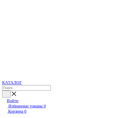
КАТАЛОГ
Войти
Избранные товары
0
Корзина
0