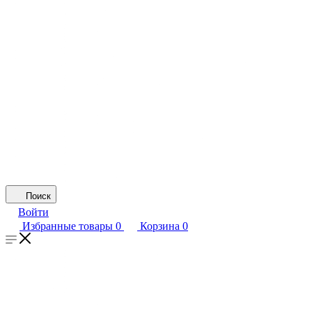
Поиск
Войти
Избранные товары
0
Корзина
0