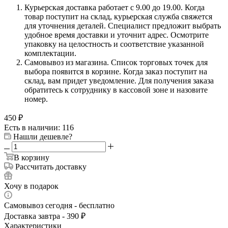
Курьерская доставка работает с 9.00 до 19.00. Когда
товар поступит на склад, курьерская служба свяжется
для уточнения деталей. Специалист предложит выбрать
удобное время доставки и уточнит адрес. Осмотрите
упаковку на целостность и соответствие указанной
комплектации.
Самовывоз из магазина. Список торговых точек для
выбора появится в корзине. Когда заказ поступит на
склад, вам придет уведомление. Для получения заказа
обратитесь к сотруднику в кассовой зоне и назовите
номер.
450
₽
Есть в наличии: 116
Нашли дешевле?
В корзину
Рассчитать доставку
Хочу в подарок
Самовывоз сегодня - бесплатно
Доставка завтра - 390 ₽
Характеристики