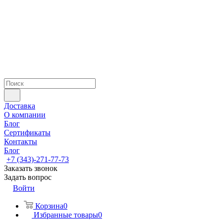
Доставка
О компании
Блог
Сертификаты
Контакты
Блог
+7 (343)-271-77-73
Заказать звонок
Задать вопрос
Войти
Корзина
0
Избранные товары
0