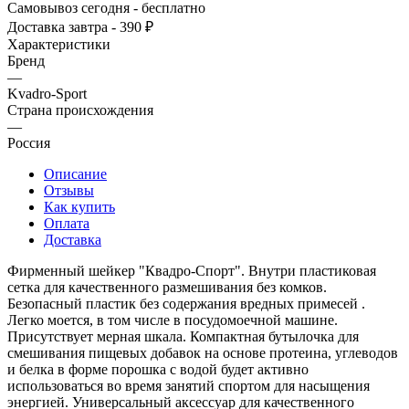
Самовывоз сегодня - бесплатно
Доставка завтра - 390 ₽
Характеристики
Бренд
—
Kvadro-Sport
Страна происхождения
—
Россия
Описание
Отзывы
Как купить
Оплата
Доставка
Фирменный шейкер "Квадро-Спорт". Внутри пластиковая
сетка для качественного размешивания без комков.
Безопасный пластик без содержания вредных примесей .
Легко моется, в том числе в посудомоечной машине.
Присутствует мерная шкала. Компактная бутылочка для
смешивания пищевых добавок на основе протеина, углеводов
и белка в форме порошка с водой будет активно
использоваться во время занятий спортом для насыщения
энергией. Универсальный аксессуар для качественного