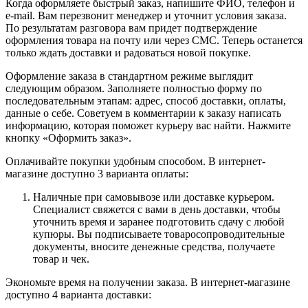
Когда оформляете быстрый заказ, напишите ФИО, телефон и
e-mail. Вам перезвонит менеджер и уточнит условия заказа.
По результатам разговора вам придет подтверждение
оформления товара на почту или через СМС. Теперь останется
только ждать доставки и радоваться новой покупке.
Оформление заказа в стандартном режиме выглядит
следующим образом. Заполняете полностью форму по
последовательным этапам: адрес, способ доставки, оплаты,
данные о себе. Советуем в комментарии к заказу написать
информацию, которая поможет курьеру вас найти. Нажмите
кнопку «Оформить заказ».
Оплачивайте покупки удобным способом. В интернет-
магазине доступно 3 варианта оплаты:
Наличные при самовывозе или доставке курьером.
Специалист свяжется с вами в день доставки, чтобы
уточнить время и заранее подготовить сдачу с любой
купюры. Вы подписываете товаросопроводительные
документы, вносите денежные средства, получаете
товар и чек.
Экономьте время на получении заказа. В интернет-магазине
доступно 4 варианта доставки: