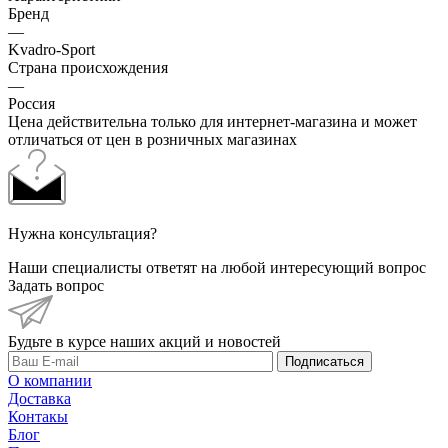
Бренд
—
Kvadro-Sport
Страна происхождения
—
Россия
Цена действительна только для интернет-магазина и может
отличаться от цен в розничных магазинах
Нужна консультация?
Наши специалисты ответят на любой интересующий вопрос
Задать вопрос
Будьте в курсе наших акций и новостей
Подписаться
О компании
Доставка
Контакы
Блог