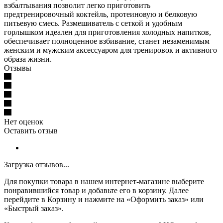
взбалтывания позволит легко приготовить
предтренировочный коктейль, протеиновую и белковую
питьевую смесь. Размешиватель с сеткой и удобным
горлышком идеален для приготовления холодных напитков,
обеспечивает полноценное взбивание, станет незаменимым
женским и мужским аксессуаром для тренировок и активного
образа жизни.
Отзывы
Нет оценок
Оставить отзыв
Загрузка отзывов...
Для покупки товара в нашем интернет-магазине выберите
понравившийся товар и добавьте его в корзину. Далее
перейдите в Корзину и нажмите на «Оформить заказ» или
«Быстрый заказ».