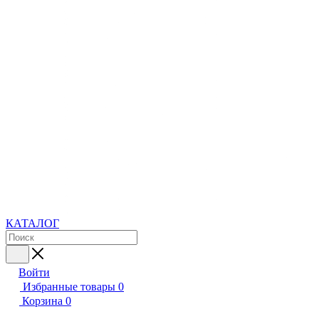
КАТАЛОГ
Войти
Избранные товары
0
Корзина
0