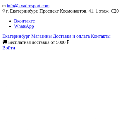
info@kvadrosport.com
г. Екатеринбург, Проспект Космонавтов, 41, 1 этаж, С20
Вконтакте
WhatsApp
Екатеринбург
Магазины
Доставка и оплата
Контакты
🚚 Бесплатная доставка от 5000 ₽
Войти