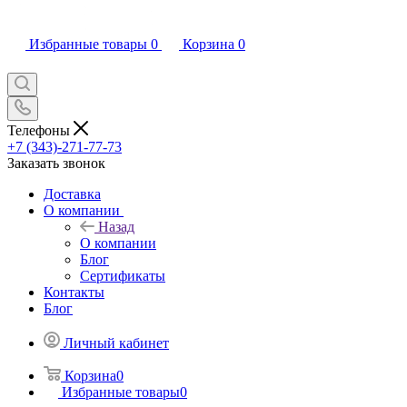
Избранные товары
0
Корзина
0
Телефоны
+7 (343)-271-77-73
Заказать звонок
Доставка
О компании
Назад
О компании
Блог
Сертификаты
Контакты
Блог
Личный кабинет
Корзина
0
Избранные товары
0