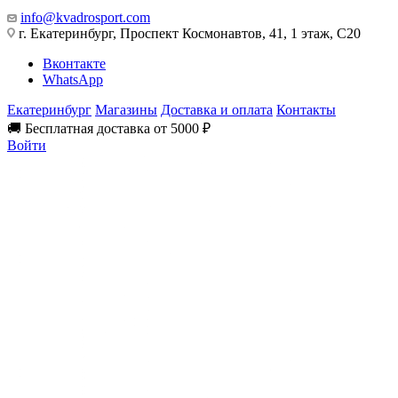
info@kvadrosport.com
г. Екатеринбург, Проспект Космонавтов, 41, 1 этаж, С20
Вконтакте
WhatsApp
Екатеринбург
Магазины
Доставка и оплата
Контакты
🚚 Бесплатная доставка от 5000 ₽
Войти