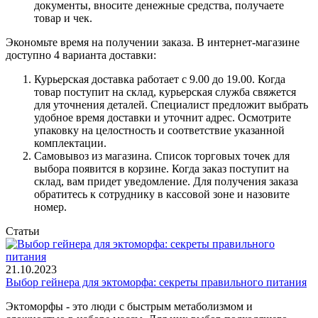
документы, вносите денежные средства, получаете
товар и чек.
Экономьте время на получении заказа. В интернет-магазине
доступно 4 варианта доставки:
Курьерская доставка работает с 9.00 до 19.00. Когда
товар поступит на склад, курьерская служба свяжется
для уточнения деталей. Специалист предложит выбрать
удобное время доставки и уточнит адрес. Осмотрите
упаковку на целостность и соответствие указанной
комплектации.
Самовывоз из магазина. Список торговых точек для
выбора появится в корзине. Когда заказ поступит на
склад, вам придет уведомление. Для получения заказа
обратитесь к сотруднику в кассовой зоне и назовите
номер.
Статьи
21.10.2023
Выбор гейнера для эктоморфа: секреты правильного питания
Эктоморфы - это люди с быстрым метаболизмом и