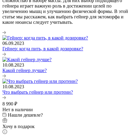
сложностью в наборе массы. Для них выбор подходящего
гейнера играет важную роль в достижении целей по
увеличению мышц и улучшению физической формы. В этой
статье мы расскажем, как выбрать гейнер для эктоморфа и
какие нюансы следует учитывать.
06.09.2023
Гейнер: когда пить, в какой дозировке?
10.08.2023
Какой гейнер лучше?
10.08.2023
Что выбрать гейнер или протеин?
8 990
₽
Нет в наличии
Нашли дешевле?
Хочу в подарок