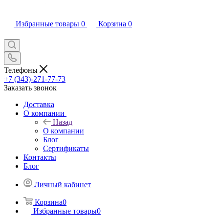
Избранные товары
0
Корзина
0
Телефоны
+7 (343)-271-77-73
Заказать звонок
Доставка
О компании
Назад
О компании
Блог
Сертификаты
Контакты
Блог
Личный кабинет
Корзина
0
Избранные товары
0