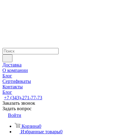
Доставка
О компании
Блог
Сертификаты
Контакты
Блог
+7 (343)-271-77-73
Заказать звонок
Задать вопрос
Войти
Корзина
0
Избранные товары
0