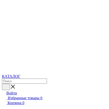
КАТАЛОГ
Войти
Избранные товары
0
Корзина
0