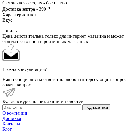
Самовывоз сегодня - бесплатно
Доставка завтра - 390 ₽
Характеристики
Вкус
—
ваниль
Цена действительна только для интернет-магазина и может
отличаться от цен в розничных магазинах
Нужна консультация?
Наши специалисты ответят на любой интересующий вопрос
Задать вопрос
Будьте в курсе наших акций и новостей
Подписаться
О компании
Доставка
Контакы
Блог