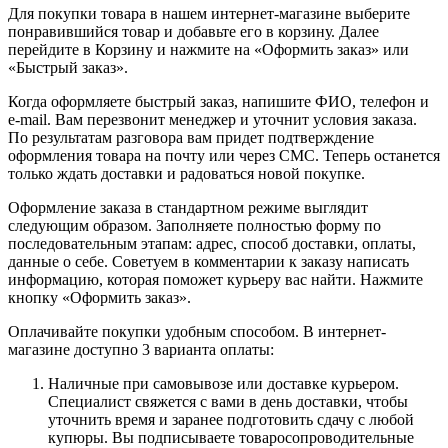
Для покупки товара в нашем интернет-магазине выберите
понравившийся товар и добавьте его в корзину. Далее
перейдите в Корзину и нажмите на «Оформить заказ» или
«Быстрый заказ».
Когда оформляете быстрый заказ, напишите ФИО, телефон и
e-mail. Вам перезвонит менеджер и уточнит условия заказа.
По результатам разговора вам придет подтверждение
оформления товара на почту или через СМС. Теперь останется
только ждать доставки и радоваться новой покупке.
Оформление заказа в стандартном режиме выглядит
следующим образом. Заполняете полностью форму по
последовательным этапам: адрес, способ доставки, оплаты,
данные о себе. Советуем в комментарии к заказу написать
информацию, которая поможет курьеру вас найти. Нажмите
кнопку «Оформить заказ».
Оплачивайте покупки удобным способом. В интернет-
магазине доступно 3 варианта оплаты:
Наличные при самовывозе или доставке курьером.
Специалист свяжется с вами в день доставки, чтобы
уточнить время и заранее подготовить сдачу с любой
купюры. Вы подписываете товаросопроводительные