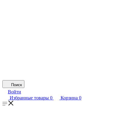
Поиск
Войти
Избранные товары
0
Корзина
0