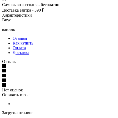
Самовывоз сегодня - бесплатно
Доставка завтра - 390 ₽
Характеристики
Вкус
—
ваниль
Отзывы
Как купить
Оплата
Доставка
Отзывы
Нет оценок
Оставить отзыв
Загрузка отзывов...