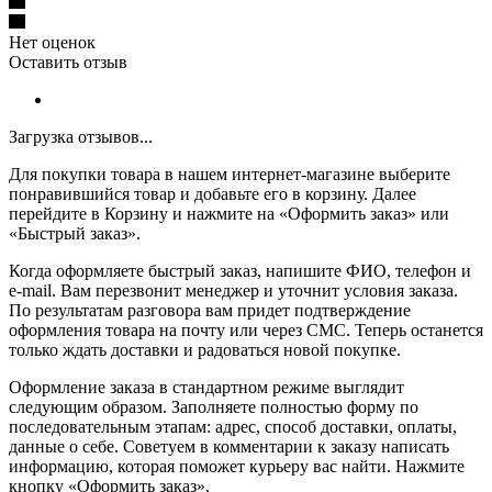
Нет оценок
Оставить отзыв
Загрузка отзывов...
Для покупки товара в нашем интернет-магазине выберите
понравившийся товар и добавьте его в корзину. Далее
перейдите в Корзину и нажмите на «Оформить заказ» или
«Быстрый заказ».
Когда оформляете быстрый заказ, напишите ФИО, телефон и
e-mail. Вам перезвонит менеджер и уточнит условия заказа.
По результатам разговора вам придет подтверждение
оформления товара на почту или через СМС. Теперь останется
только ждать доставки и радоваться новой покупке.
Оформление заказа в стандартном режиме выглядит
следующим образом. Заполняете полностью форму по
последовательным этапам: адрес, способ доставки, оплаты,
данные о себе. Советуем в комментарии к заказу написать
информацию, которая поможет курьеру вас найти. Нажмите
кнопку «Оформить заказ».