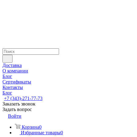
Доставка
О компании
Блог
Сертификаты
Контакты
Блог
+7 (343)-271-77-73
Заказать звонок
Задать вопрос
Войти
Корзина
0
Избранные товары
0