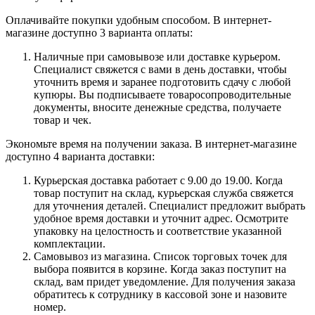
Оплачивайте покупки удобным способом. В интернет-
магазине доступно 3 варианта оплаты:
Наличные при самовывозе или доставке курьером.
Специалист свяжется с вами в день доставки, чтобы
уточнить время и заранее подготовить сдачу с любой
купюры. Вы подписываете товаросопроводительные
документы, вносите денежные средства, получаете
товар и чек.
Экономьте время на получении заказа. В интернет-магазине
доступно 4 варианта доставки:
Курьерская доставка работает с 9.00 до 19.00. Когда
товар поступит на склад, курьерская служба свяжется
для уточнения деталей. Специалист предложит выбрать
удобное время доставки и уточнит адрес. Осмотрите
упаковку на целостность и соответствие указанной
комплектации.
Самовывоз из магазина. Список торговых точек для
выбора появится в корзине. Когда заказ поступит на
склад, вам придет уведомление. Для получения заказа
обратитесь к сотруднику в кассовой зоне и назовите
номер.