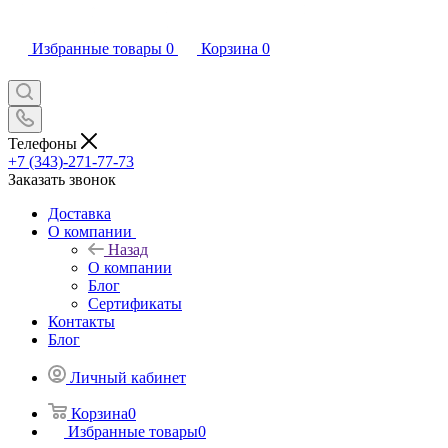
Избранные товары
0
Корзина
0
Телефоны
+7 (343)-271-77-73
Заказать звонок
Доставка
О компании
Назад
О компании
Блог
Сертификаты
Контакты
Блог
Личный кабинет
Корзина
0
Избранные товары
0