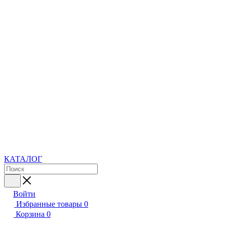
КАТАЛОГ
Войти
Избранные товары
0
Корзина
0