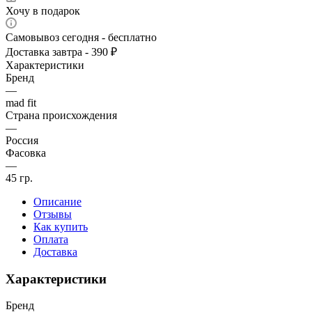
Хочу в подарок
Самовывоз сегодня - бесплатно
Доставка завтра - 390 ₽
Характеристики
Бренд
—
mad fit
Страна происхождения
—
Россия
Фасовка
—
45 гр.
Описание
Отзывы
Как купить
Оплата
Доставка
Характеристики
Бренд