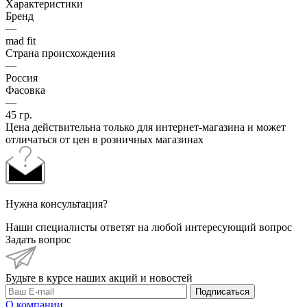
Характеристики
Бренд
—
mad fit
Страна происхождения
—
Россия
Фасовка
—
45 гр.
Цена действительна только для интернет-магазина и может
отличаться от цен в розничных магазинах
Нужна консультация?
Наши специалисты ответят на любой интересующий вопрос
Задать вопрос
Будьте в курсе наших акций и новостей
Подписаться
О компании