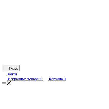
Поиск
Войти
Избранные товары
0
Корзина
0