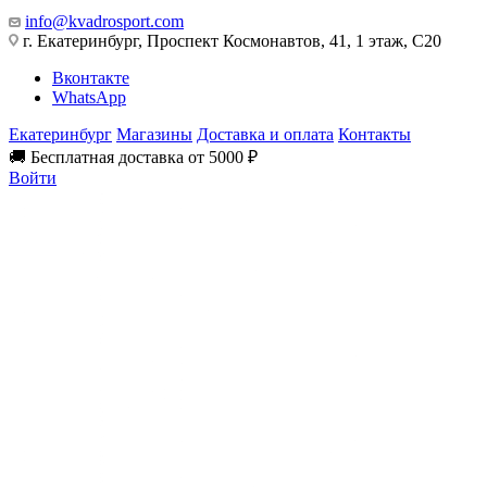
info@kvadrosport.com
г. Екатеринбург, Проспект Космонавтов, 41, 1 этаж, С20
Вконтакте
WhatsApp
Екатеринбург
Магазины
Доставка и оплата
Контакты
🚚 Бесплатная доставка от 5000 ₽
Войти