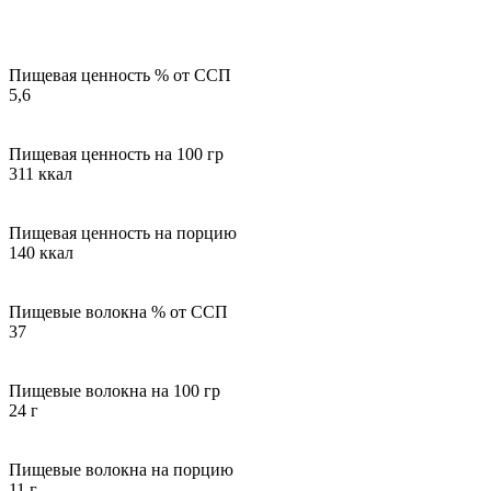
Пищевая ценность % от ССП
5,6
Пищевая ценность на 100 гр
311 ккал
Пищевая ценность на порцию
140 ккал
Пищевые волокна % от ССП
37
Пищевые волокна на 100 гр
24 г
Пищевые волокна на порцию
11 г