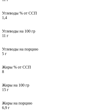
Углеводы % от ССП
1,4
Углеводы на 100 гр
11 г
Углеводы на порцию
5 г
Жиры % от ССП
8
Жиры на 100 гр
15 г
Жиры на порцию
6,9 г