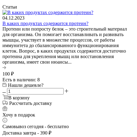
Статьи
04.12.2023
В каких продуктах содержится протеин?
Протеин или попросту белок – это строительный материал
для организма. Он помогает восстанавливать и развивать
мышцы, участвует в множестве процессов, от работы
иммунитета до сбалансированного функционирования
клеток. Вопрос, в каких продуктах содержится достаточно
протеина для укрепления мышц или восстановления
организма, имеет свои нюансы...
100
₽
Есть в наличии: 8
Нашли дешевле?
В корзину
Рассчитать доставку
Хочу в подарок
Самовывоз сегодня - бесплатно
Доставка завтра - 390 ₽