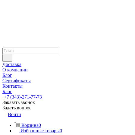
Доставка
О компании
Блог
Сертификаты
Контакты
Блог
+7 (343)-271-77-73
Заказать звонок
Задать вопрос
Войти
Корзина
0
Избранные товары
0