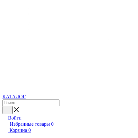
КАТАЛОГ
Войти
Избранные товары
0
Корзина
0