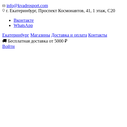
info@kvadrosport.com
г. Екатеринбург, Проспект Космонавтов, 41, 1 этаж, С20
Вконтакте
WhatsApp
Екатеринбург
Магазины
Доставка и оплата
Контакты
🚚 Бесплатная доставка от 5000 ₽
Войти