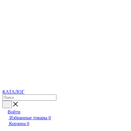
КАТАЛОГ
Войти
Избранные товары
0
Корзина
0