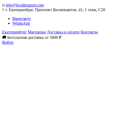
info@kvadrosport.com
г. Екатеринбург, Проспект Космонавтов, 41, 1 этаж, С20
Вконтакте
WhatsApp
Екатеринбург
Магазины
Доставка и оплата
Контакты
🚚 Бесплатная доставка от 5000 ₽
Войти