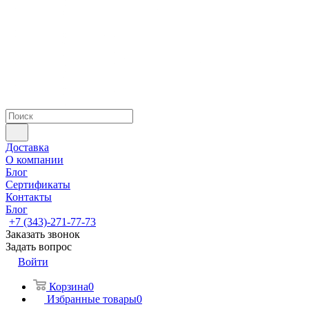
Доставка
О компании
Блог
Сертификаты
Контакты
Блог
+7 (343)-271-77-73
Заказать звонок
Задать вопрос
Войти
Корзина
0
Избранные товары
0