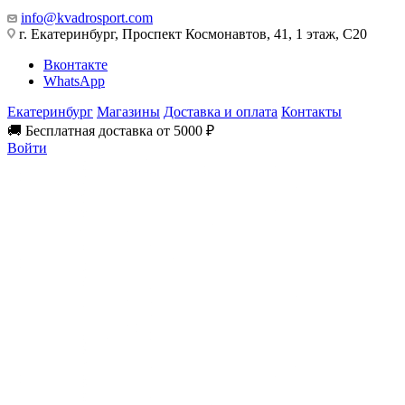
info@kvadrosport.com
г. Екатеринбург, Проспект Космонавтов, 41, 1 этаж, С20
Вконтакте
WhatsApp
Екатеринбург
Магазины
Доставка и оплата
Контакты
🚚 Бесплатная доставка от 5000 ₽
Войти