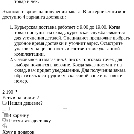
товар и чек.
Экономьте время на получении заказа. В интернет-магазине
доступно 4 варианта доставки:
Курьерская доставка работает с 9.00 до 19.00. Когда
товар поступит на склад, курьерская служба свяжется
для уточнения деталей. Специалист предложит выбрать
удобное время доставки и уточнит адрес. Осмотрите
упаковку на целостность и соответствие указанной
комплектации.
Самовывоз из магазина. Список торговых точек для
выбора появится в корзине. Когда заказ поступит на
склад, вам придет уведомление. Для получения заказа
обратитесь к сотруднику в кассовой зоне и назовите
номер.
2 190
₽
Есть в наличии: 2
Нашли дешевле?
В корзину
Рассчитать доставку
Хочу в подарок