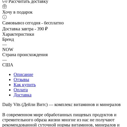
Рассчитать доставку
Хочу в подарок
Самовывоз сегодня - бесплатно
Доставка завтра - 390 ₽
Характеристики
Бренд
—
NOW
Страна происхождения
—
США
Описание
Отзывы
Как купить
Оплата
Доставка
Daily Vits (Дейли Витс) — комплекс витаминов и минералов
В современном мире обработанных пищевых продуктов и
стремительного образа жизни многие из нас не получают
рекомендованной суточной нормы витаминов, минералов и