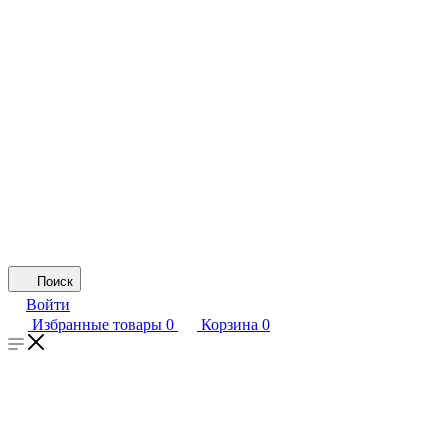
Поиск
Войти
Избранные товары
0
Корзина
0