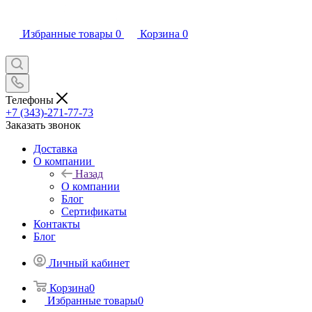
Избранные товары
0
Корзина
0
Телефоны
+7 (343)-271-77-73
Заказать звонок
Доставка
О компании
Назад
О компании
Блог
Сертификаты
Контакты
Блог
Личный кабинет
Корзина
0
Избранные товары
0