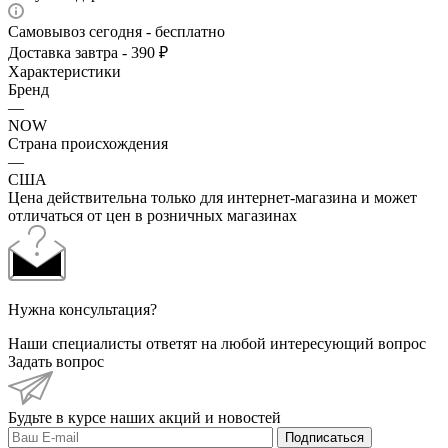
Самовывоз сегодня - бесплатно
Доставка завтра - 390 ₽
Характеристики
Бренд
—
NOW
Страна происхождения
—
США
Цена действительна только для интернет-магазина и может
отличаться от цен в розничных магазинах
Нужна консультация?
Наши специалисты ответят на любой интересующий вопрос
Задать вопрос
Будьте в курсе наших акций и новостей
Подписаться