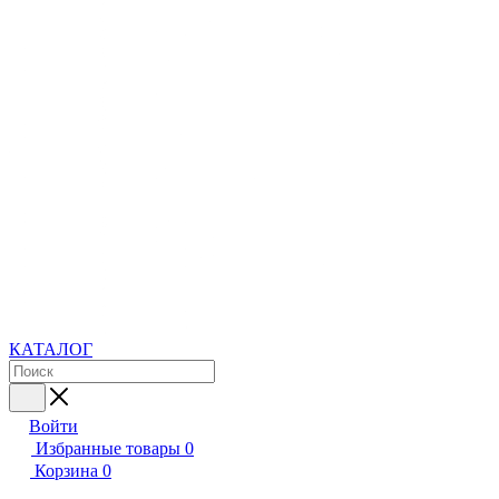
КАТАЛОГ
Войти
Избранные товары
0
Корзина
0