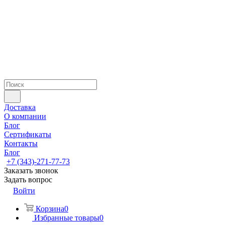
Доставка
О компании
Блог
Сертификаты
Контакты
Блог
+7 (343)-271-77-73
Заказать звонок
Задать вопрос
Войти
Корзина
0
Избранные товары
0