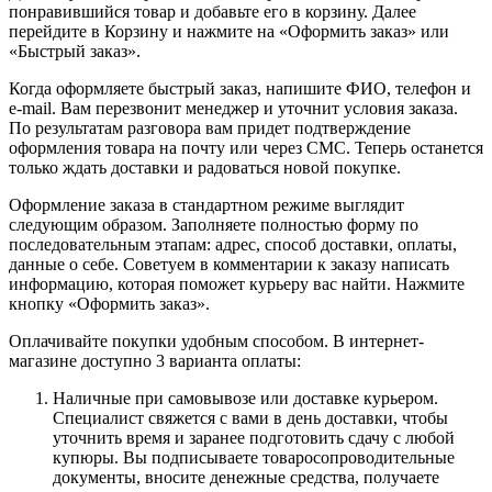
понравившийся товар и добавьте его в корзину. Далее
перейдите в Корзину и нажмите на «Оформить заказ» или
«Быстрый заказ».
Когда оформляете быстрый заказ, напишите ФИО, телефон и
e-mail. Вам перезвонит менеджер и уточнит условия заказа.
По результатам разговора вам придет подтверждение
оформления товара на почту или через СМС. Теперь останется
только ждать доставки и радоваться новой покупке.
Оформление заказа в стандартном режиме выглядит
следующим образом. Заполняете полностью форму по
последовательным этапам: адрес, способ доставки, оплаты,
данные о себе. Советуем в комментарии к заказу написать
информацию, которая поможет курьеру вас найти. Нажмите
кнопку «Оформить заказ».
Оплачивайте покупки удобным способом. В интернет-
магазине доступно 3 варианта оплаты:
Наличные при самовывозе или доставке курьером.
Специалист свяжется с вами в день доставки, чтобы
уточнить время и заранее подготовить сдачу с любой
купюры. Вы подписываете товаросопроводительные
документы, вносите денежные средства, получаете