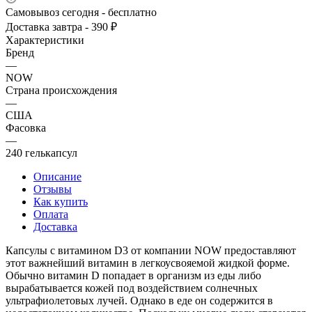
Самовывоз сегодня - бесплатно
Доставка завтра - 390 ₽
Характеристики
Бренд
—
NOW
Страна происхождения
—
США
Фасовка
—
240 гелькапсул
Описание
Отзывы
Как купить
Оплата
Доставка
Капсулы с витамином D3 от компании NOW предоставляют
этот важнейший витамин в легкоусвояемой жидкой форме.
Обычно витамин D попадает в организм из еды либо
вырабатывается кожей под воздействием солнечных
ультрафиолетовых лучей. Однако в еде он содержится в