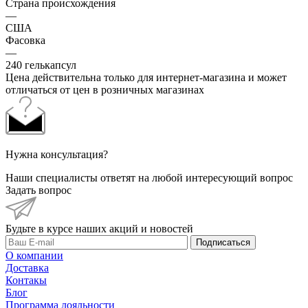
Страна происхождения
—
США
Фасовка
—
240 гелькапсул
Цена действительна только для интернет-магазина и может
отличаться от цен в розничных магазинах
Нужна консультация?
Наши специалисты ответят на любой интересующий вопрос
Задать вопрос
Будьте в курсе наших акций и новостей
Подписаться
О компании
Доставка
Контакы
Блог
Программа лояльности