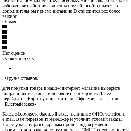
недостаточном количестве. Поскольку многие люди стараются
избежать воздействия солнечных лучей, необходимость в
дополнительном приеме витамина D становится все более
важной.
Отзывы
Нет оценок
Оставить отзыв
Загрузка отзывов...
Для покупки товара в нашем интернет-магазине выберите
понравившийся товар и добавьте его в корзину. Далее
перейдите в Корзину и нажмите на «Оформить заказ» или
«Быстрый заказ».
Когда оформляете быстрый заказ, напишите ФИО, телефон и
e-mail. Вам перезвонит менеджер и уточнит условия заказа.
По результатам разговора вам придет подтверждение
оформления товара на почту или через СМС. Теперь останется