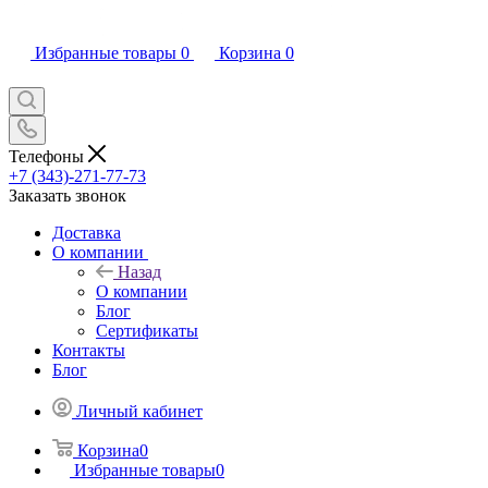
Избранные товары
0
Корзина
0
Телефоны
+7 (343)-271-77-73
Заказать звонок
Доставка
О компании
Назад
О компании
Блог
Сертификаты
Контакты
Блог
Личный кабинет
Корзина
0
Избранные товары
0