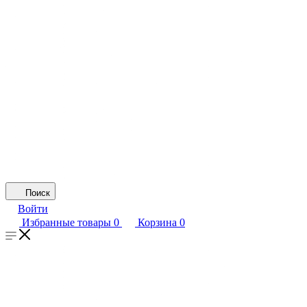
Поиск
Войти
Избранные товары
0
Корзина
0