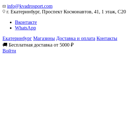
info@kvadrosport.com
г. Екатеринбург, Проспект Космонавтов, 41, 1 этаж, С20
Вконтакте
WhatsApp
Екатеринбург
Магазины
Доставка и оплата
Контакты
🚚 Бесплатная доставка от 5000 ₽
Войти