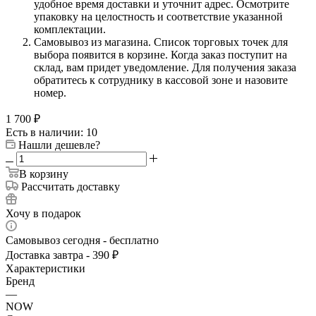
удобное время доставки и уточнит адрес. Осмотрите
упаковку на целостность и соответствие указанной
комплектации.
Самовывоз из магазина. Список торговых точек для
выбора появится в корзине. Когда заказ поступит на
склад, вам придет уведомление. Для получения заказа
обратитесь к сотруднику в кассовой зоне и назовите
номер.
1 700
₽
Есть в наличии: 10
Нашли дешевле?
В корзину
Рассчитать доставку
Хочу в подарок
Самовывоз сегодня - бесплатно
Доставка завтра - 390 ₽
Характеристики
Бренд
—
NOW