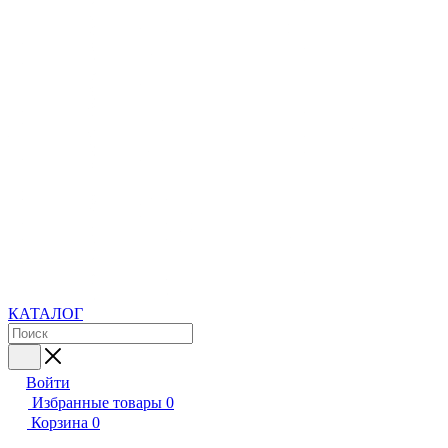
КАТАЛОГ
Войти
Избранные товары
0
Корзина
0