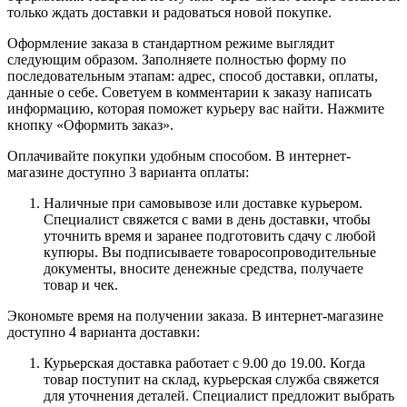
только ждать доставки и радоваться новой покупке.
Оформление заказа в стандартном режиме выглядит
следующим образом. Заполняете полностью форму по
последовательным этапам: адрес, способ доставки, оплаты,
данные о себе. Советуем в комментарии к заказу написать
информацию, которая поможет курьеру вас найти. Нажмите
кнопку «Оформить заказ».
Оплачивайте покупки удобным способом. В интернет-
магазине доступно 3 варианта оплаты:
Наличные при самовывозе или доставке курьером.
Специалист свяжется с вами в день доставки, чтобы
уточнить время и заранее подготовить сдачу с любой
купюры. Вы подписываете товаросопроводительные
документы, вносите денежные средства, получаете
товар и чек.
Экономьте время на получении заказа. В интернет-магазине
доступно 4 варианта доставки:
Курьерская доставка работает с 9.00 до 19.00. Когда
товар поступит на склад, курьерская служба свяжется
для уточнения деталей. Специалист предложит выбрать