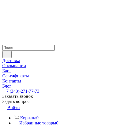
Доставка
О компании
Блог
Сертификаты
Контакты
Блог
+7 (343)-271-77-73
Заказать звонок
Задать вопрос
Войти
Корзина
0
Избранные товары
0