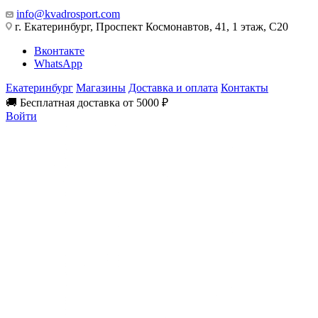
info@kvadrosport.com
г. Екатеринбург, Проспект Космонавтов, 41, 1 этаж, С20
Вконтакте
WhatsApp
Екатеринбург
Магазины
Доставка и оплата
Контакты
🚚 Бесплатная доставка от 5000 ₽
Войти