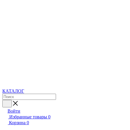
КАТАЛОГ
Войти
Избранные товары
0
Корзина
0