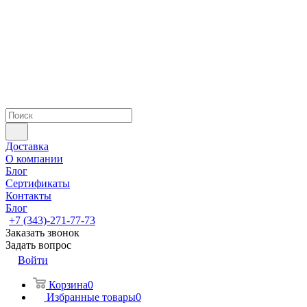
Доставка
О компании
Блог
Сертификаты
Контакты
Блог
+7 (343)-271-77-73
Заказать звонок
Задать вопрос
Войти
Корзина
0
Избранные товары
0