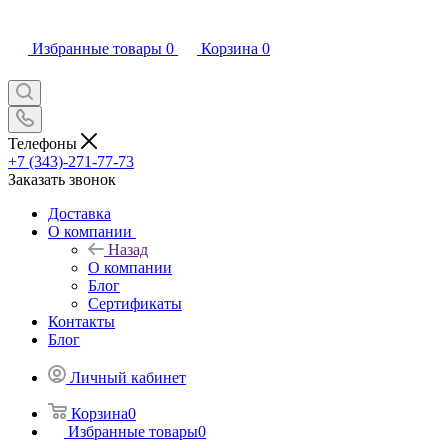
Избранные товары
0
Корзина
0
Телефоны
+7 (343)-271-77-73
Заказать звонок
Доставка
О компании
Назад
О компании
Блог
Сертификаты
Контакты
Блог
Личный кабинет
Корзина
0
Избранные товары
0