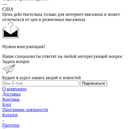
—
США
Цена действительна только для интернет-магазина и может
отличаться от цен в розничных магазинах
Нужна консультация?
Наши специалисты ответят на любой интересующий вопрос
Задать вопрос
Будьте в курсе наших акций и новостей
Подписаться
О компании
Доставка
Контакы
Блог
Программа лояльности
Каталог
Протеин