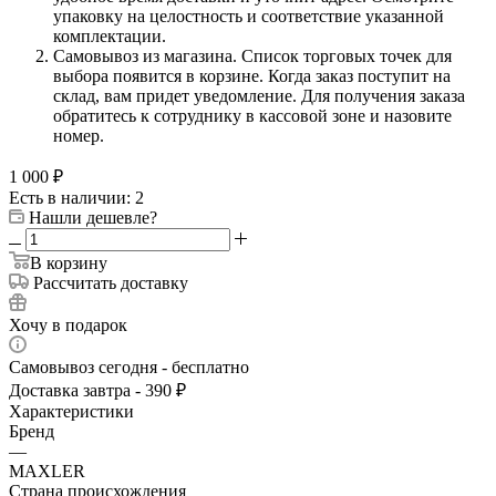
упаковку на целостность и соответствие указанной
комплектации.
Самовывоз из магазина. Список торговых точек для
выбора появится в корзине. Когда заказ поступит на
склад, вам придет уведомление. Для получения заказа
обратитесь к сотруднику в кассовой зоне и назовите
номер.
1 000
₽
Есть в наличии: 2
Нашли дешевле?
В корзину
Рассчитать доставку
Хочу в подарок
Самовывоз сегодня - бесплатно
Доставка завтра - 390 ₽
Характеристики
Бренд
—
MAXLER
Страна происхождения