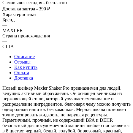
Самовывоз сегодня - бесплатно
Доставка завтра - 390 ₽
Характеристики
Бренд
—
MAXLER
Страна происхождения
—
США
Описание
Отзывы
Как купить
Оплата
Доставка
Новый шейкер Maxler Shaker Pro предназначен для людей,
ведущих активный образ жизни. Он оснащен венчиком из
нержавеющей стали, который улучшает смешивание и
распределение ингредиентов, благодаря чему можно получить
однородный напиток без комочков. Мерная шкала позволяет
точно дозировать жидкость, не нарушая рецептуры.
Герметичный, прочный, не содержащий BPA и DEHP,
безопасный для посудомоечной машины шейкер поставляется
в 8 цветах: черный, белый, голубой, бирюзовый, красный,