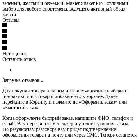
зеленый, желтый и бежевый. Maxler Shaker Pro - отличный
выбор для любого спортсмена, ведущего активный образ
жизни.
Отзывы
Нет оценок
Оставить отзыв
Загрузка отзывов...
Для покупки товара в нашем интернет-магазине выберите
понравившийся товар и добавьте его в корзину. Далее
перейдите в Корзину и нажмите на «Оформить заказ» или
«Быстрый заказ».
Когда оформляете быстрый заказ, напишите ФИО, телефон и
e-mail. Вам перезвонит менеджер и уточнит условия заказа.
По результатам разговора вам придет подтверждение
оформления товара на почту или через СМС. Теперь останется