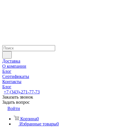
Доставка
О компании
Блог
Сертификаты
Контакты
Блог
+7 (343)-271-77-73
Заказать звонок
Задать вопрос
Войти
Корзина
0
Избранные товары
0