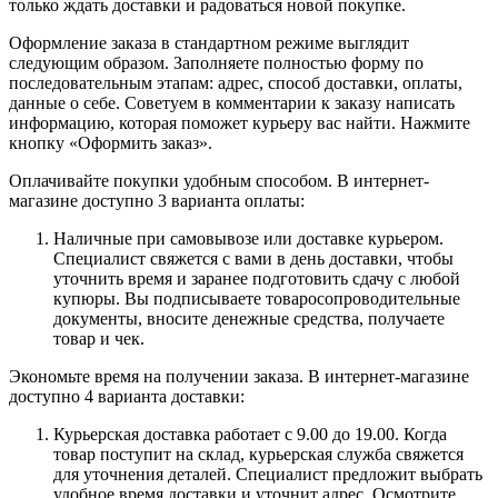
только ждать доставки и радоваться новой покупке.
Оформление заказа в стандартном режиме выглядит
следующим образом. Заполняете полностью форму по
последовательным этапам: адрес, способ доставки, оплаты,
данные о себе. Советуем в комментарии к заказу написать
информацию, которая поможет курьеру вас найти. Нажмите
кнопку «Оформить заказ».
Оплачивайте покупки удобным способом. В интернет-
магазине доступно 3 варианта оплаты:
Наличные при самовывозе или доставке курьером.
Специалист свяжется с вами в день доставки, чтобы
уточнить время и заранее подготовить сдачу с любой
купюры. Вы подписываете товаросопроводительные
документы, вносите денежные средства, получаете
товар и чек.
Экономьте время на получении заказа. В интернет-магазине
доступно 4 варианта доставки:
Курьерская доставка работает с 9.00 до 19.00. Когда
товар поступит на склад, курьерская служба свяжется
для уточнения деталей. Специалист предложит выбрать
удобное время доставки и уточнит адрес. Осмотрите