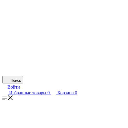
Поиск
Войти
Избранные товары
0
Корзина
0