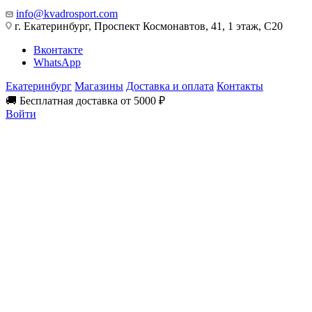
info@kvadrosport.com
г. Екатеринбург, Проспект Космонавтов, 41, 1 этаж, С20
Вконтакте
WhatsApp
Екатеринбург
Магазины
Доставка и оплата
Контакты
🚚 Бесплатная доставка от 5000 ₽
Войти