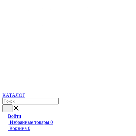
КАТАЛОГ
Войти
Избранные товары
0
Корзина
0