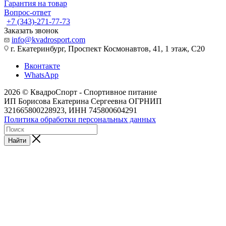
Гарантия на товар
Вопрос-ответ
+7 (343)-271-77-73
Заказать звонок
info@kvadrosport.com
г. Екатеринбург, Проспект Космонавтов, 41, 1 этаж, С20
Вконтакте
WhatsApp
2026 © КвадроСпорт - Спортивное питание
ИП Борисова Екатерина Сергеевна ОГРНИП
321665800228923, ИНН 745800604291
Политика обработки персональных данных
Найти