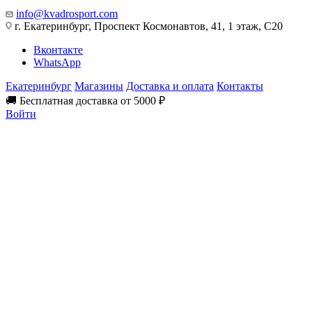
info@kvadrosport.com
г. Екатеринбург, Проспект Космонавтов, 41, 1 этаж, С20
Вконтакте
WhatsApp
Екатеринбург
Магазины
Доставка и оплата
Контакты
🚚 Бесплатная доставка от 5000 ₽
Войти