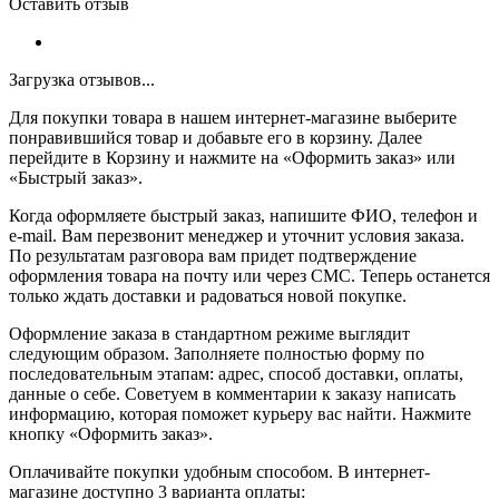
Оставить отзыв
Загрузка отзывов...
Для покупки товара в нашем интернет-магазине выберите
понравившийся товар и добавьте его в корзину. Далее
перейдите в Корзину и нажмите на «Оформить заказ» или
«Быстрый заказ».
Когда оформляете быстрый заказ, напишите ФИО, телефон и
e-mail. Вам перезвонит менеджер и уточнит условия заказа.
По результатам разговора вам придет подтверждение
оформления товара на почту или через СМС. Теперь останется
только ждать доставки и радоваться новой покупке.
Оформление заказа в стандартном режиме выглядит
следующим образом. Заполняете полностью форму по
последовательным этапам: адрес, способ доставки, оплаты,
данные о себе. Советуем в комментарии к заказу написать
информацию, которая поможет курьеру вас найти. Нажмите
кнопку «Оформить заказ».
Оплачивайте покупки удобным способом. В интернет-
магазине доступно 3 варианта оплаты: