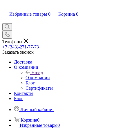
Избранные товары
0
Корзина
0
Телефоны
+7 (343)-271-77-73
Заказать звонок
Доставка
О компании
Назад
О компании
Блог
Сертификаты
Контакты
Блог
Личный кабинет
Корзина
0
Избранные товары
0