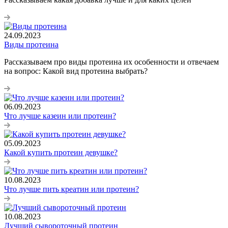
24.09.2023
Виды протеина
Рассказываем про виды протеина их особенности и отвечаем
на вопрос: Какой вид протеина выбрать?
06.09.2023
Что лучше казеин или протеин?
05.09.2023
Какой купить протеин девушке?
10.08.2023
Что лучше пить креатин или протеин?
10.08.2023
Лучший сывороточный протеин