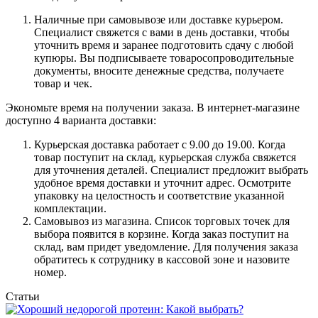
Наличные при самовывозе или доставке курьером.
Специалист свяжется с вами в день доставки, чтобы
уточнить время и заранее подготовить сдачу с любой
купюры. Вы подписываете товаросопроводительные
документы, вносите денежные средства, получаете
товар и чек.
Экономьте время на получении заказа. В интернет-магазине
доступно 4 варианта доставки:
Курьерская доставка работает с 9.00 до 19.00. Когда
товар поступит на склад, курьерская служба свяжется
для уточнения деталей. Специалист предложит выбрать
удобное время доставки и уточнит адрес. Осмотрите
упаковку на целостность и соответствие указанной
комплектации.
Самовывоз из магазина. Список торговых точек для
выбора появится в корзине. Когда заказ поступит на
склад, вам придет уведомление. Для получения заказа
обратитесь к сотруднику в кассовой зоне и назовите
номер.
Статьи