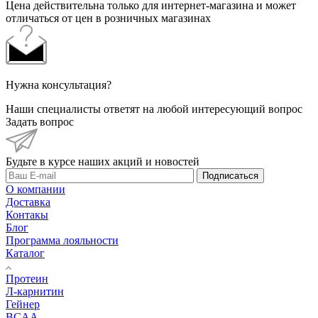
Цена действительна только для интернет-магазина и может
отличаться от цен в розничных магазинах
Нужна консультация?
Наши специалисты ответят на любой интересующий вопрос
Задать вопрос
Будьте в курсе наших акций и новостей
Подписаться
О компании
Доставка
Контакы
Блог
Программа лояльности
Каталог
Протеин
Л-карнитин
Гейнер
BCAA