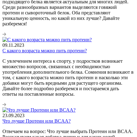
подходящего белка является актуальным для многих людей.
Среди разнообразных вариантов выделяются говяжий
протеин и сывороточный белок. Оба представляют
уникальную ценность, но какой из них лучше? Давайте
разберемся!
09.11.2023
С какого возраста можно пить протеин?
С увлечением интереса к спорту, у подростков возникает
множество вопросов, связанных с необходимостью
употребления дополнительного белка. Сомнения возникают в
том, с какого возраста можно пить протеин и насколько эти
добавки могут быть вредными для растущего организма.
Давайте более подробно разберемся и постараемся дать
ответы на поставленные вопросы.
23.09.2023
Что лучше Протеин или BCAA?
Отвечаем на вопрос: Что лучше выбрать Протеин или BCAA.
Рассказываем какая добавка лучше и для каких целей