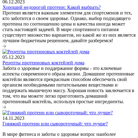
06.12.2023
Хороший недорогой протеин: Какой выбрать?
Протеин является важным элементом для спортсменов и тех,
кто заботится о своем здоровье. Однако, выбор подходящего
протеина по соотношению цены и качества иногда может
стать настоящей задачей. В мире спортивного питания
существует множество вариантов, но какой же из них является
лучшим бюджетным решением, давайте разберемся!
05.12.2023
Рецепты протеиновых коктейлей дома
Забота о здоровье и поддержание формы - это ключевые
аспекты современного образа жизни. Домашние протеиновые
коктейли являются прекрасным способом обеспечить свой
организм необходимыми питательными веществами и
поддержать мышечную массу. Хорошая новость заключается в
том, что вы можете легко приготовить домашний
протеиновый коктейль, используя простые ингредиенты.
14.11.2023
Говяжий протеин или сывороточный: что лучше?
В мире фитнеса и заботы о здоровье вопрос наиболее