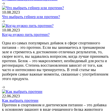
10.08.2023
Что выбрать гейнер или протеин?
10.08.2023
Когда нужно пить протеин?
Одна из самых популярных добавок в сфере спортивного
питания – это протеин. Если вы занимаетесь в тренажерном
зале и стремитесь к достижению отличных результатов, то,
скорее всего, вы задавались вопросом, когда лучше принимать
протеин. Белок – это макроэлемент, необходимый для роста и
регенерации. Степень восстановления зависит от того, как
часто и интенсивно вы тренируетесь. В этой статье мы
разберем самые важные моменты, связанные с употреблением
этого продукта.
22.06.2023
Как выбрать протеин
Протеин в спортивном и диетическом питании – это добавка
к основному рациону в виде очищенного белка животного