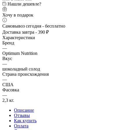
Нашли дешевле?
Хочу в подарок
Самовывоз сегодня - бесплатно
Доставка завтра - 390 ₽
Характеристики
Бренд
—
Optimum Nutrition
Вкус
—
шоколадный солод
Страна происхождения
—
США
Фасовка
—
2,3 кг.
Описание
Отзывы
Как купить
Оплата