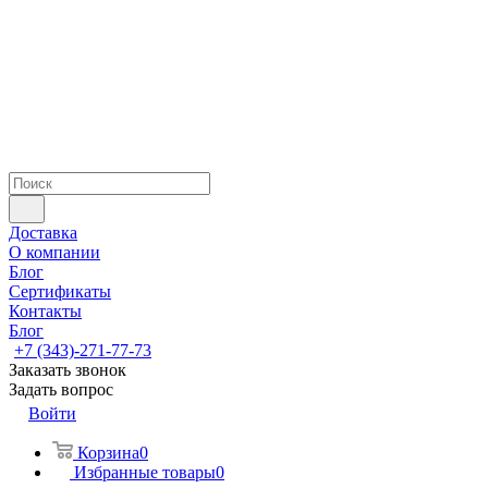
Доставка
О компании
Блог
Сертификаты
Контакты
Блог
+7 (343)-271-77-73
Заказать звонок
Задать вопрос
Войти
Корзина
0
Избранные товары
0