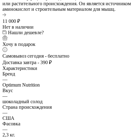
или растительного происхождения. Он является источником
аминокислот и строительным материалом для мышц.
11 000
₽
Нет в наличии
Нашли дешевле?
Хочу в подарок
Самовывоз сегодня - бесплатно
Доставка завтра - 390 ₽
Характеристики
Бренд
—
Optimum Nutrition
Вкус
—
шоколадный солод
Страна происхождения
—
США
Фасовка
—
2,3 кг.