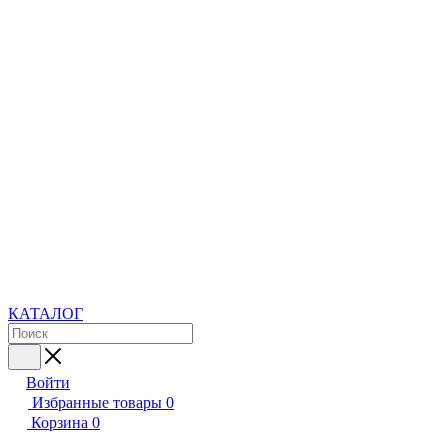
КАТАЛОГ
Войти
Избранные товары
0
Корзина
0