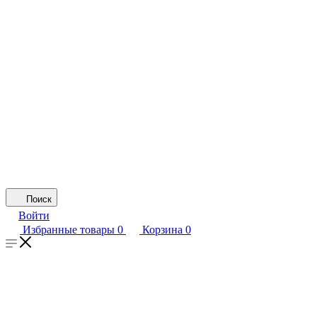
Поиск
Войти
Избранные товары
0
Корзина
0