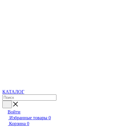
КАТАЛОГ
Войти
Избранные товары
0
Корзина
0