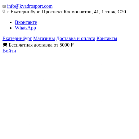
info@kvadrosport.com
г. Екатеринбург, Проспект Космонавтов, 41, 1 этаж, С20
Вконтакте
WhatsApp
Екатеринбург
Магазины
Доставка и оплата
Контакты
🚚 Бесплатная доставка от 5000 ₽
Войти