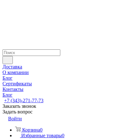
Доставка
О компании
Блог
Сертификаты
Контакты
Блог
+7 (343)-271-77-73
Заказать звонок
Задать вопрос
Войти
Корзина
0
Избранные товары
0