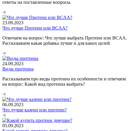
ответы на поставленные вопросы.
23.09.2023
Что лучше Протеин или BCAA?
Отвечаем на вопрос: Что лучше выбрать Протеин или BCAA.
Рассказываем какая добавка лучше и для каких целей
24.09.2023
Виды протеина
Рассказываем про виды протеина их особенности и отвечаем
на вопрос: Какой вид протеина выбрать?
06.09.2023
Что лучше казеин или протеин?
05.09.2023
Какой купить протеин девушке?