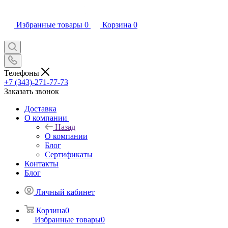
Избранные товары
0
Корзина
0
Телефоны
+7 (343)-271-77-73
Заказать звонок
Доставка
О компании
Назад
О компании
Блог
Сертификаты
Контакты
Блог
Личный кабинет
Корзина
0
Избранные товары
0