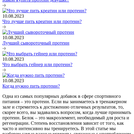
10.08.2023
Что лучше пить креатин или протеин?
10.08.2023
Лучший сывороточный протеин
10.08.2023
Что выбрать гейнер или протеин?
10.08.2023
Когда нужно пить протеин?
Одна из самых популярных добавок в сфере спортивного
питания – это протеин. Если вы занимаетесь в тренажерном
зале и стремитесь к достижению отличных результатов, то,
скорее всего, вы задавались вопросом, когда лучше принимать
протеин. Белок – это макроэлемент, необходимый для роста и
регенерации. Степень восстановления зависит от того, как
часто и интенсивно вы тренируетесь. В этой статье мы
разберем самые важные моменты, связанные с употреблением