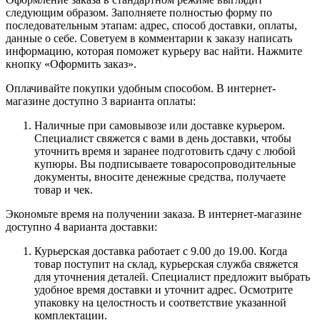
следующим образом. Заполняете полностью форму по
последовательным этапам: адрес, способ доставки, оплаты,
данные о себе. Советуем в комментарии к заказу написать
информацию, которая поможет курьеру вас найти. Нажмите
кнопку «Оформить заказ».
Оплачивайте покупки удобным способом. В интернет-
магазине доступно 3 варианта оплаты:
Наличные при самовывозе или доставке курьером.
Специалист свяжется с вами в день доставки, чтобы
уточнить время и заранее подготовить сдачу с любой
купюры. Вы подписываете товаросопроводительные
документы, вносите денежные средства, получаете
товар и чек.
Экономьте время на получении заказа. В интернет-магазине
доступно 4 варианта доставки:
Курьерская доставка работает с 9.00 до 19.00. Когда
товар поступит на склад, курьерская служба свяжется
для уточнения деталей. Специалист предложит выбрать
удобное время доставки и уточнит адрес. Осмотрите
упаковку на целостность и соответствие указанной
комплектации.