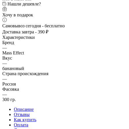
Нашли дешевле?
Хочу в подарок
Самовывоз сегодня - бесплатно
Доставка завтра - 390 ₽
Характеристики
Бренд
—
Mass Effect
Вкус
—
банановый
Страна происхождения
—
Россия
Фасовка
—
300 гр.
Описание
Отзывы
Как купить
Оплата