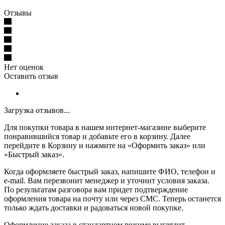
Отзывы
Нет оценок
Оставить отзыв
Загрузка отзывов...
Для покупки товара в нашем интернет-магазине выберите
понравившийся товар и добавьте его в корзину. Далее
перейдите в Корзину и нажмите на «Оформить заказ» или
«Быстрый заказ».
Когда оформляете быстрый заказ, напишите ФИО, телефон и
e-mail. Вам перезвонит менеджер и уточнит условия заказа.
По результатам разговора вам придет подтверждение
оформления товара на почту или через СМС. Теперь останется
только ждать доставки и радоваться новой покупке.
Оформление заказа в стандартном режиме выглядит