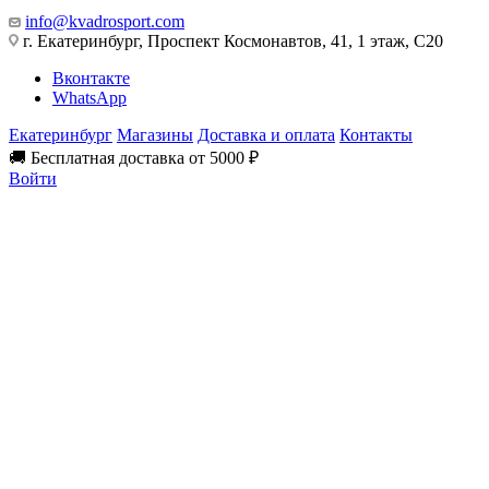
info@kvadrosport.com
г. Екатеринбург, Проспект Космонавтов, 41, 1 этаж, С20
Вконтакте
WhatsApp
Екатеринбург
Магазины
Доставка и оплата
Контакты
🚚 Бесплатная доставка от 5000 ₽
Войти