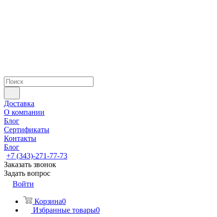
Доставка
О компании
Блог
Сертификаты
Контакты
Блог
+7 (343)-271-77-73
Заказать звонок
Задать вопрос
Войти
Корзина
0
Избранные товары
0