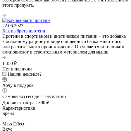
этого продукта.
22.06.2023
Как выбрать протеин
Протеин в спортивном и диетическом питании – это добавка
к основному рациону в виде очищенного белка животного
или растительного происхождения. Он является источником
аминокислот и строительным материалом для мышц.
1 350
₽
Нет в наличии
Нашли дешевле?
Хочу в подарок
Самовывоз сегодня - бесплатно
Доставка завтра - 390 ₽
Характеристики
Бренд
—
Mass Effect
Вкус