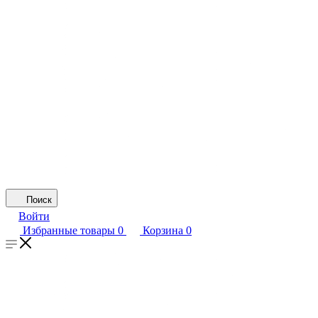
Поиск
Войти
Избранные товары
0
Корзина
0