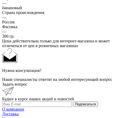
—
банановый
Страна происхождения
—
Россия
Фасовка
—
300 гр.
Цена действительна только для интернет-магазина и может
отличаться от цен в розничных магазинах
Нужна консультация?
Наши специалисты ответят на любой интересующий вопрос
Задать вопрос
Будьте в курсе наших акций и новостей
Подписаться
О компании
Доставка