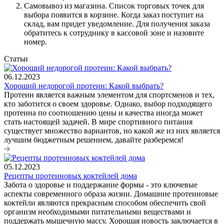
Самовывоз из магазина. Список торговых точек для
выбора появится в корзине. Когда заказ поступит на
склад, вам придет уведомление. Для получения заказа
обратитесь к сотруднику в кассовой зоне и назовите
номер.
Статьи
06.12.2023
Хороший недорогой протеин: Какой выбрать?
Протеин является важным элементом для спортсменов и тех,
кто заботится о своем здоровье. Однако, выбор подходящего
протеина по соотношению цены и качества иногда может
стать настоящей задачей. В мире спортивного питания
существует множество вариантов, но какой же из них является
лучшим бюджетным решением, давайте разберемся!
05.12.2023
Рецепты протеиновых коктейлей дома
Забота о здоровье и поддержание формы - это ключевые
аспекты современного образа жизни. Домашние протеиновые
коктейли являются прекрасным способом обеспечить свой
организм необходимыми питательными веществами и
поддержать мышечную массу. Хорошая новость заключается в