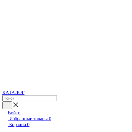
КАТАЛОГ
Войти
Избранные товары
0
Корзина
0