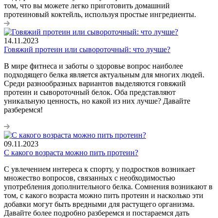
том, что вы можете легко приготовить домашний
протеиновый коктейль, используя простые ингредиенты.
14.11.2023
Говяжий протеин или сывороточный: что лучше?
В мире фитнеса и заботы о здоровье вопрос наиболее
подходящего белка является актуальным для многих людей.
Среди разнообразных вариантов выделяются говяжий
протеин и сывороточный белок. Оба представляют
уникальную ценность, но какой из них лучше? Давайте
разберемся!
09.11.2023
С какого возраста можно пить протеин?
С увлечением интереса к спорту, у подростков возникает
множество вопросов, связанных с необходимостью
употребления дополнительного белка. Сомнения возникают в
том, с какого возраста можно пить протеин и насколько эти
добавки могут быть вредными для растущего организма.
Давайте более подробно разберемся и постараемся дать