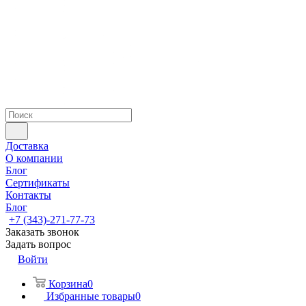
Доставка
О компании
Блог
Сертификаты
Контакты
Блог
+7 (343)-271-77-73
Заказать звонок
Задать вопрос
Войти
Корзина
0
Избранные товары
0