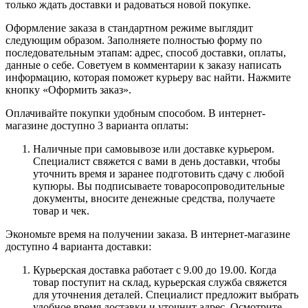
только ждать доставки и радоваться новой покупке.
Оформление заказа в стандартном режиме выглядит
следующим образом. Заполняете полностью форму по
последовательным этапам: адрес, способ доставки, оплаты,
данные о себе. Советуем в комментарии к заказу написать
информацию, которая поможет курьеру вас найти. Нажмите
кнопку «Оформить заказ».
Оплачивайте покупки удобным способом. В интернет-
магазине доступно 3 варианта оплаты:
Наличные при самовывозе или доставке курьером.
Специалист свяжется с вами в день доставки, чтобы
уточнить время и заранее подготовить сдачу с любой
купюры. Вы подписываете товаросопроводительные
документы, вносите денежные средства, получаете
товар и чек.
Экономьте время на получении заказа. В интернет-магазине
доступно 4 варианта доставки:
Курьерская доставка работает с 9.00 до 19.00. Когда
товар поступит на склад, курьерская служба свяжется
для уточнения деталей. Специалист предложит выбрать
удобное время доставки и уточнит адрес. Осмотрите