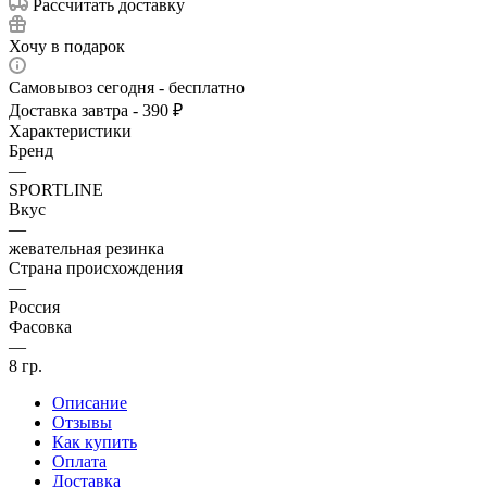
Рассчитать доставку
Хочу в подарок
Самовывоз сегодня - бесплатно
Доставка завтра - 390 ₽
Характеристики
Бренд
—
SPORTLINE
Вкус
—
жевательная резинка
Страна происхождения
—
Россия
Фасовка
—
8 гр.
Описание
Отзывы
Как купить
Оплата
Доставка