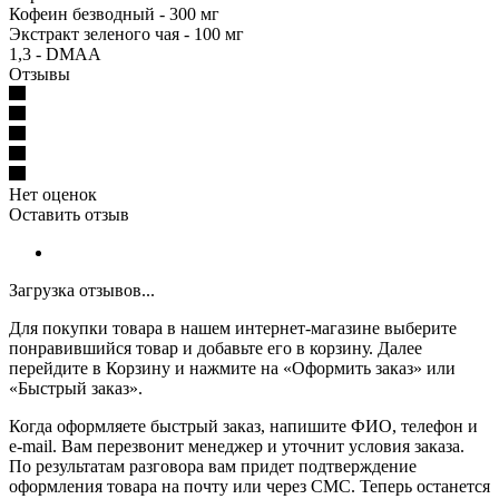
Кофеин безводный - 300 мг
Экстракт зеленого чая - 100 мг
1,3 - DMAA
Отзывы
Нет оценок
Оставить отзыв
Загрузка отзывов...
Для покупки товара в нашем интернет-магазине выберите
понравившийся товар и добавьте его в корзину. Далее
перейдите в Корзину и нажмите на «Оформить заказ» или
«Быстрый заказ».
Когда оформляете быстрый заказ, напишите ФИО, телефон и
e-mail. Вам перезвонит менеджер и уточнит условия заказа.
По результатам разговора вам придет подтверждение
оформления товара на почту или через СМС. Теперь останется