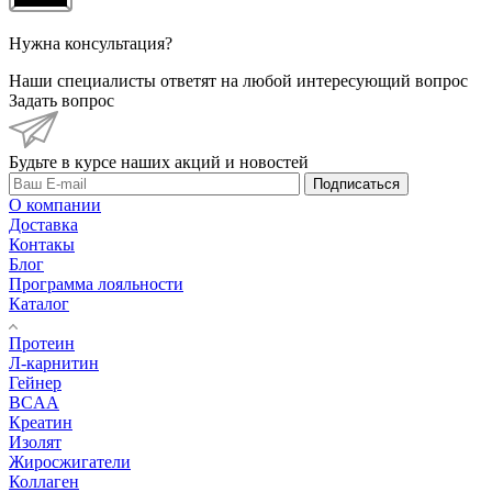
Нужна консультация?
Наши специалисты ответят на любой интересующий вопрос
Задать вопрос
Будьте в курсе наших акций и новостей
Подписаться
О компании
Доставка
Контакы
Блог
Программа лояльности
Каталог
Протеин
Л-карнитин
Гейнер
BCAA
Креатин
Изолят
Жиросжигатели
Коллаген