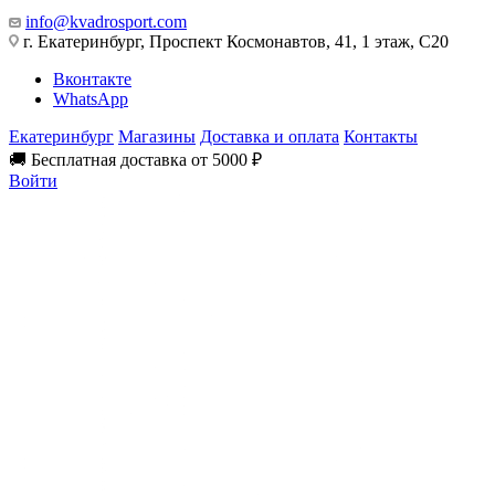
info@kvadrosport.com
г. Екатеринбург, Проспект Космонавтов, 41, 1 этаж, С20
Вконтакте
WhatsApp
Екатеринбург
Магазины
Доставка и оплата
Контакты
🚚 Бесплатная доставка от 5000 ₽
Войти