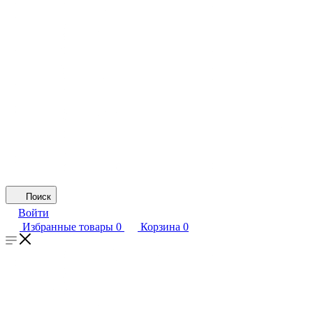
Поиск
Войти
Избранные товары
0
Корзина
0