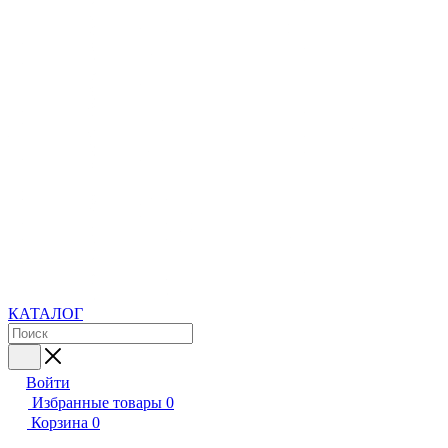
КАТАЛОГ
Войти
Избранные товары
0
Корзина
0