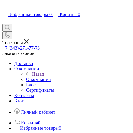
Избранные товары
0
Корзина
0
Телефоны
+7 (343)-271-77-73
Заказать звонок
Доставка
О компании
Назад
О компании
Блог
Сертификаты
Контакты
Блог
Личный кабинет
Корзина
0
Избранные товары
0