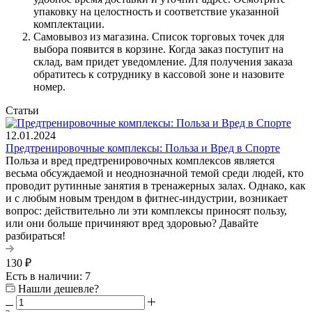
упаковку на целостность и соответствие указанной
комплектации.
Самовывоз из магазина. Список торговых точек для
выбора появится в корзине. Когда заказ поступит на
склад, вам придет уведомление. Для получения заказа
обратитесь к сотруднику в кассовой зоне и назовите
номер.
Статьи
12.01.2024
Предтренировочные комплексы: Польза и Вред в Спорте
Польза и вред предтренировочных комплексов является
весьма обсуждаемой и неоднозначной темой среди людей, кто
проводит рутинные занятия в тренажерных залах. Однако, как
и с любым новым трендом в фитнес-индустрии, возникает
вопрос: действительно ли эти комплексы приносят пользу,
или они больше причиняют вред здоровью? Давайте
разбираться!
130
₽
Есть в наличии: 7
Нашли дешевле?