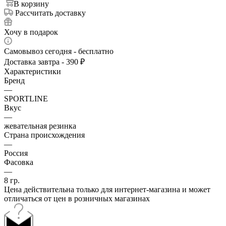
В корзину
Рассчитать доставку
Хочу в подарок
Самовывоз сегодня - бесплатно
Доставка завтра - 390 ₽
Характеристики
Бренд
—
SPORTLINE
Вкус
—
жевательная резинка
Страна происхождения
—
Россия
Фасовка
—
8 гр.
Цена действительна только для интернет-магазина и может
отличаться от цен в розничных магазинах